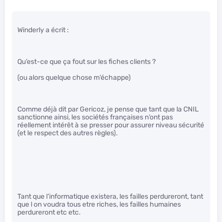
Winderly a écrit :
Qu’est-ce que ça fout sur les fiches clients ?
(ou alors quelque chose m’échappe)
Comme déjà dit par Gericoz, je pense que tant que la CNIL
sanctionne ainsi, les sociétés françaises n’ont pas
réellement intérêt à se presser pour assurer niveau sécurité
(et le respect des autres règles).
Tant que l’informatique existera, les failles perdureront, tant
que l on voudra tous etre riches, les failles humaines
perdureront etc etc.