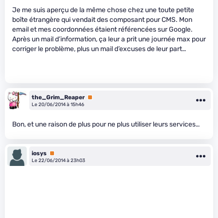
Je me suis aperçu de la même chose chez une toute petite
boîte étrangère qui vendait des composant pour CMS. Mon
email et mes coordonnées étaient référencées sur Google.
Après un mail d’information, ça leur a prit une journée max pour
corriger le problème, plus un mail d’excuses de leur part…
the_Grim_Reaper
Premium
Le 20/06/2014 à 15h46
Bon, et une raison de plus pour ne plus utiliser leurs services…
iosys
Premium
Le 22/06/2014 à 23h03