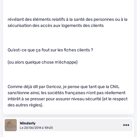
révélant des éléments relatifs à la santé des personnes ou à la
sécurisation des accès aux logements des clients
Qu’est-ce que ça fout sur les fiches clients ?
(ou alors quelque chose m’échappe)
Comme déjà dit par Gericoz, je pense que tant que la CNIL
sanctionne ainsi, les sociétés françaises n’ont pas réellement
intérêt à se presser pour assurer niveau sécurité (et le respect
des autres règles).
Winderly
Le 20/06/2014 à 10h25