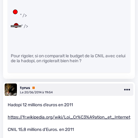
" />
" />
Pour rigoler, si on comparait le budget de la CNIL avec celui
de la hadopi, on rigolerait bien hein ?
tyrus
Premium
Le 20/06/2014 à 11h54
Hadopi 12 millions d’euros en 2011
https://fr.wikipedia.org/wiki/Loi_Cr%C3%A9ation_et_Internet
CNIL 15,8 millions d’Euros. en 2011