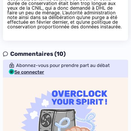
durée de conservation était bien trop longue aux
yeux de la CNIL, qui a donc demandé à DHL de
faire un peu de ménage. L’autorité administration
note ainsi dans sa délibération qu’une purge a été
effectuée en février dernier, et qu’une politique de
conservation proportionnée des données instaurée.
Commentaires (10)
Abonnez-vous pour prendre part au débat
Se connecter