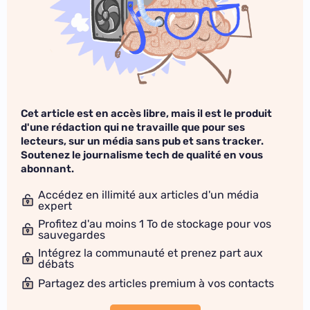
Cet article est en accès libre, mais il est le produit
d'une rédaction qui ne travaille que pour ses
lecteurs, sur un média sans pub et sans tracker.
Soutenez le journalisme tech de qualité en vous
abonnant.
Accédez en illimité aux articles d'un média
expert
Profitez d'au moins 1 To de stockage pour vos
sauvegardes
Intégrez la communauté et prenez part aux
débats
Partagez des articles premium à vos contacts