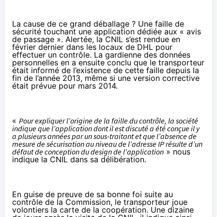
La cause de ce grand déballage ? Une faille de
sécurité touchant une application dédiée aux « avis
de passage ». Alertée, la CNIL s’est rendue en
février dernier dans les locaux de DHL pour
effectuer un contrôle. La gardienne des données
personnelles en a ensuite conclu que le transporteur
était informé de l’existence de cette faille depuis la
fin de l’année 2013, même si une version corrective
était prévue pour mars 2014.
«
Pour expliquer l’origine de la faille du contrôle, la société
indique que l’application dont il est discuté a été conçue il y
a plusieurs années par un sous-traitant et que l’absence de
mesure de sécurisation au niveau de l’adresse IP résulte d’un
défaut de conception du design de l’application
» nous
indique la CNIL dans sa délibération.
En guise de preuve de sa bonne foi suite au
contrôle de la Commission, le transporteur joue
volontiers la carte de la coopération. Une dizaine