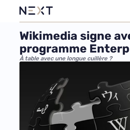
Wikimedia signe ave
programme Enterp
À table avec une longue cuillère ?