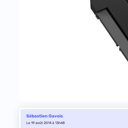
Sébastien Gavois
Le 19 août 2014 à 13h48