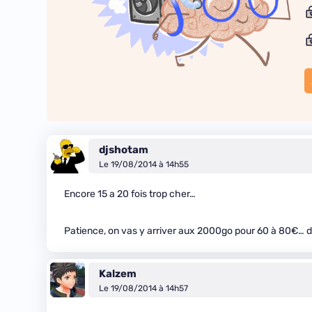
djshotam
Le 19/08/2014 à 14h55
Encore 15 a 20 fois trop cher…
Patience, on vas y arriver aux 2000go pour 60 à 80€…
Kalzem
Le 19/08/2014 à 14h57