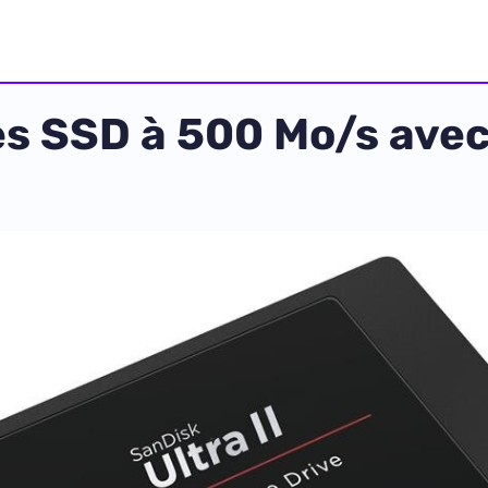
 des SSD à 500 Mo/s ave