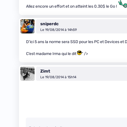
Allez encore un effort et on atteint les 0.30$ le Go !
sniperdc
Le 19/08/2014 à 14h59
D’ici 5 ans la norme sera SSD pour les PC et Devices et 
C’est madame Irma qui le dit
" />
Zimt
Le 19/08/2014 à 15h14