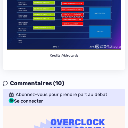
Crédits :
Videocardz
Commentaires (10)
Abonnez-vous pour prendre part au débat
Se connecter