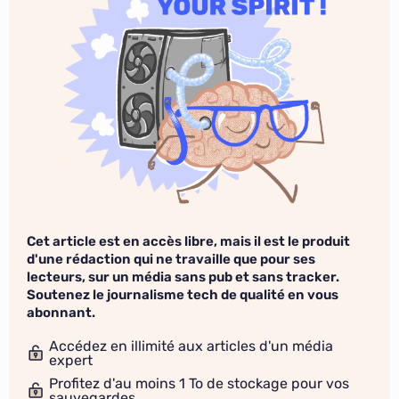
Cet article est en accès libre, mais il est le produit
d'une rédaction qui ne travaille que pour ses
lecteurs, sur un média sans pub et sans tracker.
Soutenez le journalisme tech de qualité en vous
abonnant.
Accédez en illimité aux articles d'un média
expert
Profitez d'au moins 1 To de stockage pour vos
sauvegardes