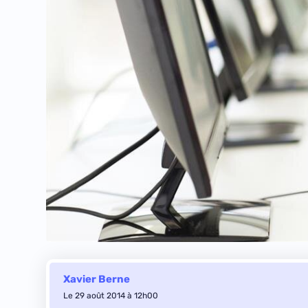
Xavier Berne
Le 29 août 2014 à 12h00