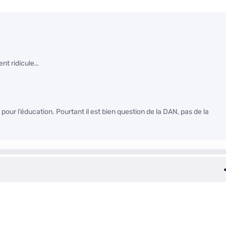
nt ridicule…
r l’éducation. Pourtant il est bien question de la DAN, pas de la