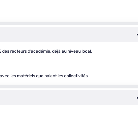
E des recteurs d’académie, déjà au niveau local.
avec les matériels que paient les collectivités.