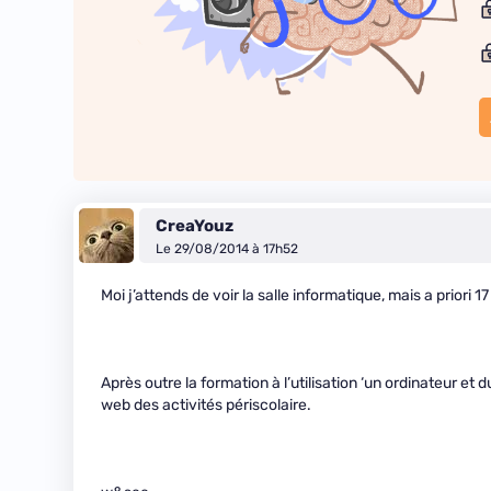
CreaYouz
Le 29/08/2014 à 17h52
Moi j’attends de voir la salle informatique, mais a priori
Après outre la formation à l’utilisation ‘un ordinateur et 
web des activités périscolaire.