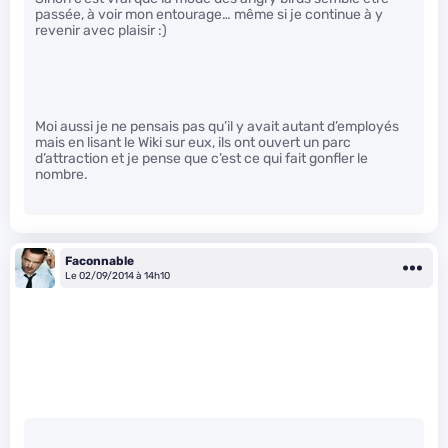
passée, à voir mon entourage… même si je continue à y
revenir avec plaisir :)
Moi aussi je ne pensais pas qu’il y avait autant d’employés
mais en lisant le Wiki sur eux, ils ont ouvert un parc
d’attraction et je pense que c’est ce qui fait gonfler le
nombre.
Faconnable
Le 02/09/2014 à 14h10