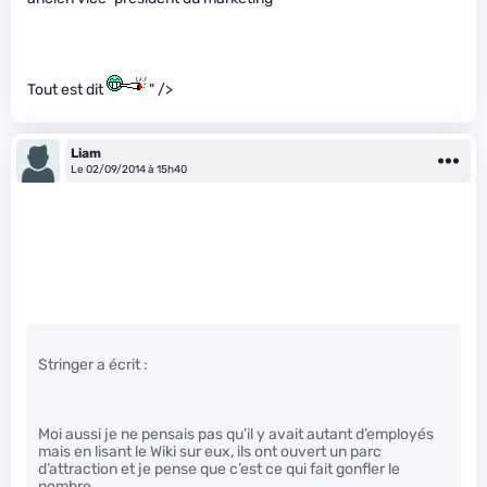
Tout est dit
" />
Liam
Le 02/09/2014 à 15h40
Stringer a écrit :
Moi aussi je ne pensais pas qu’il y avait autant d’employés
mais en lisant le Wiki sur eux, ils ont ouvert un parc
d’attraction et je pense que c’est ce qui fait gonfler le
nombre.