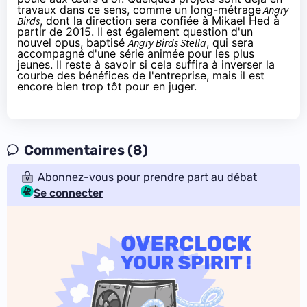
travaux dans ce sens, comme un long-métrage
Angry
Birds
, dont la direction sera confiée à Mikael Hed à
partir de 2015. Il est également question d'un
nouvel opus, baptisé
Angry Birds Stella
, qui sera
accompagné d'une série animée pour les plus
jeunes. Il reste à savoir si cela suffira à inverser la
courbe des bénéfices de l'entreprise, mais il est
encore bien trop tôt pour en juger.
Commentaires (8)
Abonnez-vous pour prendre part au débat
Se connecter