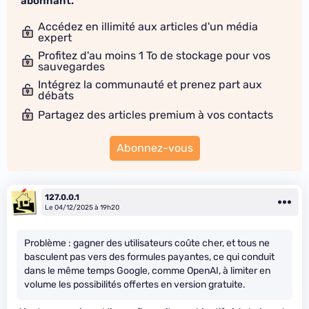
abonnant.
Accédez en illimité aux articles d'un média
expert
Profitez d'au moins 1 To de stockage pour vos
sauvegardes
Intégrez la communauté et prenez part aux
débats
Partagez des articles premium à vos contacts
Abonnez-vous
127.0.0.1
Le 04/12/2025 à 19h20
Problème : gagner des utilisateurs coûte cher, et tous ne
basculent pas vers des formules payantes, ce qui conduit
dans le même temps Google, comme OpenAI, à limiter en
volume les possibilités offertes en version gratuite.