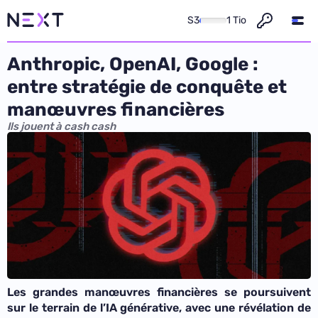
S3
1 Tio
Anthropic, OpenAI, Google :
entre stratégie de conquête et
manœuvres financières
Ils jouent à cash cash
Les grandes manœuvres financières se poursuivent
sur le terrain de l’IA générative, avec une révélation de