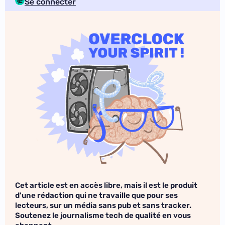
Se connecter
Cet article est en accès libre, mais il est le produit
d'une rédaction qui ne travaille que pour ses
lecteurs, sur un média sans pub et sans tracker.
Soutenez le journalisme tech de qualité en vous