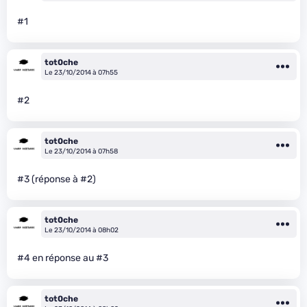
#1
tot0che
Le 23/10/2014 à 07h55
#2
tot0che
Le 23/10/2014 à 07h58
#3 (réponse à #2)
tot0che
Le 23/10/2014 à 08h02
#4 en réponse au #3
tot0che