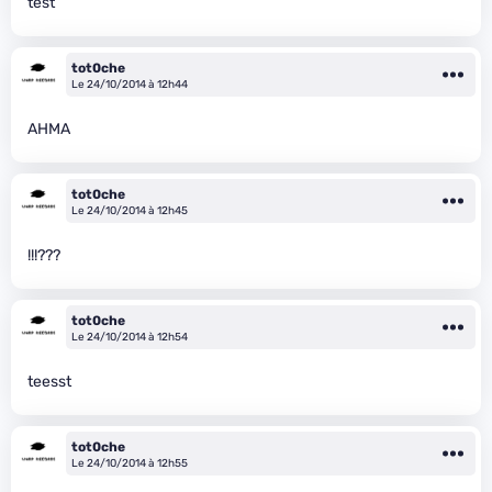
test
tot0che
Le 24/10/2014 à 12h44
AHMA
tot0che
Le 24/10/2014 à 12h45
!!!???
tot0che
Le 24/10/2014 à 12h54
teesst
tot0che
Le 24/10/2014 à 12h55