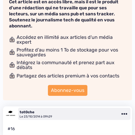
Cet article est en accès libre, mais il est le produit
d'une rédaction qui ne travaille que pour ses
lecteurs, sur un média sans pub et sans tracker.
Soutenez le journalisme tech de qualité en vous
abonnant.
Accédez en illimité aux articles d'un média
expert
Profitez d'au moins 1 To de stockage pour vos
sauvegardes
Intégrez la communauté et prenez part aux
débats
Partagez des articles premium à vos contacts
Abonnez-vous
tot0che
Le 23/10/2014 à 09h29
#16