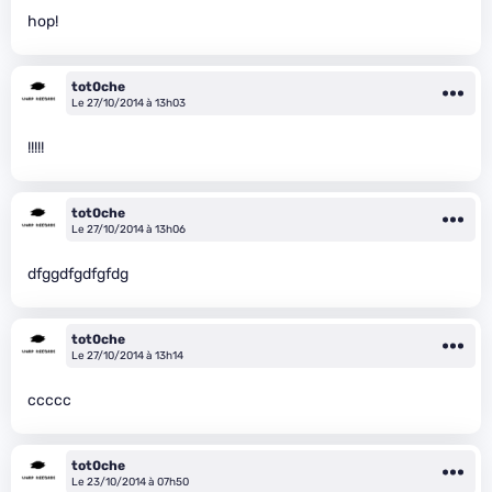
hop!
tot0che
Le 27/10/2014 à 13h03
!!!!!
tot0che
Le 27/10/2014 à 13h06
dfggdfgdfgfdg
tot0che
Le 27/10/2014 à 13h14
ccccc
tot0che
Le 23/10/2014 à 07h50