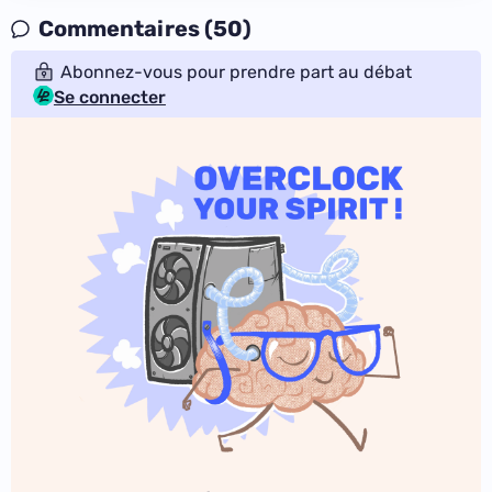
Commentaires (50)
Abonnez-vous pour prendre part au débat
Se connecter