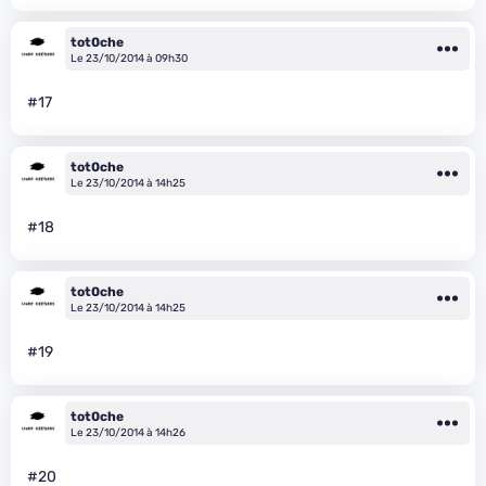
tot0che
Le 23/10/2014 à 09h30
#17
tot0che
Le 23/10/2014 à 14h25
#18
tot0che
Le 23/10/2014 à 14h25
#19
tot0che
Le 23/10/2014 à 14h26
#20