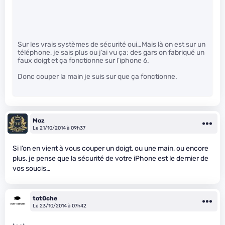
Sur les vrais systèmes de sécurité oui…Mais là on est sur un
téléphone, je sais plus ou j’ai vu ça; des gars on fabriqué un
faux doigt et ça fonctionne sur l’iphone 6.
Donc couper la main je suis sur que ça fonctionne.
Moz
Le 21/10/2014 à 09h37
Si l’on en vient à vous couper un doigt, ou une main, ou encore
plus, je pense que la sécurité de votre iPhone est le dernier de
vos soucis…
tot0che
Le 23/10/2014 à 07h42