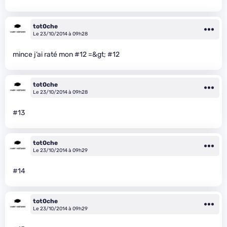
tot0che
Le 23/10/2014 à 09h28
mince j’ai raté mon #12 =&gt; #12
tot0che
Le 23/10/2014 à 09h28
#13
tot0che
Le 23/10/2014 à 09h29
#14
tot0che
Le 23/10/2014 à 09h29