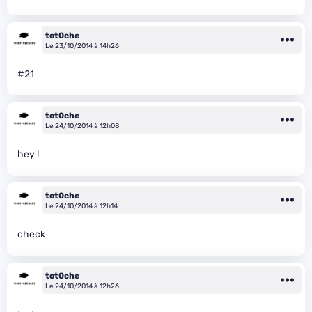
tot0che
Le 23/10/2014 à 14h26
#21
tot0che
Le 24/10/2014 à 12h08
hey !
tot0che
Le 24/10/2014 à 12h14
check
tot0che
Le 24/10/2014 à 12h26