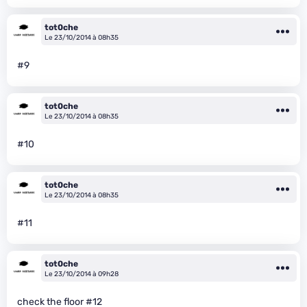
tot0che
Le 23/10/2014 à 08h35
#9
tot0che
Le 23/10/2014 à 08h35
#10
tot0che
Le 23/10/2014 à 08h35
#11
tot0che
Le 23/10/2014 à 09h28
check the floor #12