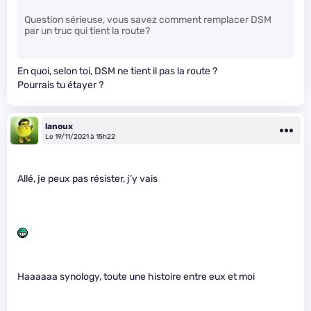
Question sérieuse, vous savez comment remplacer DSM
par un truc qui tient la route?
En quoi, selon toi, DSM ne tient il pas la route ?
Pourrais tu étayer ?
lanoux
Le 19/11/2021 à 15h22
Allé, je peux pas résister, j’y vais
Haaaaaa synology, toute une histoire entre eux et moi