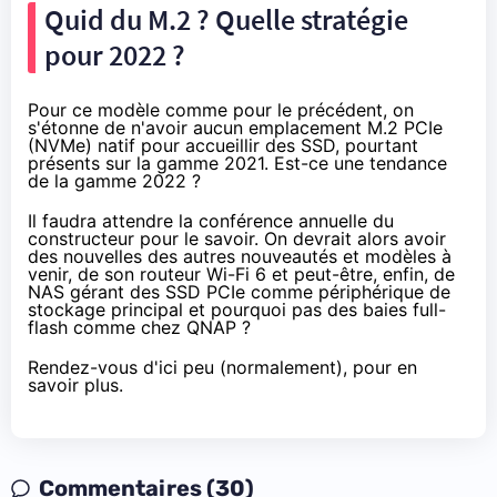
Quid du M.2 ? Quelle stratégie
pour 2022 ?
Pour ce modèle comme pour le précédent, on
s'étonne de n'avoir aucun emplacement M.2 PCIe
(NVMe) natif pour accueillir des SSD, pourtant
présents sur la gamme 2021. Est-ce une tendance
de la gamme 2022 ?
Il faudra attendre la conférence annuelle du
constructeur pour le savoir. On devrait alors avoir
des nouvelles des autres nouveautés et modèles à
venir, de son routeur Wi-Fi 6 et peut-être, enfin, de
NAS gérant des SSD PCIe comme périphérique de
stockage principal et pourquoi pas des baies full-
flash comme chez QNAP ?
Rendez-vous d'ici peu (normalement), pour en
savoir plus.
Commentaires (30)