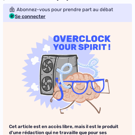
Abonnez-vous pour prendre part au débat
Se connecter
Cet article est en accès libre, mais il est le produit
d'une rédaction qui ne travaille que pour ses