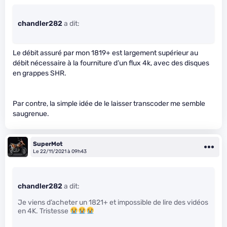
chandler282
a dit:
Le débit assuré par mon 1819+ est largement supérieur au
débit nécessaire à la fourniture d’un flux 4k, avec des disques
en grappes SHR.
Par contre, la simple idée de le laisser transcoder me semble
saugrenue.
SuperMot
Le 22/11/2021 à 09h43
chandler282
a dit:
Je viens d’acheter un 1821+ et impossible de lire des vidéos
en 4K. Tristesse