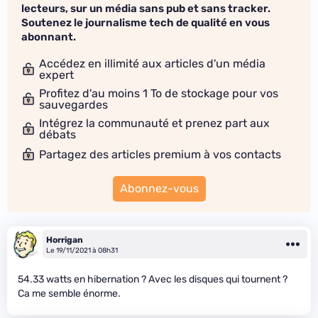
lecteurs, sur un média sans pub et sans tracker.
Soutenez le journalisme tech de qualité en vous
abonnant.
Accédez en illimité aux articles d'un média
expert
Profitez d'au moins 1 To de stockage pour vos
sauvegardes
Intégrez la communauté et prenez part aux
débats
Partagez des articles premium à vos contacts
Abonnez-vous
Horrigan
Le 19/11/2021 à 08h31
54.33 watts en hibernation ? Avec les disques qui tournent ?
Ca me semble énorme.