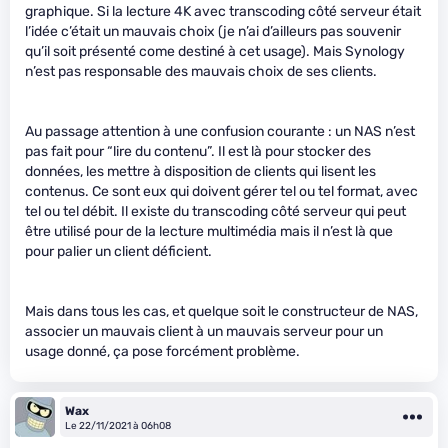
graphique. Si la lecture 4K avec transcoding côté serveur était
l’idée c’était un mauvais choix (je n’ai d’ailleurs pas souvenir
qu’il soit présenté come destiné à cet usage). Mais Synology
n’est pas responsable des mauvais choix de ses clients.
Au passage attention à une confusion courante : un NAS n’est
pas fait pour “lire du contenu”. Il est là pour stocker des
données, les mettre à disposition de clients qui lisent les
contenus. Ce sont eux qui doivent gérer tel ou tel format, avec
tel ou tel débit. Il existe du transcoding côté serveur qui peut
être utilisé pour de la lecture multimédia mais il n’est là que
pour palier un client déficient.
Mais dans tous les cas, et quelque soit le constructeur de NAS,
associer un mauvais client à un mauvais serveur pour un
usage donné, ça pose forcément problème.
Wax
Le 22/11/2021 à 06h08