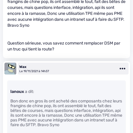
frangins de chine pop, ils ont assemblé le tout, fait des bêtes de
courses, mais questions interface, intégration, api ils sont
encore à la ramasse, Donc une utilisation TPE même pas PME
avec aucune intégration dans un intranet sauf à faire du SFTP.
Bravo Syno
Question sérieuse, vous savez comment remplacer DSM par
un truc qui tient la route?
Wax
Le 19/11/2021 à 14h37
lanoux
a dit:
Bon donc en gros ils ont acheté des composants chez leurs
frangins de chine pop, ils ont assemblé le tout, fait des
bêtes de courses, mais questions interface, intégration, api
ils sont encore à la ramasse, Donc une utilisation TPE même
pas PME avec aucune intégration dans un intranet sauf à
faire du SFTP. Bravo Syno