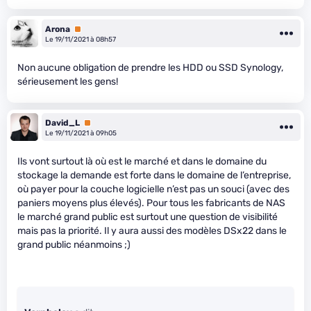
Arona
Premium
Le 19/11/2021 à 08h57
Non aucune obligation de prendre les HDD ou SSD Synology,
sérieusement les gens!
David_L
Premium
Le 19/11/2021 à 09h05
Ils vont surtout là où est le marché et dans le domaine du
stockage la demande est forte dans le domaine de l’entreprise,
où payer pour la couche logicielle n’est pas un souci (avec des
paniers moyens plus élevés). Pour tous les fabricants de NAS
le marché grand public est surtout une question de visibilité
mais pas la priorité. Il y aura aussi des modèles DSx22 dans le
grand public néanmoins ;)