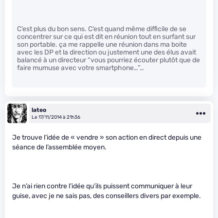
C’est plus du bon sens. C’est quand même difficile de se
concentrer sur ce qui est dit en réunion tout en surfant sur
son portable. ça me rappelle une réunion dans ma boite
avec les DP et la direction ou justement une des élus avait
balancé à un directeur “vous pourriez écouter plutôt que de
faire mumuse avec votre smartphone…”…
lateo
Le 17/11/2014 à 21h36
Je trouve l’idée de « vendre » son action en direct depuis une
séance de l’assemblée moyen.
Je n’ai rien contre l’idée qu’ils puissent communiquer à leur
guise, avec je ne sais pas, des conseillers divers par exemple.