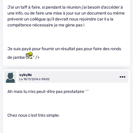
J’ai un taff à faire, si pendant la réunion j’ai besoin d’accéder à
une info, ou de faire une mise à jour sur un document ou même
prévenir un collègue qu’il devrait nous rejoindre car il a la
compétence nécessaire je me gène pas !
Je suis payé pour fournir un résultat pas pour faire des ronds
de jambe
" />
sybylle
Le 18/11/2014 à 10h02
Ah mais tu n’es peut-être pas prestataire ^^
Chez nous c’est très simple: