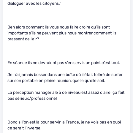
dialoguer avec les citoyens.”
Ben alors comment ils vous nous faire croire qu’ils sont
importants s’ils ne peuvent plus nous montrer comment ils
brassent de l’air?
En séance ils ne devraient pas s’en servir, un point c’est tout.
Je n’ai jamais bosser dans une boîte où il était toléré de surfer
sur son portable en pleine réunion, quelle qu’elle soit.
La perception managériale à ce niveau est assez claire: ça fait
pas sérieux/professionnel
Donc si l’on est là pour servir la France, je ne vois pas en quoi
ce serait l’inverse.