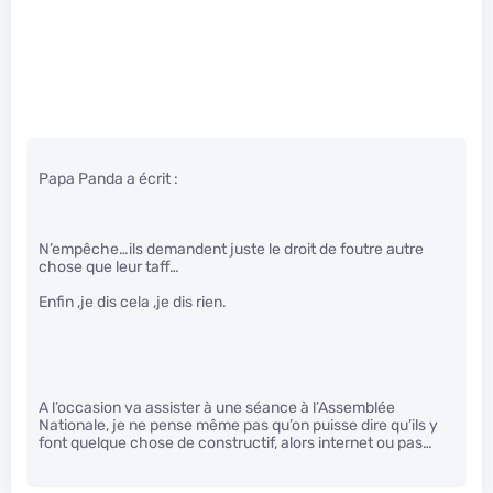
Papa Panda a écrit :
N’empêche…ils demandent juste le droit de foutre autre
chose que leur taff…
Enfin ,je dis cela ,je dis rien.
A l’occasion va assister à une séance à l’Assemblée
Nationale, je ne pense même pas qu’on puisse dire qu’ils y
font quelque chose de constructif, alors internet ou pas…