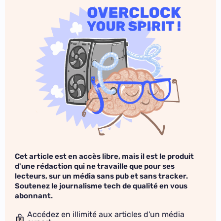
Cet article est en accès libre, mais il est le produit
d'une rédaction qui ne travaille que pour ses
lecteurs, sur un média sans pub et sans tracker.
Soutenez le journalisme tech de qualité en vous
abonnant.
Accédez en illimité aux articles d'un média