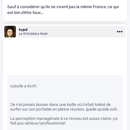
Sauf à considérer qu’ils ne vivent pas la même France, ce qui
est loin d’être faux…
kypd
Le 17/11/2014 à 17h29
sybylle a écrit :
Je n’ai jamais bosser dans une boîte où il était toléré de
surfer sur son portable en pleine réunion, quelle qu’elle soit.
La perception managériale à ce niveau est assez claire: ça
fait pas sérieux/professionnel