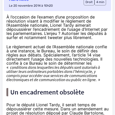
Droit
4 min
Le 20 novembre 2014 à 10h20
À l’occasion de l’examen d’une proposition de
résolution visant à modifier le règlement de
l’Assemblée nationale, Lionel Tardy aimerait
dépoussiérer l’encadrement de l’usage d’Internet par
les parlementaires. L’enjeu ? Autoriser les députés à
surfer et notamment tweeter plus librement.
Le règlement actuel de l’Assemblée nationale confie
à une instance, le Bureau, le soin de définir des
règles aux débats. Spécialement, l’article 14 vise
directement l’usage des nouvelles technologies. Il
confie à ce Bureau le soin de déterminer les
«
conditions dans lesquelles les députés sont autorisés à
utiliser leurs ordinateurs portables dans l'hémicycle, y
compris pour accéder aux services de communications
électroniques et de communication au public en ligne.
»
Un encadrement obsolète
Pour le député Lionel Tardy, il serait temps de
dépoussiérer cette mesure. Dans
un amendement
au
projet de résolution déposé par Claude Bartolone,