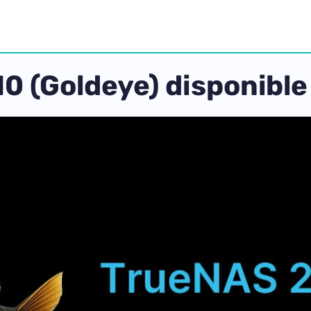
 (Goldeye) disponible 