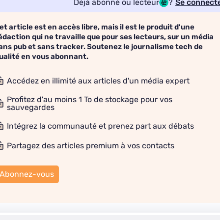
Déjà abonné ou lecteur
?
Se connect
et article est en accès libre, mais il est le produit d'une
édaction qui ne travaille que pour ses lecteurs, sur un média
ans pub et sans tracker. Soutenez le journalisme tech de
ualité en vous abonnant.
Accédez en illimité aux articles d'un média expert
Profitez d'au moins 1 To de stockage pour vos
sauvegardes
Intégrez la communauté et prenez part aux débats
Partagez des articles premium à vos contacts
Abonnez-vous