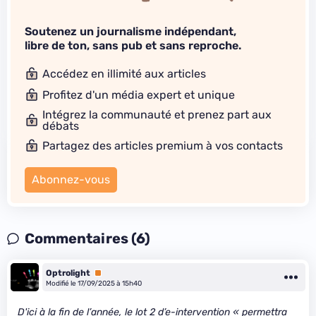
Soutenez un journalisme indépendant,
libre de ton, sans pub et sans reproche.
Accédez en illimité aux articles
Profitez d'un média expert et unique
Intégrez la communauté et prenez part aux
débats
Partagez des articles premium à vos contacts
Abonnez-vous
Commentaires (6)
Optrolight
Premium
Modifié le 17/09/2025 à 15h40
D'ici à la fin de l’année, le lot 2 d’e-intervention « permettra