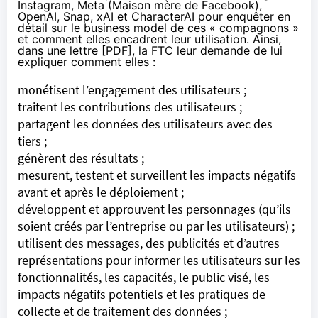
Instagram, Meta (Maison mère de Facebook),
OpenAI, Snap, xAI et CharacterAI pour enquêter en
détail sur le business model de ces « compagnons »
et comment elles encadrent leur utilisation. Ainsi,
dans une lettre [
PDF
], la FTC leur demande de lui
expliquer comment elles :
monétisent l’engagement des utilisateurs ;
traitent les contributions des utilisateurs ;
partagent les données des utilisateurs avec des
tiers ;
génèrent des résultats ;
mesurent, testent et surveillent les impacts négatifs
avant et après le déploiement ;
développent et approuvent les personnages (qu’ils
soient créés par l’entreprise ou par les utilisateurs) ;
utilisent des messages, des publicités et d’autres
représentations pour informer les utilisateurs sur les
fonctionnalités, les capacités, le public visé, les
impacts négatifs potentiels et les pratiques de
collecte et de traitement des données ;