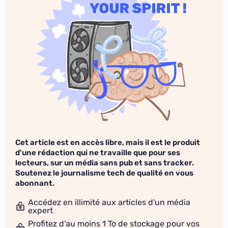
Cet article est en accès libre, mais il est le produit
d'une rédaction qui ne travaille que pour ses
lecteurs, sur un média sans pub et sans tracker.
Soutenez le journalisme tech de qualité en vous
abonnant.
Accédez en illimité aux articles d'un média
expert
Profitez d'au moins 1 To de stockage pour vos