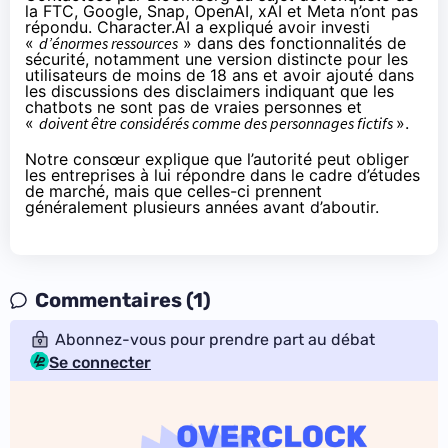
la FTC, Google, Snap, OpenAI, xAI et Meta n’ont pas
répondu. Character.AI a expliqué avoir investi
«
d’énormes ressources
» dans des fonctionnalités de
sécurité, notamment une version distincte pour les
utilisateurs de moins de 18 ans et avoir ajouté dans
les discussions des disclaimers indiquant que les
chatbots ne sont pas de vraies personnes et
«
doivent être considérés comme des personnages fictifs
».
Notre consœur explique que l’autorité peut obliger
les entreprises à lui répondre dans le cadre d’études
de marché, mais que celles-ci prennent
généralement plusieurs années avant d’aboutir.
Commentaires (1)
Abonnez-vous pour prendre part au débat
Se connecter