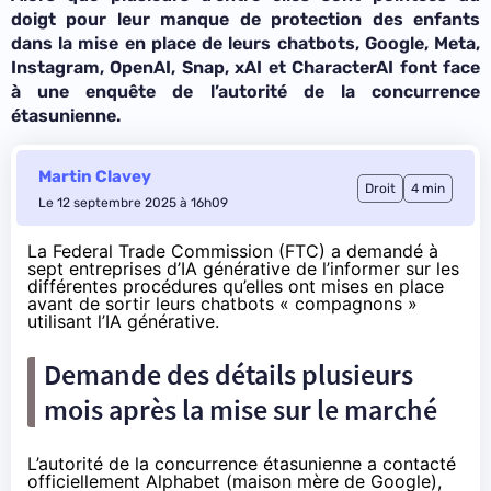
doigt pour leur manque de protection des enfants
dans la mise en place de leurs chatbots, Google, Meta,
Instagram, OpenAI, Snap, xAI et CharacterAI font face
à une enquête de l’autorité de la concurrence
étasunienne.
Martin Clavey
Droit
4 min
Le 12 septembre 2025 à 16h09
La Federal Trade Commission (FTC) a demandé à
sept entreprises d’IA générative de l’informer sur les
différentes procédures qu’elles ont mises en place
avant de sortir leurs chatbots « compagnons »
utilisant l’IA générative.
Demande des détails plusieurs
mois après la mise sur le marché
L’autorité de la concurrence étasunienne a contacté
officiellement Alphabet (maison mère de Google),