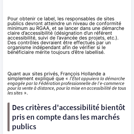
Pour obtenir ce label, les responsables de sites
publics devront atteindre un niveau de conformité
minimum au RGAA, et se lancer dans une démarche
claire d’accessibilité (désignation d’un référent
accessibilité, suivi de l’avancée des projets, etc.).
Des contrôles devraient être effectués par un
organisme indépendant afin de vérifier si le
bénéficiaire mérite toujours d’être labellisé.
Quant aux sites privés, François Hollande a
simplement expliqué que «
l'État appuiera la démarche
engagée par la Fédération professionnelle de l’e-commerce
pour la vente à distance, pour la mise en accessibilité de tous
les sites
».
Des critères d'accessibilité bientôt
pris en compte dans les marchés
publics