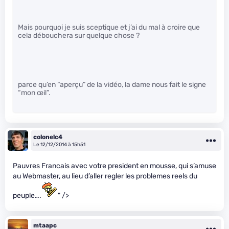
Mais pourquoi je suis sceptique et j’ai du mal à croire que
cela débouchera sur quelque chose ?
parce qu’en “aperçu” de la vidéo, la dame nous fait le signe
“mon œil”.
colonelc4
Le 12/12/2014 à 15h51
Pauvres Francais avec votre president en mousse, qui s’amuse
au Webmaster, au lieu d’aller regler les problemes reels du
peuple….
" />
mtaapc