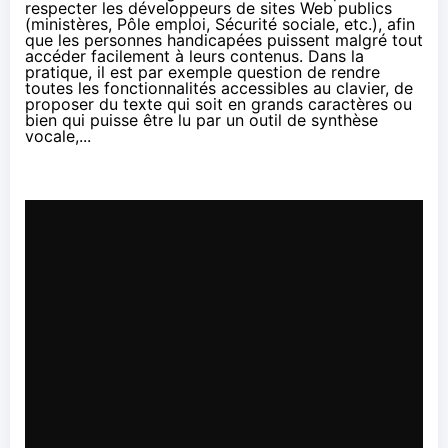
respecter les développeurs de sites Web publics
(ministères, Pôle emploi, Sécurité sociale, etc.), afin
que les personnes handicapées puissent malgré tout
accéder facilement à leurs contenus. Dans la
pratique, il est par exemple question de rendre
toutes les fonctionnalités accessibles au clavier, de
proposer du texte qui soit en grands caractères ou
bien qui puisse être lu par un outil de synthèse
vocale,...