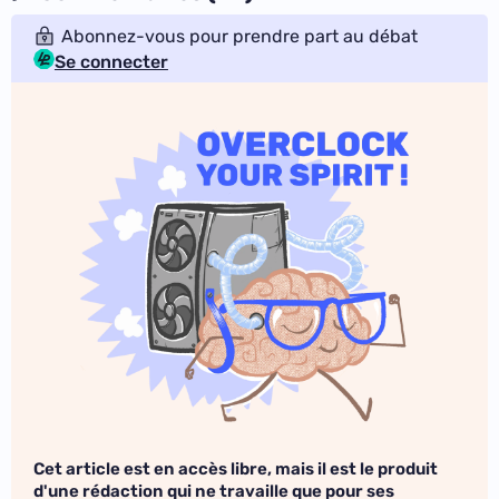
Abonnez-vous pour prendre part au débat
Se connecter
Cet article est en accès libre, mais il est le produit
d'une rédaction qui ne travaille que pour ses