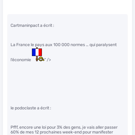
Cartmaninpact a écrit :
La France le pays aux 100 000 normes … qui paralysent
l’économie
" />
le podoclaste a écrit :
Pfff, encore une loi pour 3% des gens, je vais aller passer
60% de mes 12 prochaines week-end pour manifester