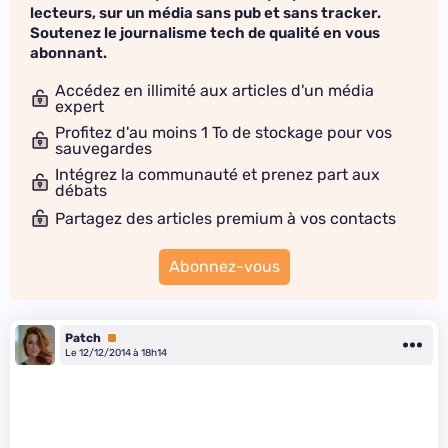
lecteurs, sur un média sans pub et sans tracker.
Soutenez le journalisme tech de qualité en vous
abonnant.
Accédez en illimité aux articles d'un média
expert
Profitez d'au moins 1 To de stockage pour vos
sauvegardes
Intégrez la communauté et prenez part aux
débats
Partagez des articles premium à vos contacts
Abonnez-vous
Patch
Premium
Le 12/12/2014 à 18h14