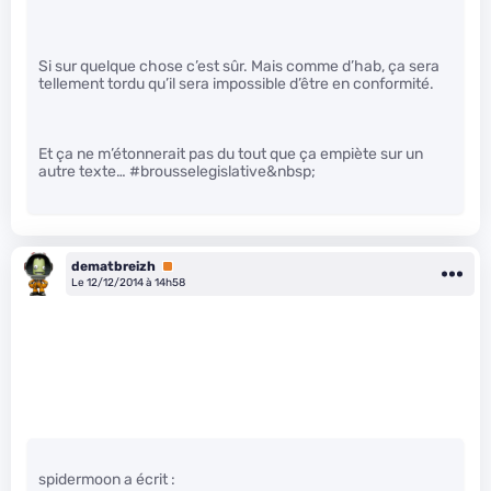
Si sur quelque chose c’est sûr. Mais comme d’hab, ça sera
tellement tordu qu’il sera impossible d’être en conformité.
Et ça ne m’étonnerait pas du tout que ça empiète sur un
autre texte… #brousselegislative&nbsp;
dematbreizh
Premium
Le 12/12/2014 à 14h58
spidermoon a écrit :