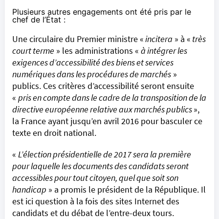
Plusieurs autres engagements ont été pris par le
chef de l’État :
Une circulaire du Premier ministre «
incitera
» à «
très
court terme
» les administrations «
à intégrer les
exigences d’accessibilité des biens et services
numériques dans les procédures de marchés
»
publics. Ces critères d’accessibilité seront ensuite
«
pris en compte dans le cadre de la transposition de la
directive européenne relative aux marchés publics
»,
la France ayant jusqu’en avril 2016 pour basculer
ce
texte
en droit national.
«
L’élection présidentielle de 2017 sera la première
pour laquelle les documents des candidats seront
accessibles pour tout citoyen, quel que soit son
handicap
» a promis le président de la République. Il
est ici question à la fois des sites Internet des
candidats et du débat de l’entre-deux tours.