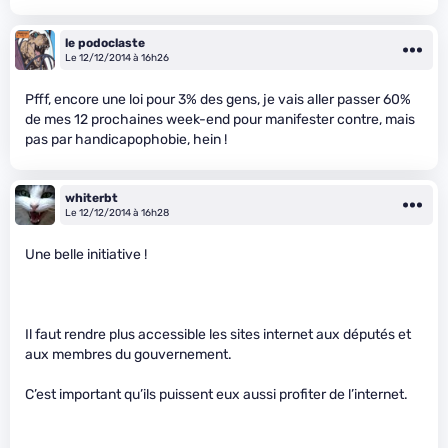
le podoclaste
Le 12/12/2014 à 16h26
Pfff, encore une loi pour 3% des gens, je vais aller passer 60%
de mes 12 prochaines week-end pour manifester contre, mais
pas par handicapophobie, hein !
whiterbt
Le 12/12/2014 à 16h28
Une belle initiative !
Il faut rendre plus accessible les sites internet aux députés et
aux membres du gouvernement.
C’est important qu’ils puissent eux aussi profiter de l’internet.