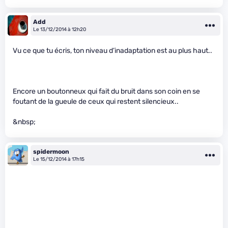
Add
Le 13/12/2014 à 12h20
Vu ce que tu écris, ton niveau d’inadaptation est au plus haut..
Encore un boutonneux qui fait du bruit dans son coin en se
foutant de la gueule de ceux qui restent silencieux..
&nbsp;
spidermoon
Le 15/12/2014 à 17h15