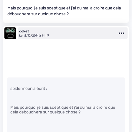
Mais pourquoi je suis sceptique et j’ai du mal à croire que cela
débouchera sur quelque chose ?
coket
Le 12/12/2014 à 14h17
spidermoon a écrit :
Mais pourquoi je suis sceptique et j’ai du mal à croire que
cela débouchera sur quelque chose ?