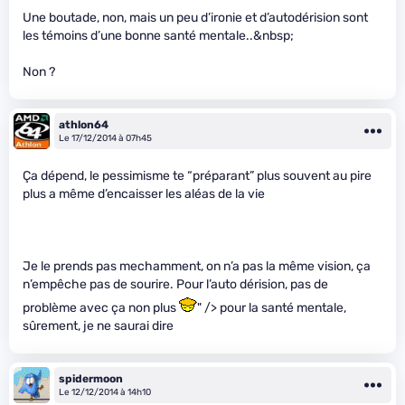
Une boutade, non, mais un peu d’ironie et d’autodérision sont
les témoins d’une bonne santé mentale..&nbsp;
Non ?
athlon64
Le 17/12/2014 à 07h45
Ça dépend, le pessimisme te “préparant” plus souvent au pire
plus a même d’encaisser les aléas de la vie
Je le prends pas mechamment, on n’a pas la même vision, ça
n’empêche pas de sourire. Pour l’auto dérision, pas de
problème avec ça non plus
" /> pour la santé mentale,
sûrement, je ne saurai dire
spidermoon
Le 12/12/2014 à 14h10