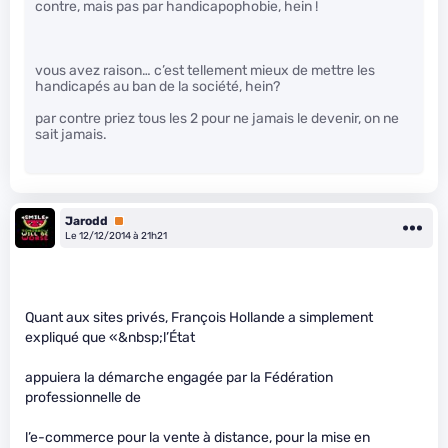
contre, mais pas par handicapophobie, hein !
vous avez raison… c’est tellement mieux de mettre les
handicapés au ban de la société, hein?
par contre priez tous les 2 pour ne jamais le devenir, on ne
sait jamais.
Jarodd
Premium
Le 12/12/2014 à 21h21
Quant aux sites privés, François Hollande a simplement
expliqué que «&nbsp;l’État
appuiera la démarche engagée par la Fédération
professionnelle de
l’e-commerce pour la vente à distance, pour la mise en