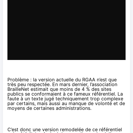
Problème : la version actuelle du RGAA n’est que
très peu respectée. En mars dernier, l’association
BrailleNet
estimait
que moins de 4 % des sites
publics se conformaient à ce fameux référentiel. La
faute à un texte jugé techniquement trop complexe
par certains, mais aussi au manque de volonté et de
moyens de certaines administrations.
C’est donc une version remodelée de ce référentiel