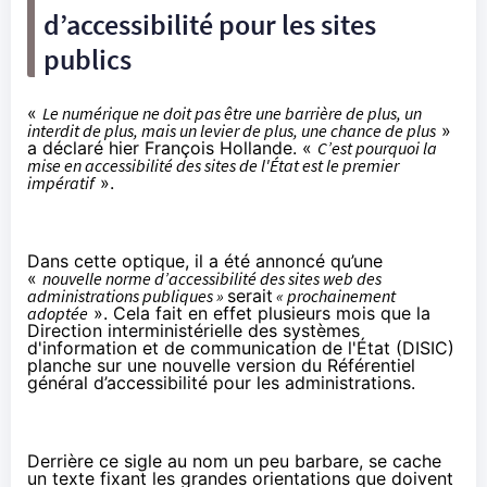
d’accessibilité pour les sites
publics
«
Le numérique ne doit pas être une barrière de plus, un
interdit de plus, mais un levier de plus, une chance de plus
»
a déclaré hier François Hollande. «
C’est pourquoi la
mise en accessibilité des sites de l'État est le premier
impératif
».
Dans cette optique, il a été annoncé qu’une
«
nouvelle norme d’accessibilité des sites web des
administrations publiques »
serait
« prochainement
adoptée
». Cela fait en effet plusieurs mois que la
Direction interministérielle des systèmes
d'information et de communication de l'État (DISIC)
planche sur une nouvelle version du Référentiel
général d’accessibilité pour les administrations.
Derrière ce sigle au nom un peu barbare, se cache
un texte fixant les grandes orientations que doivent