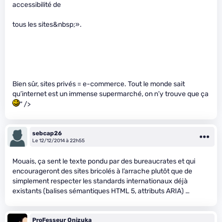
accessibilité de
tous les sites&nbsp;».
Bien sûr, sites privés = e-commerce. Tout le monde sait
qu’internet est un immense supermarché, on n’y trouve que ça
" />
sebcap26
Le 12/12/2014 à 22h55
Mouais, ça sent le texte pondu par des bureaucrates et qui
encourageront des sites bricolés à l’arrache plutôt que de
simplement respecter les standards internationaux déjà
existants (balises sémantiques HTML 5, attributs ARIA) …
ProFesseur Onizuka