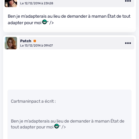
Le 12/12/2014 à 23h28
Ben je m’adapterais au lieu de demander à maman État de tout
adapter pour moi
" />
Patch
Premium
Le 13/12/2014 à 09h07
Cartmaninpact a écrit :
Ben je m’adapterais au lieu de demander à maman État de
tout adapter pour moi
" />