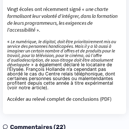
Vingt écoles ont récemment signé «
une charte
formalisant leur volonté d’intégrer, dans la formation
de leurs programmeurs, les exigences de
l’accessibilité
».
«
Le numérique, le digital, doit être prioritairement mis au
service des personnes handicapées. Mais il y a là aussi à
imaginer un certain nombre d’offres et de produits pour le
travail, pour
la télévision
, pour le
cinéma
, où l’offre
d’audiodescription, de sous-titrage doit être absolument
développée
» a également déclaré le locataire de
l’Élysée. François Hollande n’a cependant pas
abordé le cas du Centre relais téléphonique, dont
certaines personnes sourdes ou malentendantes
profitent depuis cette année à titre expérimental
(
voir notre article
).
Accéder au relevé complet de conclusions (PDF)
Commentaires (22)