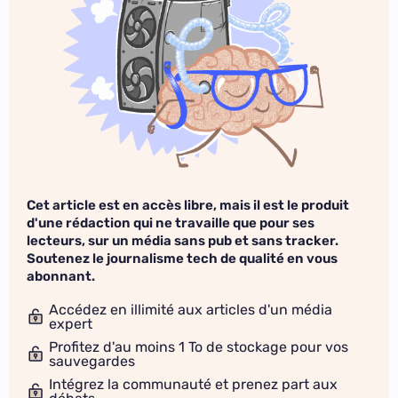
Cet article est en accès libre, mais il est le produit
d'une rédaction qui ne travaille que pour ses
lecteurs, sur un média sans pub et sans tracker.
Soutenez le journalisme tech de qualité en vous
abonnant.
Accédez en illimité aux articles d'un média
expert
Profitez d'au moins 1 To de stockage pour vos
sauvegardes
Intégrez la communauté et prenez part aux