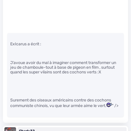
ExIcarus a écrit :
J’avoue avoir du mal à imaginer comment transformer un
jeu de chamboule-tout à base de pigeon en film , surtout
quand les super vilains sont des cochons verts :X
Surement des oiseaux américains contre des cochons
communiste chinois, vu que leur armée aime le vert.
" />