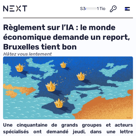
S3
1 Tio
Règlement sur l’IA : le monde
économique demande un report,
Bruxelles tient bon
Hâtez vous lentement
Une cinquantaine de grands groupes et acteurs
spécialisés ont demandé jeudi, dans une lettre