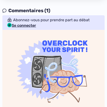
Commentaires (1)
Abonnez-vous pour prendre part au débat
Se connecter