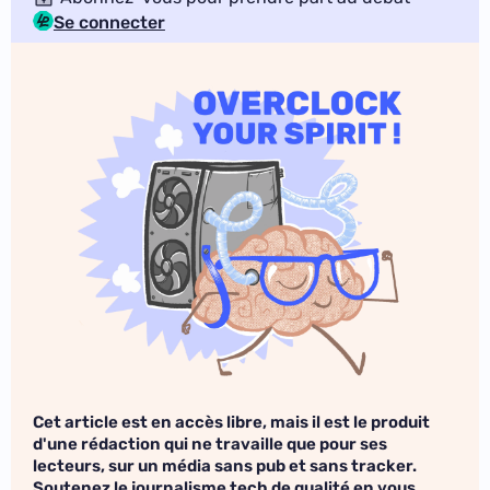
Se connecter
Cet article est en accès libre, mais il est le produit
d'une rédaction qui ne travaille que pour ses
lecteurs, sur un média sans pub et sans tracker.
Soutenez le journalisme tech de qualité en vous