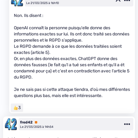
Le 21/03/2025 à 16h10
Non. Ils disent :
OpenAI connaît la personne puisqu'elle donne des
informations exactes sur lui. Ils ont donc traité ses données
personnelles et le RGPD s'applique.
Le RGPD demande à ce que les données traitées soient
exactes (article 5).
Or, en plus des données exactes, ChatGPT donne des
données fausses (le fait qu'l a tué ses enfants et qu'il a ét
condamné pour ça) et c'est en contradiction avec l'article 5
du RGPD.
Je ne sais pas si cette attaque tiendra, d'où mes différentes
questions plus bas, mais elle est intéressante.
3
fred42
Premium
Le 21/03/2025 à 14h54