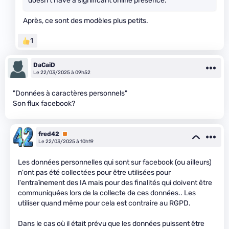
doesn't have a significant online presence.
Après, ce sont des modèles plus petits.
1
DaCaiD
Le 22/03/2025 à 09h52
"Données à caractères personnels"
Son flux facebook?
fred42
Premium
Le 22/03/2025 à 10h19
Les données personnelles qui sont sur facebook (ou ailleurs)
n'ont pas été collectées pour être utilisées pour
l'entraînement des IA mais pour des finalités qui doivent être
communiquées lors de la collecte de ces données.. Les
utiliser quand même pour cela est contraire au RGPD.
Dans le cas où il était prévu que les données puissent être