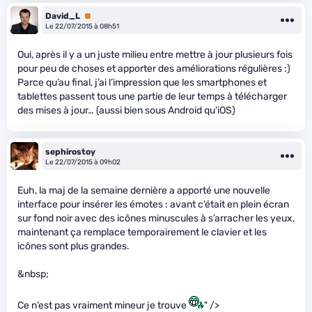
David_L
Premium
Le 22/07/2015 à 08h51
Oui, après il y a un juste milieu entre mettre à jour plusieurs fois
pour peu de choses et apporter des améliorations régulières :)
Parce qu’au final, j’ai l’impression que les smartphones et
tablettes passent tous une partie de leur temps à télécharger
des mises à jour… (aussi bien sous Android qu’iOS)
sephirostoy
Le 22/07/2015 à 09h02
Euh, la maj de la semaine dernière a apporté une nouvelle
interface pour insérer les émotes : avant c’était en plein écran
sur fond noir avec des icônes minuscules à s’arracher les yeux,
maintenant ça remplace temporairement le clavier et les
icônes sont plus grandes.
&nbsp;
Ce n’est pas vraiment mineur je trouve
" />