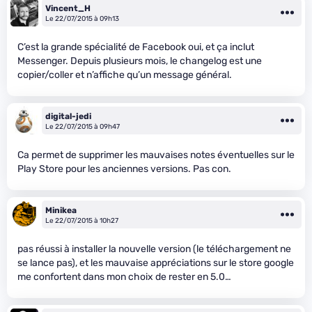
Vincent_H
Le 22/07/2015 à 09h13
C’est la grande spécialité de Facebook oui, et ça inclut
Messenger. Depuis plusieurs mois, le changelog est une
copier/coller et n’affiche qu’un message général.
digital-jedi
Le 22/07/2015 à 09h47
Ca permet de supprimer les mauvaises notes éventuelles sur le
Play Store pour les anciennes versions. Pas con.
Minikea
Le 22/07/2015 à 10h27
pas réussi à installer la nouvelle version (le téléchargement ne
se lance pas), et les mauvaise appréciations sur le store google
me confortent dans mon choix de rester en 5.0…