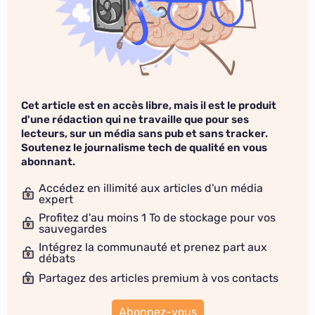
Cet article est en accès libre, mais il est le produit
d'une rédaction qui ne travaille que pour ses
lecteurs, sur un média sans pub et sans tracker.
Soutenez le journalisme tech de qualité en vous
abonnant.
Accédez en illimité aux articles d'un média
expert
Profitez d'au moins 1 To de stockage pour vos
sauvegardes
Intégrez la communauté et prenez part aux
débats
Partagez des articles premium à vos contacts
Abonnez-vous