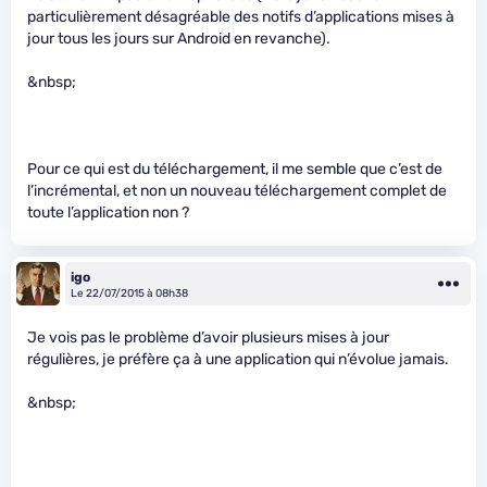
particulièrement désagréable des notifs d’applications mises à
jour tous les jours sur Android en revanche).
&nbsp;
Pour ce qui est du téléchargement, il me semble que c’est de
l’incrémental, et non un nouveau téléchargement complet de
toute l’application non ?
igo
Le 22/07/2015 à 08h38
Je vois pas le problème d’avoir plusieurs mises à jour
régulières, je préfère ça à une application qui n’évolue jamais.
&nbsp;