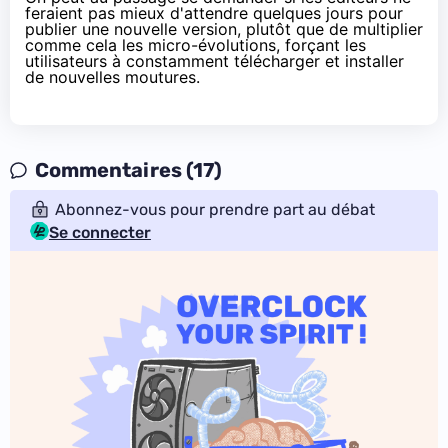
feraient pas mieux d'attendre quelques jours pour
publier une nouvelle version, plutôt que de multiplier
comme cela les micro-évolutions, forçant les
utilisateurs à constamment télécharger et installer
de nouvelles moutures.
Commentaires (17)
Abonnez-vous pour prendre part au débat
Se connecter