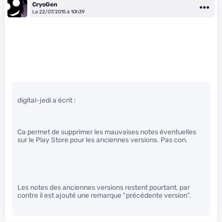
CryoGen
Le 22/07/2015 à 10h39
digital-jedi a écrit :
Ca permet de supprimer les mauvaises notes éventuelles
sur le Play Store pour les anciennes versions. Pas con.
Les notes des anciennes versions restent pourtant, par
contre il est ajouté une remarque “précédente version”.