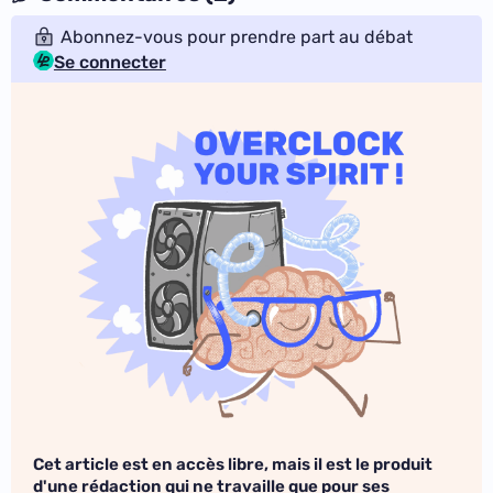
Abonnez-vous pour prendre part au débat
Se connecter
Cet article est en accès libre, mais il est le produit
d'une rédaction qui ne travaille que pour ses