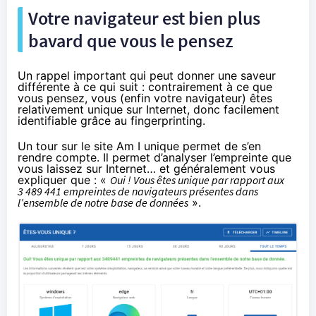
Votre navigateur est bien plus
bavard que vous le pensez
Un rappel important qui peut donner une saveur
différente à ce qui suit : contrairement à ce que
vous pensez, vous (enfin votre navigateur) êtes
relativement unique sur Internet, donc facilement
identifiable grâce au fingerprinting.
Un tour sur le site
Am I unique
permet de s’en
rendre compte. Il permet d’analyser l’empreinte que
vous laissez sur Internet… et généralement vous
expliquer que : «
Oui ! Vous êtes unique par rapport aux
3 489 441 empreintes de navigateurs présentes dans
l’ensemble de notre base de données
».