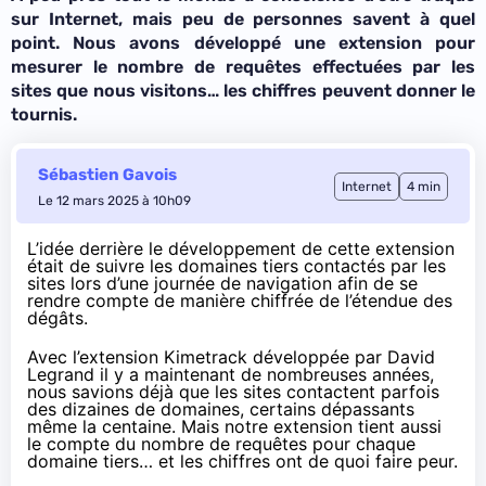
sur Internet, mais peu de personnes savent à quel
point. Nous avons développé une extension pour
mesurer le nombre de requêtes effectuées par les
sites que nous visitons… les chiffres peuvent donner le
tournis.
Sébastien Gavois
Internet
4 min
Le 12 mars 2025 à 10h09
L’idée derrière le développement de cette extension
était de suivre les domaines tiers contactés par les
sites lors d’une journée de navigation afin de se
rendre compte de manière chiffrée de l’étendue des
dégâts.
Avec l’extension Kimetrack développée par David
Legrand il y a maintenant de nombreuses années,
nous savions déjà que les sites contactent parfois
des dizaines de domaines, certains dépassants
même la centaine. Mais notre extension tient aussi
le compte du nombre de requêtes pour chaque
domaine tiers… et les chiffres ont de quoi faire peur.