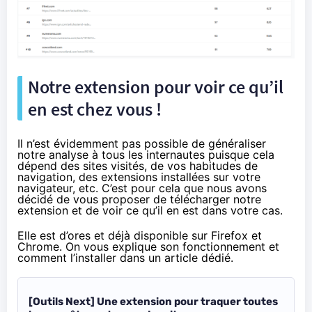
Notre extension pour voir ce qu’il
en est chez vous !
Il n’est évidemment pas possible de généraliser
notre analyse à tous les internautes puisque cela
dépend des sites visités, de vos habitudes de
navigation, des extensions installées sur votre
navigateur, etc. C’est pour cela que nous avons
décidé de vous proposer de télécharger notre
extension et de voir ce qu’il en est dans votre cas.
Elle est d’ores et déjà disponible sur Firefox et
Chrome. On
vous explique son fonctionnement et
comment l’installer
dans un article dédié.
[Outils Next] Une extension pour traquer toutes