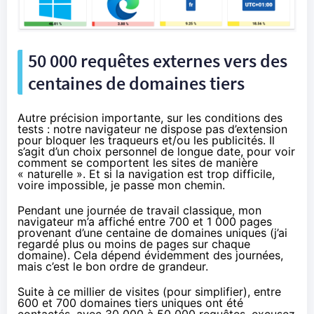
50 000 requêtes externes vers des
centaines de domaines tiers
Autre précision importante, sur les conditions des
tests : notre navigateur ne dispose pas d’extension
pour bloquer les traqueurs et/ou les publicités. Il
s’agit d’un choix personnel de longue date, pour voir
comment se comportent les sites de manière
« naturelle ». Et si la navigation est trop difficile,
voire impossible, je passe mon chemin.
Pendant une journée de travail classique, mon
navigateur m’a affiché entre 700 et 1 000 pages
provenant d’une centaine de domaines uniques (j’ai
regardé plus ou moins de pages sur chaque
domaine). Cela dépend évidemment des journées,
mais c’est le bon ordre de grandeur.
Suite à ce millier de visites (pour simplifier), entre
600 et 700 domaines tiers uniques ont été
contactés, avec 30 000 à 50 000 requêtes, excusez