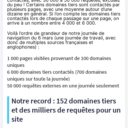
du peu ! Certains domaines tiers sont contactés par
plusieurs pages, avec une moyenne autour d’une
dizaine en général. Si l’on compte les domaines tiers
contactés lors de chaque passage sur une page, on
arrive à un nombre entre 4 000 et 6 000.
Voilà l’ordre de grandeur de notre journée de
navigation du 6 mars (une journée de travail, avec
donc de multiples sources françaises et
anglophones) :
1 000 pages visitées provenant de 100 domaines
uniques
6 000 domaines tiers contactés (700 domaines
uniques sur toute la journée)
50 000 requêtes externes en une journée seulement
Notre record : 152 domaines tiers
et des milliers de requêtes pour un
site