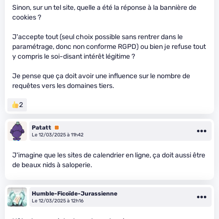
Sinon, sur un tel site, quelle a été la réponse à la bannière de
cookies ?
J'accepte tout (seul choix possible sans rentrer dans le
paramétrage, donc non conforme RGPD) ou bien je refuse tout
y compris le soi-disant intérêt légitime ?
Je pense que ça doit avoir une influence sur le nombre de
requêtes vers les domaines tiers.
2
Patatt
Premium
Le 12/03/2025 à 11h42
J'imagine que les sites de calendrier en ligne, ça doit aussi être
de beaux nids à saloperie.
Humble-Ficoïde-Jurassienne
Le 12/03/2025 à 12h16