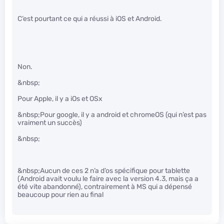
C’est pourtant ce qui a réussi à iOS et Android.
Non.
&nbsp;
Pour Apple, il y a iOs et OSx
&nbsp;Pour google, il y a android et chromeOS (qui n’est pas
vraiment un succès)
&nbsp;
&nbsp;Aucun de ces 2 n’a d’os spécifique pour tablette
(Android avait voulu le faire avec la version 4.3, mais ça a
été vite abandonné), contrairement à MS qui a dépensé
beaucoup pour rien au final