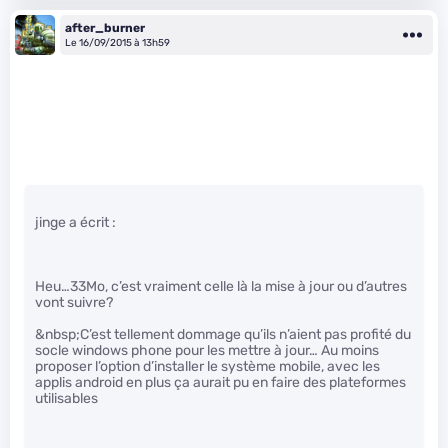
after_burner
Le 16/09/2015 à 13h59
jinge a écrit :
Heu…33Mo, c’est vraiment celle là la mise à jour ou d’autres
vont suivre?
&nbsp;C’est tellement dommage qu’ils n’aient pas profité du
socle windows phone pour les mettre à jour… Au moins
proposer l’option d’installer le système mobile, avec les
applis android en plus ça aurait pu en faire des plateformes
utilisables