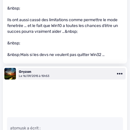
&nbsp;
Ils ont aussi cassé des limitations comme permettre le mode
fenetrée … et le fait que Win10 a toutes les chances d’être un
succes pourra vraiment aider …&nbsp;
&nbsp;
&nbsp;Mais si les devs ne veulent pas quitter Win32 …
Oryzon
Le 16/09/2015 à 15h53
atomusk a écrit :