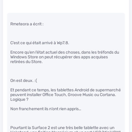
Rmeteora a écrit :
C’est ce qui était arrivé à Wp7.8.
Encore qu’en l’état actuel des choses, dans les tréfonds du
Windows Store on peut récupérer des apps acquises
retirées du Store.
On est deux. :(
Et pendant ce temps, les tablettes Android de supermarché
peuvent installer Office Touch, Groove Music ou Cortana.
Logique ?
Non franchement ils n’ont rien appris…
Pourtant la Surface 2 est une très belle tablette avec un