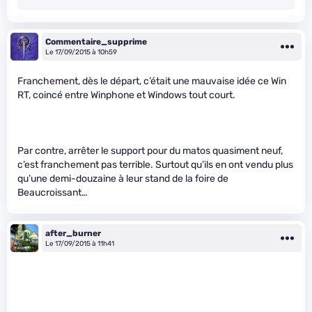
Commentaire_supprime
Le 17/09/2015 à 10h59
Franchement, dès le départ, c’était une mauvaise idée ce Win
RT, coincé entre Winphone et Windows tout court.
Par contre, arrêter le support pour du matos quasiment neuf,
c’est franchement pas terrible. Surtout qu’ils en ont vendu plus
qu’une demi-douzaine à leur stand de la foire de
Beaucroissant…
after_burner
Le 17/09/2015 à 11h41