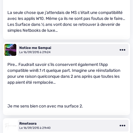
La seule chose que j’attendais de MS c’était une compatibilité
avec les applis W10. Même ça ils ne sont pas foutus de le faire…
Les Surface dans
1
⁄
2
ans vont donc se retrouver à devenir de
simples Netbooks de luxe…
Notice me Sempai
Le 16/09/2015 à 21h24
Pire… Faudrait savoir s’ils conservent également l’App
compatible win8.1 rt quelque part. Imagine une réinstallation
pour une raison quelconque dans 2 ans après que toutes les
app aient été remplacée…
Je me sens bien con avec ma surface 2.
Rmeteora
Le 16/09/2015 à 21h40