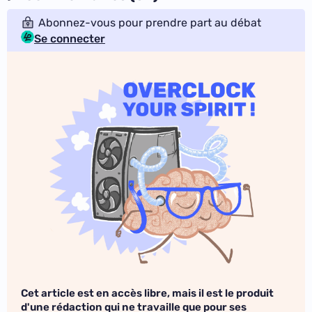
Abonnez-vous pour prendre part au débat
Se connecter
Cet article est en accès libre, mais il est le produit
d'une rédaction qui ne travaille que pour ses