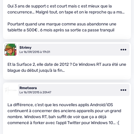
Oui 3 ans de support c est court mais c est mieux que la
concurrence… Malgré tout, on tape et on le reproche qu a ms…
Pourtant quand une marque comme asus abandonne une
tablette a 500€ , 6 mois après sa sortie ca passe tranquil
Strimy
Le 16/09/2015 à 17h31
Et la Surface 2, elle date de 2012 ? Ce Windows RT aura été une
blague du début jusqu’à la fin…
Rmeteora
Le 16/09/2015 à 20h47
La différence, c’est que les nouvelles applis Android/iOS
continuent à concerner des anciens appareils pour un grand
nombre. Windows RT, bah suffit de voir que ça a déjà
commencé à forker avec l’appli Twitter pour Windows 10… :(