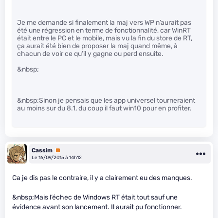
Je me demande si finalement la maj vers WP n’aurait pas
été une régression en terme de fonctionnalité, car WinRT
était entre le PC et le mobile, mais vu la fin du store de RT,
ça aurait été bien de proposer la maj quand même, à
chacun de voir ce qu’il y gagne ou perd ensuite.
&nbsp;
&nbsp;Sinon je pensais que les app universel tourneraient
au moins sur du 8.1, du coup il faut win10 pour en profiter.
Cassim
Premium
Le 16/09/2015 à 14h12
Ca je dis pas le contraire, il y a clairement eu des manques.
&nbsp;Mais l’échec de Windows RT était tout sauf une
évidence avant son lancement. Il aurait pu fonctionner.