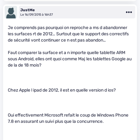
JustMe
Le 16/09/2015 à 16h37
Je comprends pas pourquoi on reproche a ms d abandonner
les surfaces rt de 2012… Surtout que le support des correctifs
de sécurité vont continuer ce n est pas abandon…
Faut comparer la surface et a n importe quelle tablette ARM
sous Android, elles ont quoi comme Maj les tablettes Google au
de la de 18 mois?
Chez Apple l ipad de 2012, il est en quelle version d ios?
Oui effectivement Microsoft refait le coup de Windows Phone
7.8 en assurant un suivi plus que la concurrence.