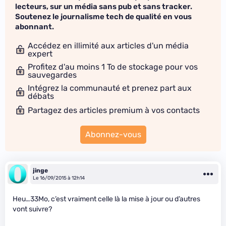
lecteurs, sur un média sans pub et sans tracker.
Soutenez le journalisme tech de qualité en vous
abonnant.
Accédez en illimité aux articles d'un média
expert
Profitez d'au moins 1 To de stockage pour vos
sauvegardes
Intégrez la communauté et prenez part aux
débats
Partagez des articles premium à vos contacts
Abonnez-vous
jinge
Le 16/09/2015 à 12h14
Heu…33Mo, c’est vraiment celle là la mise à jour ou d’autres
vont suivre?