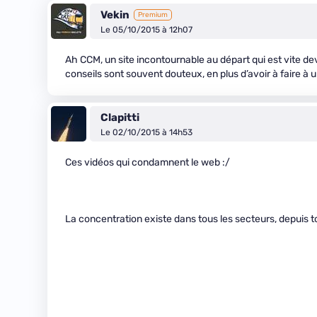
Vekin
Premium
Le 05/10/2015 à 12h07
Ah CCM, un site incontournable au départ qui est vite d
conseils sont souvent douteux, en plus d’avoir à faire à 
Clapitti
Le 02/10/2015 à 14h53
Ces vidéos qui condamnent le web :/
La concentration existe dans tous les secteurs, depuis 