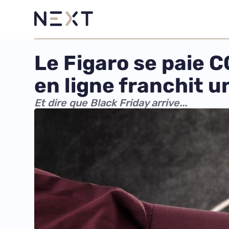
Le Figaro se paie 
en ligne franchit 
Et dire que Black Friday arrive...