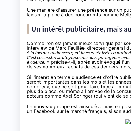
Une manière d'assurer une présence sur un publ
laisser la place à des concurrents comme Melt
Un intérêt publicitaire, mais a
Comme l'on est jamais mieux servi que par so
interview de Marc Feuillée, directeur général d
à la fois des audiences qualifiées et réalisées à partir
C’est ce constat stratégique que nous partageons avec 
évidence.
» précise-t-il, après avoir évoqué l'un 
de ses nombreux rachats de ces derniers mois
Si l'intérêt en terme d'audience et d'offre publi
seront importantes dans les mois et les années 
nombreux, que ce soit pour faire face à la mut
plus de place, ou même à l'arrivée de la con
acteurs comme Axel Springer (
qui vient de se 
Le nouveau groupe est ainsi désormais en pos
un Facebook sur le marché français, si son aud