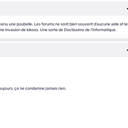
evenu une poubelle. Les forums ne sont bien souvent d’aucune aide et le
une invasion de kikoos. Une sorte de Doctissimo de l’informatique.
toujours, ça ne condamne jamais rien.