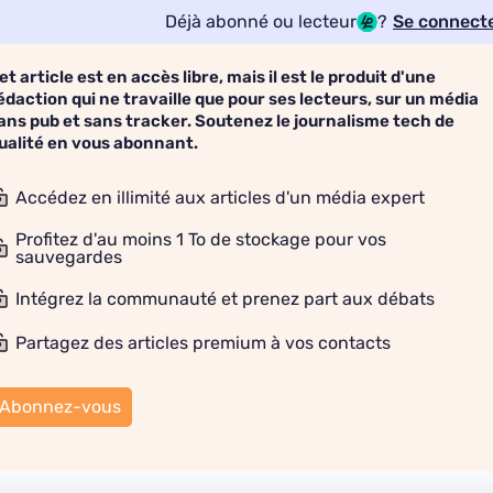
Déjà abonné ou lecteur
?
Se connect
et article est en accès libre, mais il est le produit d'une
édaction qui ne travaille que pour ses lecteurs, sur un média
ans pub et sans tracker. Soutenez le journalisme tech de
ualité en vous abonnant.
Accédez en illimité aux articles d'un média expert
Profitez d'au moins 1 To de stockage pour vos
sauvegardes
Intégrez la communauté et prenez part aux débats
Partagez des articles premium à vos contacts
Abonnez-vous