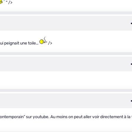
" />
ui peignait une toile…
" />
ontemporain” sur youtube. Au moins on peut aller voir directement à la 