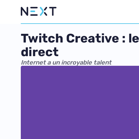
Twitch Creative : l
direct
Internet a un incroyable talent