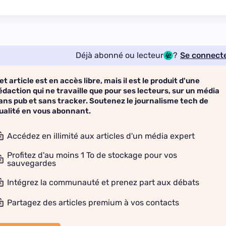
Déjà abonné ou lecteur
?
Se connect
et article est en accès libre, mais il est le produit d'une
édaction qui ne travaille que pour ses lecteurs, sur un média
ans pub et sans tracker. Soutenez le journalisme tech de
ualité en vous abonnant.
Accédez en illimité aux articles d'un média expert
Profitez d'au moins 1 To de stockage pour vos
sauvegardes
Intégrez la communauté et prenez part aux débats
Partagez des articles premium à vos contacts