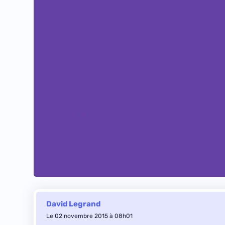
David Legrand
Le 02 novembre 2015 à 08h01