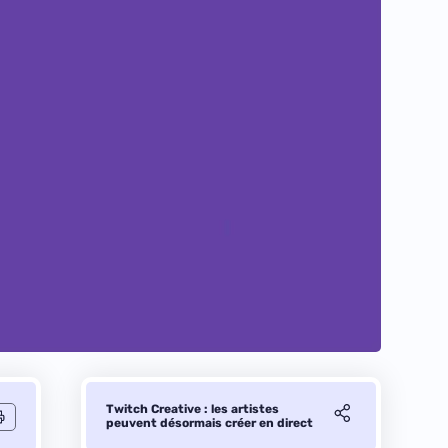
Twitch Creative : les artistes
peuvent désormais créer en direct