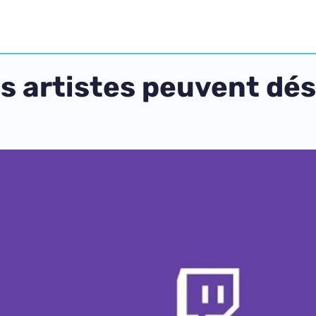
es artistes peuvent dé