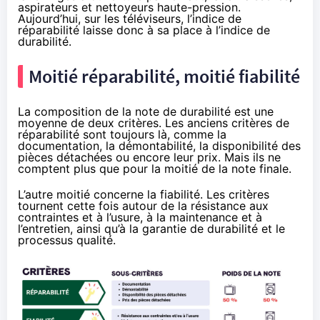
aspirateurs et nettoyeurs haute-pression.
Aujourd’hui, sur les téléviseurs, l’indice de
réparabilité laisse donc à sa place à l’indice de
durabilité.
Moitié réparabilité, moitié fiabilité
La composition de la note de durabilité est une
moyenne de deux critères. Les anciens critères de
réparabilité sont toujours là, comme la
documentation, la démontabilité, la disponibilité des
pièces détachées ou encore leur prix. Mais ils ne
comptent plus que pour la moitié de la note finale.
L’autre moitié concerne la fiabilité. Les critères
tournent cette fois autour de la résistance aux
contraintes et à l’usure, à la maintenance et à
l’entretien, ainsi qu’à la garantie de durabilité et le
processus qualité.