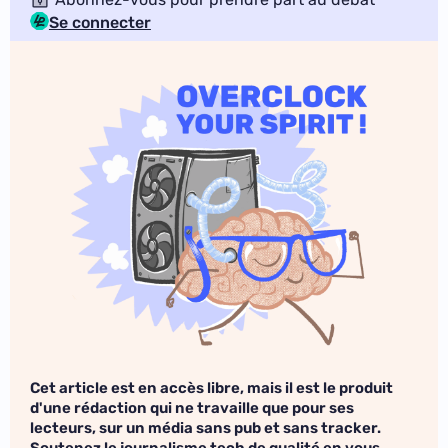
Se connecter
Cet article est en accès libre, mais il est le produit
d'une rédaction qui ne travaille que pour ses
lecteurs, sur un média sans pub et sans tracker.