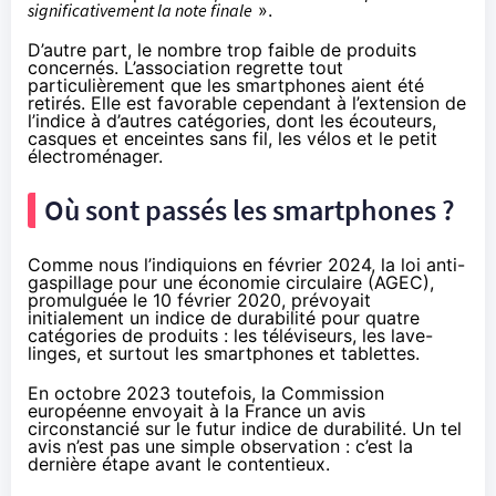
significativement la note finale
».
D’autre part, le nombre trop faible de produits
concernés. L’association regrette tout
particulièrement que les smartphones aient été
retirés. Elle est favorable cependant à l’extension de
l’indice à d’autres catégories, dont les écouteurs,
casques et enceintes sans fil, les vélos et le petit
électroménager.
Où sont passés les smartphones ?
Comme nous l’
indiquions en février 2024
, la loi anti-
gaspillage pour une économie circulaire (AGEC),
promulguée le 10 février 2020, prévoyait
initialement un indice de durabilité pour quatre
catégories de produits : les téléviseurs, les lave-
linges, et surtout les smartphones et tablettes.
En octobre 2023 toutefois, la Commission
européenne envoyait à la France un avis
circonstancié sur le futur indice de durabilité. Un tel
avis n’est pas une simple observation : c’est la
dernière étape avant le contentieux.