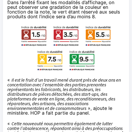
Dans
l’arrêté fixant les modalités d’affichage
, on
peut observer une gradation de la couleur en
fonction de la note, le vert étant réservé aux seuls
produits dont l’indice sera d’au moins 8.
«
Il est le fruit d’un travail mené durant près de deux ans en
concertation avec l’ensemble des parties prenantes
représentants les fabricants, les distributeurs, les
distributeurs de pièces détachées, des start-ups, des
plateformes de vente en ligne, des reconditionneurs, des
réparateurs, des artisans, des associations
environnementales et de consommateurs
», ajoute le
ministère. HOP a fait partie du panel.
«
Cette nouveauté nous permettra également de lutter
contre l’obsolescence, répondant ainsi à des préoccupations