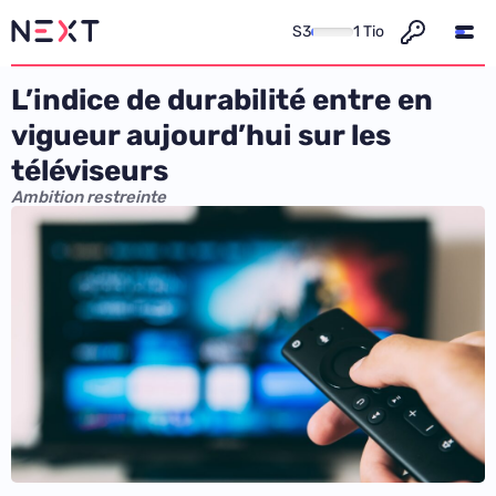
S3
1 Tio
L’indice de durabilité entre en
vigueur aujourd’hui sur les
téléviseurs
Ambition restreinte