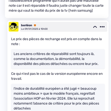
l'obsolescence programmé qui n'aurait pas une mauvaise
note car il est réparable il faudra juste changer toute la carte
mère qui vaut la moitié du prix de la tv (hein samsung)
berléon
Premium
Le 09/01/2025 à 15h00
Le prix des pièces de rechange est pris en compte dans la
note :
Les anciens critères de réparabilité sont toujours là,
comme la documentation, la démontabilité, la
disponibilité des pièces détachées ou encore leur prix.
Ce qui n'est pas le cas de la version européenne encore en
travail.
l’indice de durabilité européen a été jugé « beaucoup
moins ambitieux » que le modèle français, regrettait
l’association HOP en février 2024. Elle lui reprochait
notamment l’absence de critère pour le prix des pièces
détachées