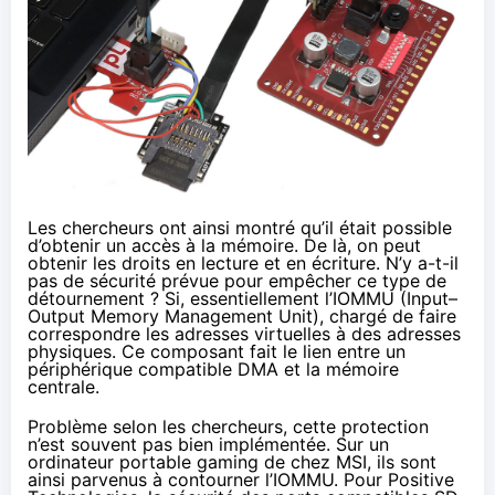
Les chercheurs ont ainsi montré qu’il était possible
d’obtenir un accès à la mémoire. De là, on peut
obtenir les droits en lecture et en écriture. N’y a-t-il
pas de sécurité prévue pour empêcher ce type de
détournement ? Si, essentiellement
l’IOMMU
(Input–
Output Memory Management Unit), chargé de faire
correspondre les adresses virtuelles à des adresses
physiques. Ce composant fait le lien entre un
périphérique compatible DMA et la mémoire
centrale.
Problème selon les chercheurs, cette protection
n’est souvent pas bien implémentée. Sur un
ordinateur portable gaming de chez MSI, ils sont
ainsi parvenus à contourner l’IOMMU. Pour Positive