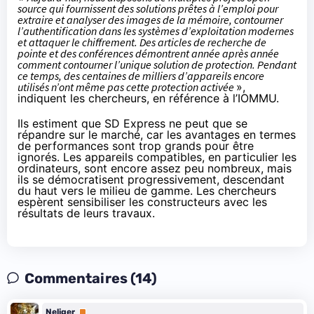
source qui fournissent des solutions prêtes à l’emploi pour
extraire et analyser des images de la mémoire, contourner
l’authentification dans les systèmes d’exploitation modernes
et attaquer le chiffrement. Des articles de recherche de
pointe et des conférences démontrent année après année
comment contourner l’unique solution de protection. Pendant
ce temps, des centaines de milliers d’appareils encore
utilisés n’ont même pas cette protection activée
»,
indiquent les chercheurs, en référence à l’IOMMU.
Ils estiment que SD Express ne peut que se
répandre sur le marché, car les avantages en termes
de performances sont trop grands pour être
ignorés. Les appareils compatibles, en particulier les
ordinateurs, sont encore assez peu nombreux, mais
ils se démocratisent progressivement, descendant
du haut vers le milieu de gamme. Les chercheurs
espèrent sensibiliser les constructeurs avec les
résultats de leurs travaux.
Commentaires (14)
Neliger
Premium