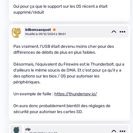
Oui pour ça que le support sur les OS récent a était
supprimé/réduit
bilbonsacquet
Premium
Modifié le 09/12/2024 à 18h51
Pas vraiment, l'USB était devenu moins cher pour des
différences de débits de plus en plus faibles.
Désormais, l'équivalent du Firewire est le Thunderbolt, qui a
d'ailleurs le même soucis de DMA. Et c'est pour ça qu'il y a
des options sur les bios / OS pour autoriser les
périphériques.
Un exemple de faille :
https://thunderspy.io/
On aura donc probablement bientôt des réglages de
sécurité pour autoriser les cartes SD.
xlp