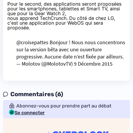
Pour le second, des applications seront proposées
pour les
smartphones
,
tablettes
et Smart TV, ainsi
que pour la Gear Watch 2,
nous apprend TechCrunch
. Du côté de chez LG,
c'est une application pour WebOS qui sera
proposée.
@croisepattes
Bonjour ! Nous nous concentrons
sur la version bêta avec une ouverture
progressive. Aucune date n’est fixée par ailleurs.
— Molotov (@MolotovTV)
9 Décembre 2015
Commentaires (6)
Abonnez-vous pour prendre part au débat
Se connecter