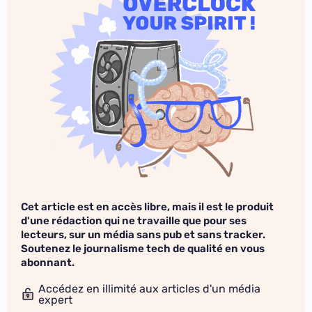
Cet article est en accès libre, mais il est le produit
d'une rédaction qui ne travaille que pour ses
lecteurs, sur un média sans pub et sans tracker.
Soutenez le journalisme tech de qualité en vous
abonnant.
Accédez en illimité aux articles d'un média
expert