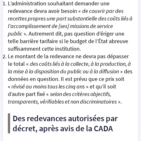
L’administration souhaitant demander une
redevance devra avoir besoin «
de couvrir par des
recettes propres une part substantielle des coûts liés à
l’accomplissement de [ses] missions de service
public
». Autrement dit, pas question d’ériger une
telle barrière tarifaire si le budget de l’État abreuve
suffisamment cette institution.
Le montant de la redevance ne devra pas dépasser
le total «
des coûts liés à la collecte, à la production, à
la mise à la disposition du public ou à la diffusion
» des
données en question. Il est prévu que ce prix soit
«
révisé au moins tous les cinq ans
» et qu’il soit
d’autre part fixé «
selon des critères objectifs,
transparents, vérifiables et non discriminatoires
».
Des redevances autorisées par
décret, après avis de la CADA