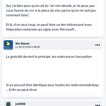
Oui, j’ai bien peur qu’on ait du “ah non désolé, je ne peux pas
vous fournir du csv à la place du xlsx parce qu’on ne sait pas
comment faire”.
Et là, d’un seul coup, on peut faire un lien intéressant avec
l’éducation nationale qui signe avec Microsoft…
Vin Diesel
Le 18/12/2015 à 18h39
La gratuité devient le principe, les redevances l’exception
Si ça pouvait être identique pour toutes les redevances&nbsp;
… Enfin on peut rêver
js2082