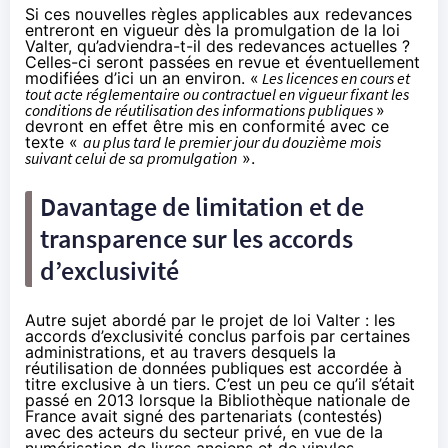
Si ces nouvelles règles applicables aux redevances
entreront en vigueur dès la promulgation de la loi
Valter, qu’adviendra-t-il des redevances actuelles ?
Celles-ci seront passées en revue et éventuellement
modifiées d’ici un an environ. «
Les licences en cours et
tout acte réglementaire ou contractuel en vigueur fixant les
conditions de réutilisation des informations publiques
»
devront en effet être mis en conformité avec ce
texte «
au plus tard le premier jour du douzième mois
suivant celui de sa promulgation
».
Davantage de limitation et de
transparence sur les accords
d’exclusivité
Autre sujet abordé par le projet de loi Valter : les
accords d’exclusivité conclus parfois par certaines
administrations, et au travers desquels la
réutilisation de données publiques est accordée à
titre exclusive à un tiers. C’est un peu ce qu’il s’était
passé en 2013 lorsque la Bibliothèque nationale de
France avait signé des partenariats (
contestés
)
avec des acteurs du secteur privé, en vue de la