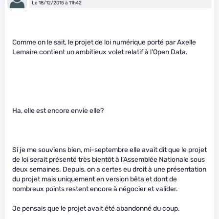
Le 18/12/2015 à 11h42
Comme on le sait, le projet de loi numérique porté par Axelle
Lemaire contient un ambitieux volet relatif à l’Open Data.
Ha, elle est encore envie elle?
Si je me souviens bien, mi-septembre elle avait dit que le projet
de loi serait présenté très bientôt à l’Assemblée Nationale sous
deux semaines. Depuis, on a certes eu droit à une présentation
du projet mais uniquement en version bêta et dont de
nombreux points restent encore à négocier et valider.
Je pensais que le projet avait été abandonné du coup.