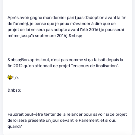
Après avoir gagné mon dernier pari (pas d’adoption avant la fin
de l’année), je pense que je peux m’avancer à dire que ce
projet de loi ne sera pas adopté avant l’été 2016 (je pousserai
même jusqu’à septembre 2016).&nbsp;
&nbsp;Bon après tout, c’est pas comme si ça faisait depuis la
fin 2012 qu’on attendait ce projet “en cours de finalisation”.
" />
&nbsp;
Faudrait peut-être tenter de la relancer pour savoir si ce projet
de loi sera présenté un jour devant le Parlement, et si oui,
quand?