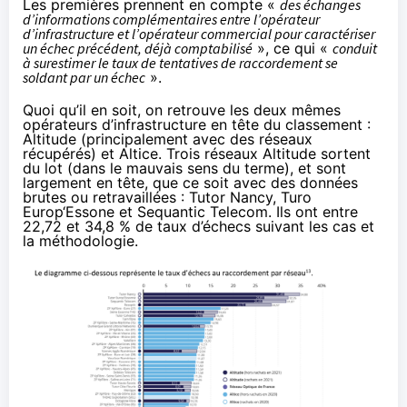
Les premières prennent en compte «
des échanges
d’informations complémentaires entre l’opérateur
d’infrastructure et l’opérateur commercial pour caractériser
un échec précédent, déjà comptabilisé
», ce qui «
conduit
à surestimer le taux de tentatives de raccordement se
soldant par un échec
».
Quoi qu’il en soit, on retrouve les deux mêmes
opérateurs d’infrastructure en tête du classement :
Altitude (principalement avec des réseaux
récupérés) et Altice. Trois réseaux Altitude sortent
du lot (dans le mauvais sens du terme), et sont
largement en tête, que ce soit avec des données
brutes ou retravaillées : Tutor Nancy, Turo
Europ‘Essone et Sequantic Telecom. Ils ont entre
22,72 et 34,8 % de taux d’échecs suivant les cas et
la méthodologie.