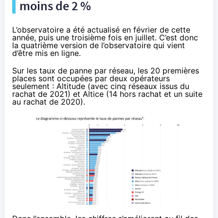
moins de 2 %
L’observatoire a été
actualisé en février de cette
année
, puis
une troisième fois en juillet
. C’est donc
la quatrième version de l’observatoire
qui vient
d’être mis en ligne
.
Sur les taux de panne par réseau, les 20 premières
places sont occupées par deux opérateurs
seulement : Altitude (avec cinq réseaux issus du
rachat de 2021) et Altice (14 hors rachat et un suite
au rachat de 2020).