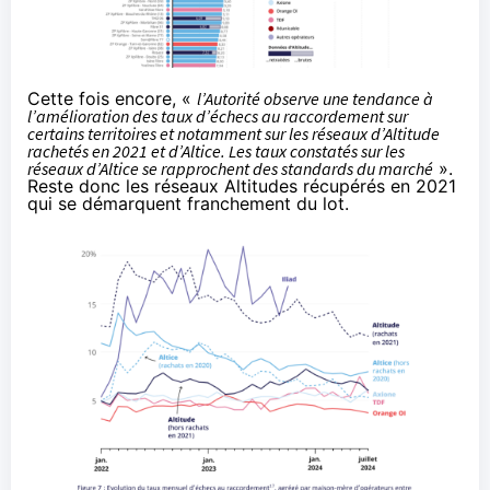
Cette fois encore, «
l’Autorité observe une tendance à
l’amélioration des taux d’échecs au raccordement sur
certains territoires et notamment sur les réseaux d’Altitude
rachetés en 2021 et d’Altice. Les taux constatés sur les
réseaux d’Altice se rapprochent des standards du marché
».
Reste donc les réseaux Altitudes récupérés en 2021
qui se démarquent franchement du lot.