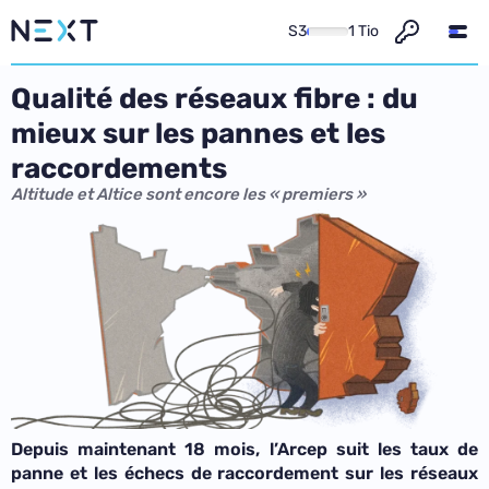
S3
1 Tio
Qualité des réseaux fibre : du
mieux sur les pannes et les
raccordements
Altitude et Altice sont encore les « premiers »
Depuis maintenant 18 mois, l’Arcep suit les taux de
panne et les échecs de raccordement sur les réseaux