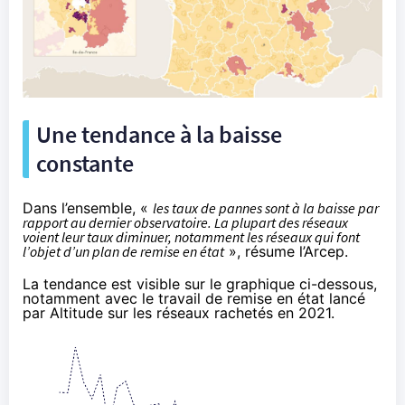
Une tendance à la baisse
constante
Dans l’ensemble, «
les taux de pannes sont à la baisse par
rapport au dernier observatoire. La plupart des réseaux
voient leur taux diminuer, notamment les réseaux qui font
l’objet d’un plan de remise en état
», résume l’Arcep.
La tendance est visible sur le graphique ci-dessous,
notamment avec le travail de remise en état lancé
par Altitude sur les réseaux rachetés en 2021.