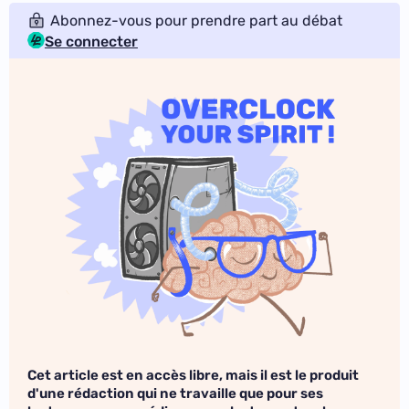
Abonnez-vous pour prendre part au débat
Se connecter
Cet article est en accès libre, mais il est le produit
d'une rédaction qui ne travaille que pour ses