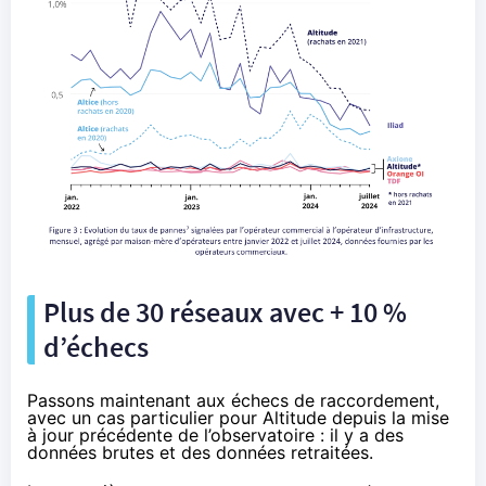
Plus de 30 réseaux avec + 10 %
d’échecs
Passons maintenant aux échecs de raccordement,
avec un cas particulier pour Altitude depuis la mise
à jour précédente de l’observatoire : il y a des
données brutes et des données retraitées.