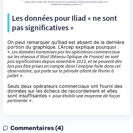
Les données pour Iliad « ne sont
pas significatives »
On peut remarquer qu’Iliad est absent de la dernière
portion du graphique. L’Arcep explique pourquoi :
«
Les données transmises par les opérateurs commerciaux
sur les réseaux d’Iliad (Réseau Optique de France) ne sont
pas significatives depuis novembre 2023, et ne peuvent dès
lors pas être prises en compte dans l’analyse faite dans cet
observatoire, qui porte sur la période allant de février à
juillet
».
Seuls deux opérateurs commerciaux ont fourni des
données sur les échecs de raccordement et elles
sont insuffisantes «
pour établir une moyenne de façon
pertinente
».
Commentaires (4)