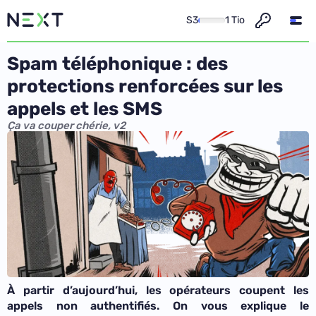
S3
1 Tio
Spam téléphonique : des
protections renforcées sur les
appels et les SMS
Ça va couper chérie, v2
À partir d’aujourd’hui, les opérateurs coupent les
appels non authentifiés. On vous explique le