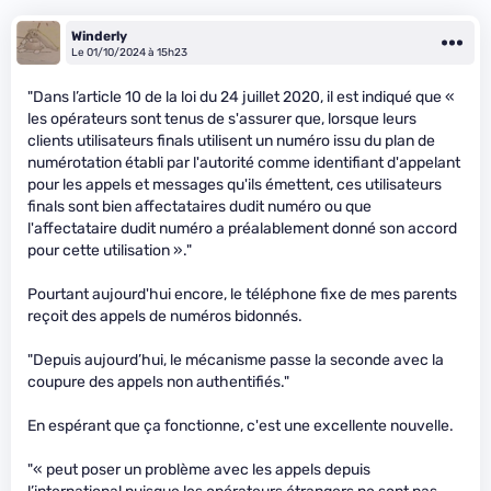
Winderly
Le 01/10/2024 à 15h23
"Dans l’article 10 de la loi du 24 juillet 2020, il est indiqué que «
les opérateurs sont tenus de s'assurer que, lorsque leurs
clients utilisateurs finals utilisent un numéro issu du plan de
numérotation établi par l'autorité comme identifiant d'appelant
pour les appels et messages qu'ils émettent, ces utilisateurs
finals sont bien affectataires dudit numéro ou que
l'affectataire dudit numéro a préalablement donné son accord
pour cette utilisation »."
Pourtant aujourd'hui encore, le téléphone fixe de mes parents
reçoit des appels de numéros bidonnés.
"Depuis aujourd’hui, le mécanisme passe la seconde avec la
coupure des appels non authentifiés."
En espérant que ça fonctionne, c'est une excellente nouvelle.
"« peut poser un problème avec les appels depuis