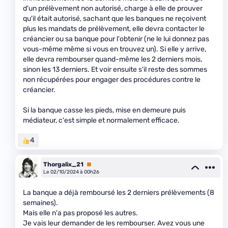
d'un prélèvement non autorisé, charge à elle de prouver
qu'il était autorisé, sachant que les banques ne reçoivent
plus les mandats de prélèvement, elle devra contacter le
créancier ou sa banque pour l'obtenir (ne le lui donnez pas
vous-même même si vous en trouvez un). Si elle y arrive,
elle devra rembourser quand-même les 2 derniers mois,
sinon les 13 derniers. Et voir ensuite s'il reste des sommes
non récupérées pour engager des procédures contre le
créancier.
Si la banque casse les pieds, mise en demeure puis
médiateur, c'est simple et normalement efficace.
4
Thorgalix_21
Premium
Le 02/10/2024 à 00h26
La banque a déjà remboursé les 2 derniers prélèvements (8
semaines).
Mais elle n'a pas proposé les autres.
Je vais leur demander de les rembourser. Avez vous une