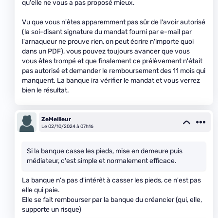
qu'elle ne vous a pas proposé mieux.
Vu que vous n'êtes apparemment pas sûr de l'avoir autorisé
(la soi-disant signature du mandat fourni par e-mail par
l'arnaqueur ne prouve rien, on peut écrire n'importe quoi
dans un PDF), vous pouvez toujours avancer que vous
vous êtes trompé et que finalement ce prélèvement n'était
pas autorisé et demander le remboursement des 11 mois qui
manquent. La banque ira vérifier le mandat et vous verrez
bien le résultat.
ZeMeilleur
Le 02/10/2024 à 07h16
Si la banque casse les pieds, mise en demeure puis
médiateur, c'est simple et normalement efficace.
La banque n'a pas d'intérêt à casser les pieds, ce n'est pas
elle qui paie.
Elle se fait rembourser par la banque du créancier (qui, elle,
supporte un risque)