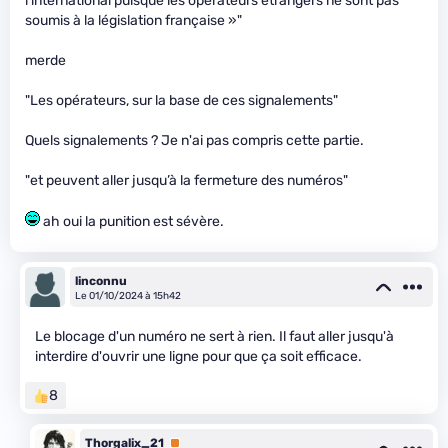
l’international puisque les opérateurs étrangers ne sont pas
soumis à la législation française »"
merde
"Les opérateurs, sur la base de ces signalements"
Quels signalements ? Je n'ai pas compris cette partie.
"et peuvent aller jusqu’à la fermeture des numéros"
ah oui la punition est sévère.
linconnu
Le 01/10/2024 à 15h42
Le blocage d'un numéro ne sert à rien. Il faut aller jusqu'à
interdire d'ouvrir une ligne pour que ça soit efficace.
8
Thorgalix_21
Premium