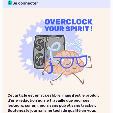
Se connecter
Cet article est en accès libre, mais il est le produit
d'une rédaction qui ne travaille que pour ses
lecteurs, sur un média sans pub et sans tracker.
Soutenez le journalisme tech de qualité en vous