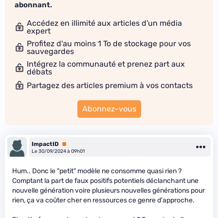
abonnant.
Accédez en illimité aux articles d'un média
expert
Profitez d'au moins 1 To de stockage pour vos
sauvegardes
Intégrez la communauté et prenez part aux
débats
Partagez des articles premium à vos contacts
Abonnez-vous
ImpactID
Premium
Le 30/09/2024 à 09h01
Hum.. Donc le "petit" modèle ne consomme quasi rien ?
Comptant la part de faux positifs potentiels déclanchant une
nouvelle génération voire plusieurs nouvelles générations pour
rien, ça va coûter cher en ressources ce genre d'approche.