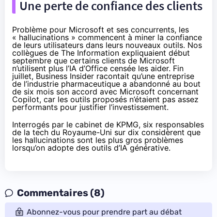
Une perte de confiance des clients
Problème pour Microsoft et ses concurrents, les
« hallucinations » commencent à miner la confiance
de leurs utilisateurs dans leurs nouveaux outils. Nos
collègues de The Information
expliquaient
début
septembre que certains clients de Microsoft
n’utilisent plus l’IA d’Office censée les aider. Fin
juillet, Business Insider
racontait
qu’une entreprise
de l’industrie pharmaceutique a abandonné au bout
de six mois son accord avec Microsoft concernant
Copilot, car les outils proposés n’étaient pas assez
performants pour justifier l’investissement.
Interrogés
par le cabinet de KPMG, six responsables
de la tech du Royaume-Uni sur dix considèrent que
les hallucinations sont les plus gros problèmes
lorsqu’on adopte des outils d’IA générative.
Commentaires (8)
Abonnez-vous pour prendre part au débat