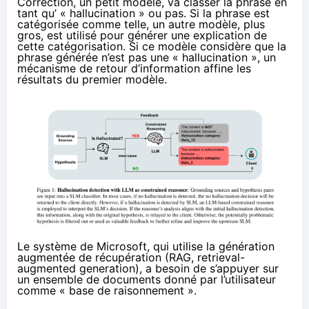
Correction, un petit modèle, va classer la phrase en
tant qu’ « hallucination » ou pas. Si la phrase est
catégorisée comme telle, un autre modèle, plus
gros, est utilisé pour générer une explication de
cette catégorisation. Si ce modèle considère que la
phrase générée n’est pas une « hallucination », un
mécanisme de retour d’information affine les
résultats du premier modèle.
Le système de Microsoft, qui utilise la génération
augmentée de récupération (RAG,
retrieval-
augmented generation
), a besoin de s’appuyer sur
un ensemble de documents donné par l’utilisateur
comme « base de raisonnement ».