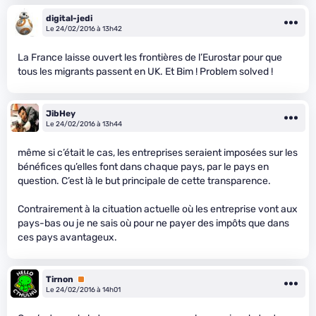
digital-jedi
Le 24/02/2016 à 13h42
La France laisse ouvert les frontières de l’Eurostar pour que
tous les migrants passent en UK. Et Bim ! Problem solved !
JibHey
Le 24/02/2016 à 13h44
même si c’était le cas, les entreprises seraient imposées sur les
bénéfices qu’elles font dans chaque pays, par le pays en
question. C’est là le but principale de cette transparence.
Contrairement à la cituation actuelle où les entreprise vont aux
pays-bas ou je ne sais où pour ne payer des impôts que dans
ces pays avantageux.
Tirnon
Premium
Le 24/02/2016 à 14h01