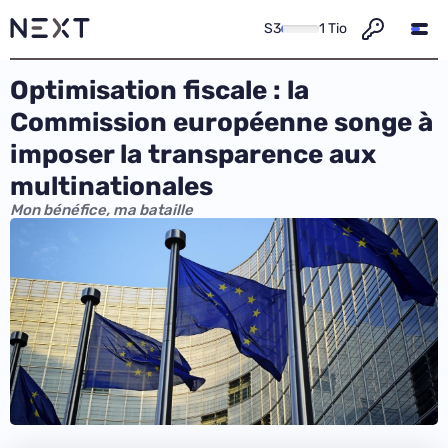
S3
1 Tio
Optimisation fiscale : la
Commission européenne songe à
imposer la transparence aux
multinationales
Mon bénéfice, ma bataille