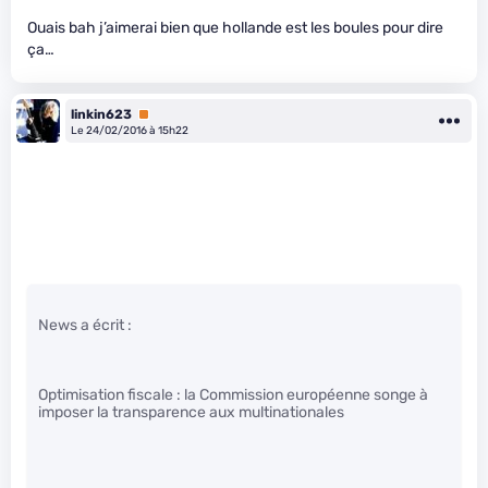
Ouais bah j’aimerai bien que hollande est les boules pour dire
ça…
linkin623
Premium
Le 24/02/2016 à 15h22
News a écrit :
Optimisation fiscale : la Commission européenne songe à
imposer la transparence aux multinationales