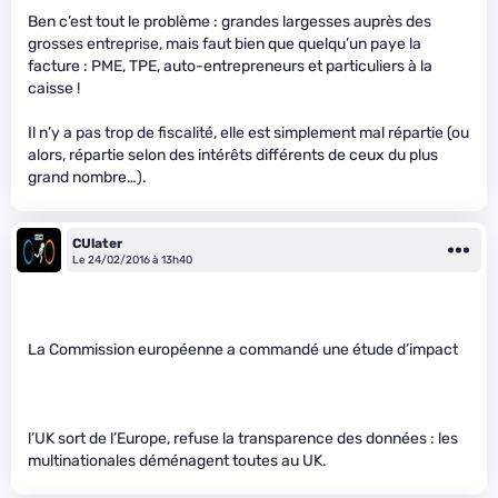
Ben c’est tout le problème : grandes largesses auprès des
grosses entreprise, mais faut bien que quelqu’un paye la
facture : PME, TPE, auto-entrepreneurs et particuliers à la
caisse !
Il n’y a pas trop de fiscalité, elle est simplement mal répartie (ou
alors, répartie selon des intérêts différents de ceux du plus
grand nombre…).
CUlater
Le 24/02/2016 à 13h40
La Commission européenne a commandé une étude d’impact
l’UK sort de l’Europe, refuse la transparence des données : les
multinationales déménagent toutes au UK.