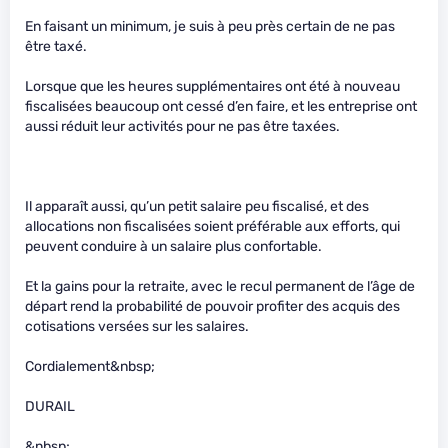
En faisant un minimum, je suis à peu près certain de ne pas
être taxé.
Lorsque que les heures supplémentaires ont été à nouveau
fiscalisées beaucoup ont cessé d’en faire, et les entreprise ont
aussi réduit leur activités pour ne pas être taxées.
Il apparaît aussi, qu’un petit salaire peu fiscalisé, et des
allocations non fiscalisées soient préférable aux efforts, qui
peuvent conduire à un salaire plus confortable.
Et la gains pour la retraite, avec le recul permanent de l’âge de
départ rend la probabilité de pouvoir profiter des acquis des
cotisations versées sur les salaires.
Cordialement&nbsp;
DURAIL
&nbsp;