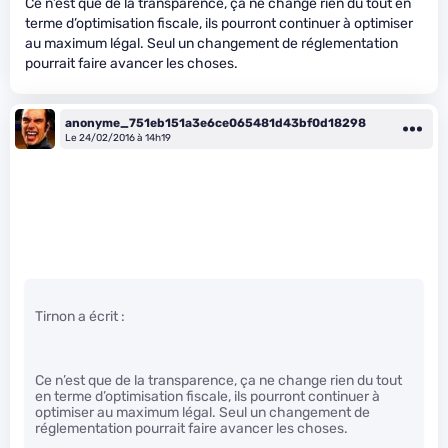
Ce n’est que de la transparence, ça ne change rien du tout en
terme d’optimisation fiscale, ils pourront continuer à optimiser
au maximum légal. Seul un changement de réglementation
pourrait faire avancer les choses.
anonyme_751eb151a3e6ce065481d43bf0d18298
Le 24/02/2016 à 14h19
Tirnon a écrit :
Ce n’est que de la transparence, ça ne change rien du tout
en terme d’optimisation fiscale, ils pourront continuer à
optimiser au maximum légal. Seul un changement de
réglementation pourrait faire avancer les choses.