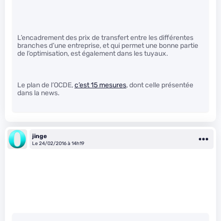
L’encadrement des prix de transfert entre les différentes
branches d’une entreprise, et qui permet une bonne partie
de l’optimisation, est également dans les tuyaux.
Le plan de l’OCDE,
c’est 15 mesures
, dont celle présentée
dans la news.
jinge
Le 24/02/2016 à 14h19