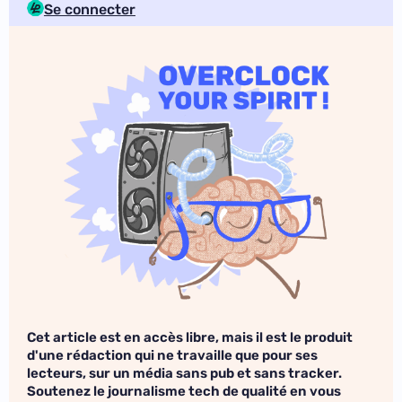
Se connecter
Cet article est en accès libre, mais il est le produit
d'une rédaction qui ne travaille que pour ses
lecteurs, sur un média sans pub et sans tracker.
Soutenez le journalisme tech de qualité en vous