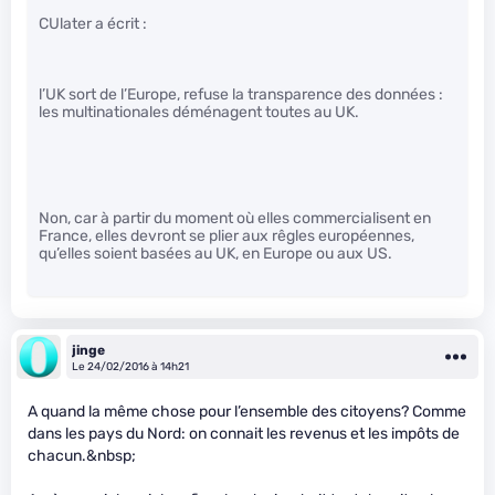
CUlater a écrit :
l’UK sort de l’Europe, refuse la transparence des données :
les multinationales déménagent toutes au UK.
Non, car à partir du moment où elles commercialisent en
France, elles devront se plier aux rêgles européennes,
qu’elles soient basées au UK, en Europe ou aux US.
jinge
Le 24/02/2016 à 14h21
A quand la même chose pour l’ensemble des citoyens? Comme
dans les pays du Nord: on connait les revenus et les impôts de
chacun.&nbsp;