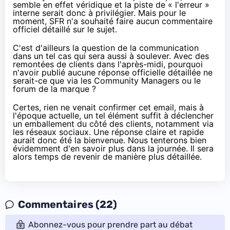
semble en effet véridique et la piste de « l'erreur »
interne serait donc à privilégier. Mais pour le
moment,
SFR
n'a souhaité faire aucun commentaire
officiel détaillé sur le sujet.
C'est d'ailleurs la question de la communication
dans un tel cas qui sera aussi à soulever. Avec des
remontées de clients dans l'après-midi, pourquoi
n'avoir publié aucune réponse officielle détaillée ne
serait-ce que via les Community Managers ou le
forum de la marque ?
Certes, rien ne venait confirmer cet email, mais à
l'époque actuelle, un tel élément suffit à déclencher
un emballement du côté des clients, notamment via
les réseaux sociaux
. Une réponse claire et rapide
aurait donc été la bienvenue. Nous tenterons bien
évidemment d'en savoir plus dans la journée. Il sera
alors temps de revenir de manière plus détaillée.
Commentaires (22)
Abonnez-vous pour prendre part au débat