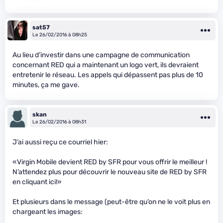
sat57
Le 26/02/2016 à 08h25
Au lieu d’investir dans une campagne de communication
concernant RED qui a maintenant un logo vert, ils devraient
entretenir le réseau. Les appels qui dépassent pas plus de 10
minutes, ça me gave.
skan
Le 26/02/2016 à 08h31
J’ai aussi reçu ce courriel hier:
«Virgin Mobile devient RED by SFR pour vous offrir le meilleur !
N’attendez plus pour découvrir le nouveau site de RED by SFR
en cliquant ici!»
Et plusieurs dans le message (peut-être qu’on ne le voit plus en
chargeant les images: