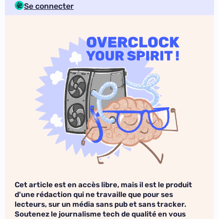
Se connecter
Cet article est en accès libre, mais il est le produit
d'une rédaction qui ne travaille que pour ses
lecteurs, sur un média sans pub et sans tracker.
Soutenez le journalisme tech de qualité en vous