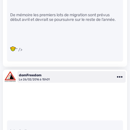
De mémoire les premiers lots de migration sont prévus
début avril et devrait se poursuivre sur le reste de l’année.
" />
domFreedom
Le 26/02/2016 à 15h01