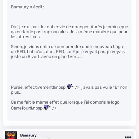
Bamaury a écrit :
Ouf, je n’ai pas du tout envie de changer. Après je crains que
ça ne tarde pas trop non plus, de la même manière que pour
les offres fixes.
Sinon, je viens enfin de comprendre que le nouveau Logo
de RED, bah c’est écrit RED. Le E je le voyait pas, je voyais
juste un R vert, avec un gland vert….
Purée, effectivement&nbsp;
" />, j’avais pas vu le “E” non
plus…
Ca me fait le même effet que lorsque j’ai compris le logo
Carrefour&nbsp;
" />
Bamaury