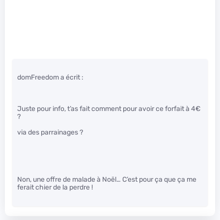
domFreedom a écrit :
Juste pour info, t’as fait comment pour avoir ce forfait à 4€
?
via des parrainages ?
Non, une offre de malade à Noël… C’est pour ça que ça me
ferait chier de la perdre !