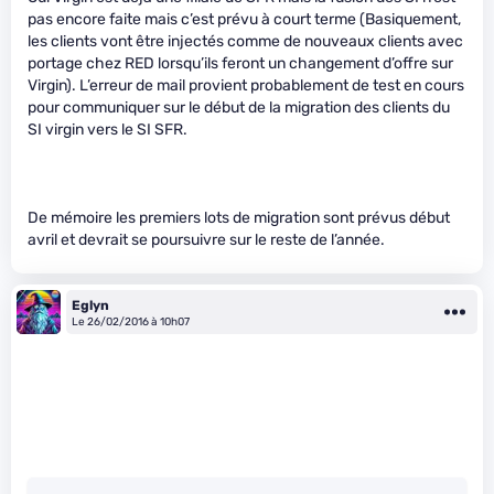
pas encore faite mais c’est prévu à court terme (Basiquement,
les clients vont être injectés comme de nouveaux clients avec
portage chez RED lorsqu’ils feront un changement d’offre sur
Virgin). L’erreur de mail provient probablement de test en cours
pour communiquer sur le début de la migration des clients du
SI virgin vers le SI SFR.
De mémoire les premiers lots de migration sont prévus début
avril et devrait se poursuivre sur le reste de l’année.
Eglyn
Le 26/02/2016 à 10h07