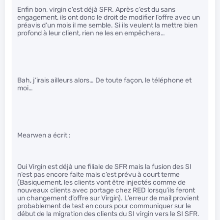
Enfin bon, virgin c’est déjà SFR. Après c’est du sans
engagement, ils ont donc le droit de modifier l’offre avec un
préavis d’un mois il me semble. Si ils veulent la mettre bien
profond à leur client, rien ne les en empêchera…
Bah, j’irais ailleurs alors… De toute façon, le téléphone et
moi…
Mearwen a écrit :
Oui Virgin est déjà une filiale de SFR mais la fusion des SI
n’est pas encore faite mais c’est prévu à court terme
(Basiquement, les clients vont être injectés comme de
nouveaux clients avec portage chez RED lorsqu’ils feront
un changement d’offre sur Virgin). L’erreur de mail provient
probablement de test en cours pour communiquer sur le
début de la migration des clients du SI virgin vers le SI SFR.