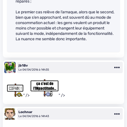
réparés ;
Le premier cas relève de l’arnaque, alors que le second,
bien que s’en approchant, est souvent dû au mode de
consommation actuel : les gens veulent un produit le
moins cher possible et changent leur équipement
suivant la mode, indépendamment de la fonctionnalité.
La nuance me semble donc importante.
jb18v
Le 04/04/2016 à 14h35
" />
" />
Lochnar
Le 04/04/2016 à 14h43