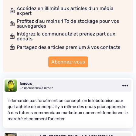
Accédez en illimité aux articles d'un média
expert
Profitez d'au moins 1 To de stockage pour vos
sauvegardes
Intégrez la communauté et prenez part aux
débats
Partagez des articles premium à vos contacts
Abonnez-vous
lanoux
Le 05/04/2016 à 09h57
il demande pas forcément ce concept, on le lobotomise pour
qu’il achète ce concept, il y a même des cours pour apprendre
à des futures commerciaux marketeux comment fonctionne le
marché et comment l’orienter