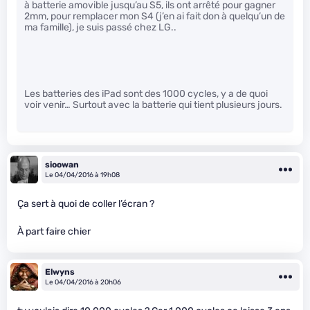
à batterie amovible jusqu’au S5, ils ont arrêté pour gagner
2mm, pour remplacer mon S4 (j’en ai fait don à quelqu’un de
ma famille), je suis passé chez LG..
Les batteries des iPad sont des 1000 cycles, y a de quoi
voir venir… Surtout avec la batterie qui tient plusieurs jours.
sioowan
Le 04/04/2016 à 19h08
Ça sert à quoi de coller l’écran ?
À part faire chier
Elwyns
Le 04/04/2016 à 20h06