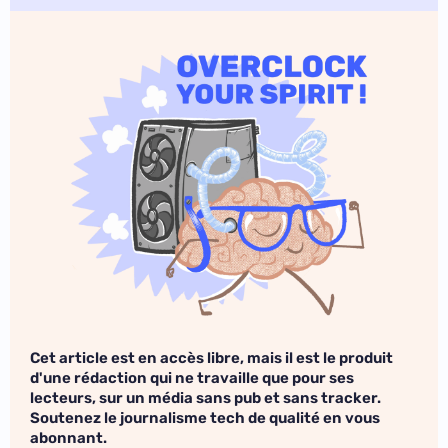
Cet article est en accès libre, mais il est le produit
d'une rédaction qui ne travaille que pour ses
lecteurs, sur un média sans pub et sans tracker.
Soutenez le journalisme tech de qualité en vous
abonnant.