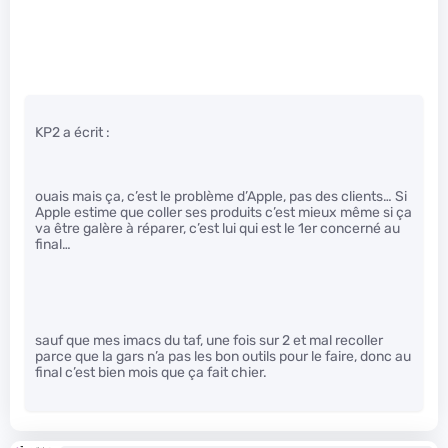
KP2 a écrit :
ouais mais ça, c’est le problème d’Apple, pas des clients… Si
Apple estime que coller ses produits c’est mieux même si ça
va être galère à réparer, c’est lui qui est le 1er concerné au
final…
sauf que mes imacs du taf, une fois sur 2 et mal recoller
parce que la gars n’a pas les bon outils pour le faire, donc au
final c’est bien mois que ça fait chier.