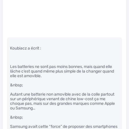
Koubiacz a écrit :
Les batteries ne sont pas moins bonnes, mais quand elle
lâche c’est quand même plus simple de la changer quand
elle est amovible.
&nbsp;
Autant une batterie non amovible avec de la colle partout
sur un périphérique venant de chine low-cost ça me
choque pas, mais sur des grandes marques comme Apple
ou Samsung…
&nbsp;
Samsung avait cette “force” de proposer des smartphones