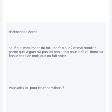
darkbeast a écrit :
sauf que mes imacs du taf, une fois sur 2 et mal recoller
parce que la gars n’a pas les bon outils pour le faire, donc au
final c’est bien mois que ça fait chier.
Vous allez où pour les réparations ?