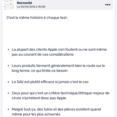
Reznor26
Le 04/04/2016 à 15h38
C’est la même histoire à chaque test :
La plupart des clients Apple s’en foutent ou ne sont même
pas au courant de ces considérations
Leurs produits tiennent généralement bien la route sur le
long terme, ce qui limite ce besoin
Le SAV est plutôt efficace si jamais c’est le cas
Ceux pour qui c’est un critère technique/éthique majeur de
choix n’achètent donc pas Apple
Malgré tout ça, des tutos et des pièces existent quand
même pour les plus acharnés