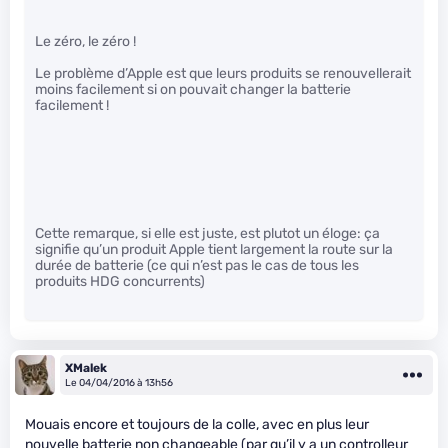
Le zéro, le zéro !
Le problème d’Apple est que leurs produits se renouvellerait
moins facilement si on pouvait changer la batterie
facilement !
Cette remarque, si elle est juste, est plutot un éloge: ça
signifie qu’un produit Apple tient largement la route sur la
durée de batterie (ce qui n’est pas le cas de tous les
produits HDG concurrents)
XMalek
Le 04/04/2016 à 13h56
Mouais encore et toujours de la colle, avec en plus leur
nouvelle batterie non changeable (par qu’il y a un controlleur