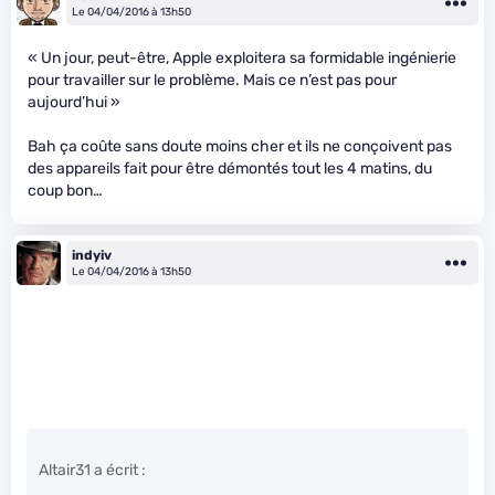
Le 04/04/2016 à 13h50
« Un jour, peut-être, Apple exploitera sa formidable ingénierie
pour travailler sur le problème. Mais ce n’est pas pour
aujourd’hui »
Bah ça coûte sans doute moins cher et ils ne conçoivent pas
des appareils fait pour être démontés tout les 4 matins, du
coup bon…
indyiv
Le 04/04/2016 à 13h50
Altair31 a écrit :