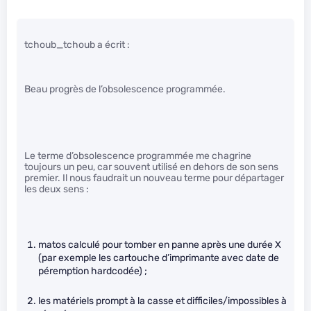
tchoub_tchoub a écrit :
Beau progrès de l’obsolescence programmée.
Le terme d’obsolescence programmée me chagrine
toujours un peu, car souvent utilisé en dehors de son sens
premier. Il nous faudrait un nouveau terme pour départager
les deux sens :
matos calculé pour tomber en panne après une durée X
(par exemple les cartouche d’imprimante avec date de
péremption hardcodée) ;
les matériels prompt à la casse et difficiles/impossibles à