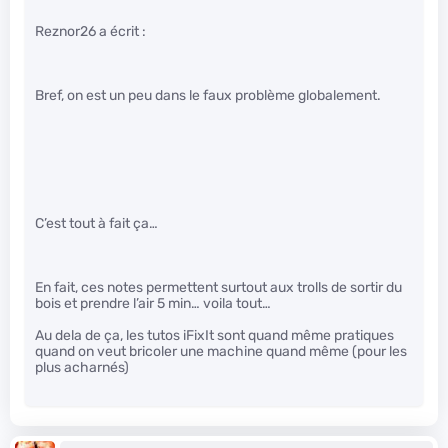
Reznor26 a écrit :
Bref, on est un peu dans le faux problème globalement.
C’est tout à fait ça…
En fait, ces notes permettent surtout aux trolls de sortir du
bois et prendre l’air 5 min… voila tout…
Au dela de ça, les tutos iFixIt sont quand même pratiques
quand on veut bricoler une machine quand même (pour les
plus acharnés)