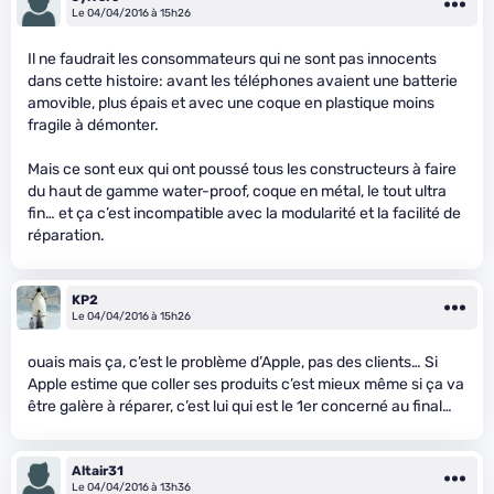
Le 04/04/2016 à 15h26
Il ne faudrait les consommateurs qui ne sont pas innocents
dans cette histoire: avant les téléphones avaient une batterie
amovible, plus épais et avec une coque en plastique moins
fragile à démonter.
Mais ce sont eux qui ont poussé tous les constructeurs à faire
du haut de gamme water-proof, coque en métal, le tout ultra
fin… et ça c’est incompatible avec la modularité et la facilité de
réparation.
KP2
Le 04/04/2016 à 15h26
ouais mais ça, c’est le problème d’Apple, pas des clients… Si
Apple estime que coller ses produits c’est mieux même si ça va
être galère à réparer, c’est lui qui est le 1er concerné au final…
Altair31
Le 04/04/2016 à 13h36