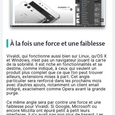
À la fois une force et une faiblesse
Vivaldi, qui fonctionne aussi bien sur Linux, qu’OS X
et Windows, n’est pas un navigateur jouant la carte
de la sobriété. Il est riche en fonctionnalités et se
destine, comme indiqué, à ceux qui veulent un
produit plus complet que ce que l’on peut trouver
ailleurs, extensions mises à part. Cet angle
particulier sera renforcé dans les prochains mois
avec d’autres ajouts, notamment un client email
intégré, exactement comme Opera avant la grande
purge.
Ce même angle sera par contre une force et une
faiblesse pour Vivaldi. Si Google, Microsoft ou
encore Mozilla ont épuré petit à petit leurs
interfaces, il n’y avait pas non plus de hasard. Les