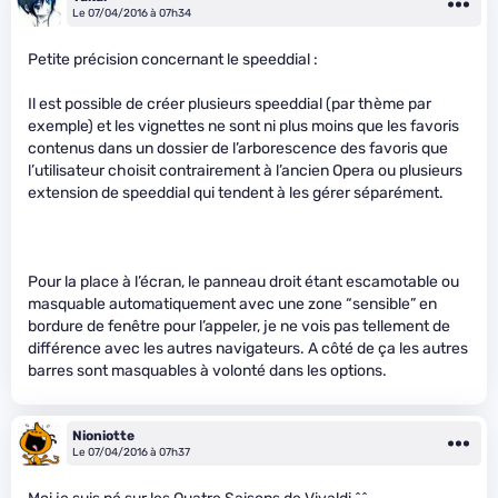
Le 07/04/2016 à 07h34
Petite précision concernant le speeddial :
Il est possible de créer plusieurs speeddial (par thème par
exemple) et les vignettes ne sont ni plus moins que les favoris
contenus dans un dossier de l’arborescence des favoris que
l’utilisateur choisit contrairement à l’ancien Opera ou plusieurs
extension de speeddial qui tendent à les gérer séparément.
Pour la place à l’écran, le panneau droit étant escamotable ou
masquable automatiquement avec une zone “sensible” en
bordure de fenêtre pour l’appeler, je ne vois pas tellement de
différence avec les autres navigateurs. A côté de ça les autres
barres sont masquables à volonté dans les options.
Nioniotte
Le 07/04/2016 à 07h37