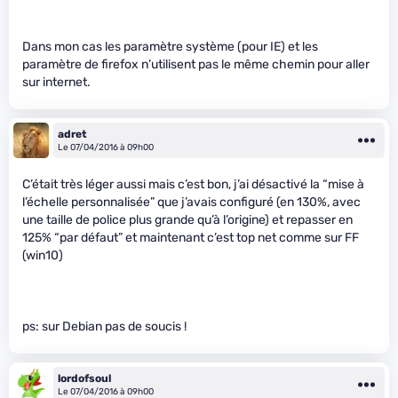
Dans mon cas les paramètre système (pour IE) et les
paramètre de firefox n’utilisent pas le même chemin pour aller
sur internet.
adret
Le 07/04/2016 à 09h00
C’était très léger aussi mais c’est bon, j’ai désactivé la “mise à
l’échelle personnalisée” que j’avais configuré (en 130%, avec
une taille de police plus grande qu’à l’origine) et repasser en
125% “par défaut” et maintenant c’est top net comme sur FF
(win10)
ps: sur Debian pas de soucis !
lordofsoul
Le 07/04/2016 à 09h00