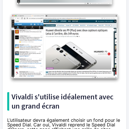
Vivaldi s'utilise idéalement avec
un grand écran
L’utilisateur devra également choisir un fond pour le
Speed Dial. Car oui, Vivaldi reprend le Speed Dial