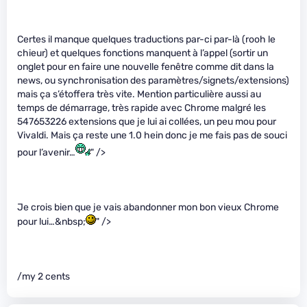
Certes il manque quelques traductions par-ci par-là (rooh le
chieur) et quelques fonctions manquent à l’appel (sortir un
onglet pour en faire une nouvelle fenêtre comme dit dans la
news, ou synchronisation des paramètres/signets/extensions)
mais ça s’étoffera très vite. Mention particulière aussi au
temps de démarrage, très rapide avec Chrome malgré les
547653226 extensions que je lui ai collées, un peu mou pour
Vivaldi. Mais ça reste une 1.0 hein donc je me fais pas de souci
pour l’avenir…
" />
Je crois bien que je vais abandonner mon bon vieux Chrome
pour lui…&nbsp;
" />
/my 2 cents