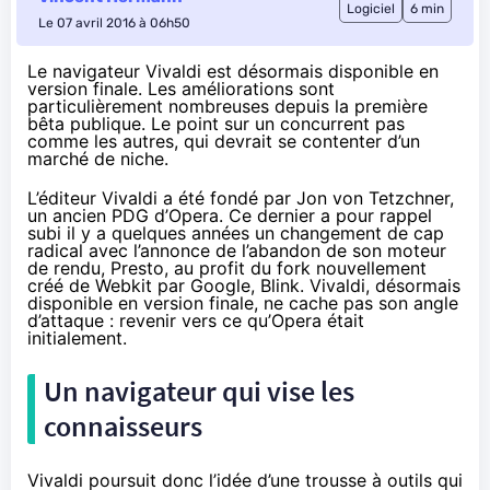
Logiciel
6 min
Le 07 avril 2016 à 06h50
Le navigateur Vivaldi est désormais disponible en
version finale. Les améliorations sont
particulièrement nombreuses depuis la première
bêta publique. Le point sur un concurrent pas
comme les autres, qui devrait se contenter d’un
marché de niche.
L’éditeur Vivaldi a été fondé par Jon von Tetzchner,
un ancien PDG d’Opera. Ce dernier a pour rappel
subi il y a quelques années un changement de cap
radical avec l’annonce de l’abandon de son moteur
de rendu, Presto, au profit du fork nouvellement
créé de Webkit par Google, Blink. Vivaldi, désormais
disponible en version finale, ne cache pas son angle
d’attaque : revenir vers ce qu’Opera était
initialement.
Un navigateur qui vise les
connaisseurs
Vivaldi poursuit donc l’idée d’une trousse à outils qui