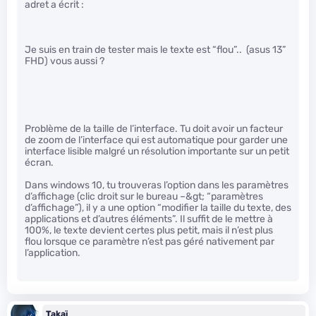
adret a écrit :
Je suis en train de tester mais le texte est “flou”.. (asus 13”
FHD) vous aussi ?
Problème de la taille de l’interface. Tu doit avoir un facteur
de zoom de l’interface qui est automatique pour garder une
interface lisible malgré un résolution importante sur un petit
écran.
Dans windows 10, tu trouveras l’option dans les paramètres
d’affichage (clic droit sur le bureau –&gt; “paramètres
d’affichage”), il y a une option “modifier la taille du texte, des
applications et d’autres éléments”. Il suffit de le mettre à
100%, le texte devient certes plus petit, mais il n’est plus
flou lorsque ce paramètre n’est pas géré nativement par
l’application.
Takaï