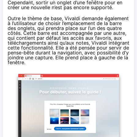
Cependant, sortir un onglet d’une fenêtre pour en
créer une nouvelle n’est pas encore supporté.
Outre le thème de base, Vivaldi demande également
à l’utilisateur de choisir l’emplacement de la barre
des onglets, qui prendra place sur l’un des quatre
côtés. Cette barre est accompagnée par une autre,
qui contient par défaut les accès aux favoris, aux
téléchargements ainsi qu’aux notes, Vivaldi intégrant
cette fonctionnalité. Elle a été pensée pour servir de
pense-bête durant la navigation, avec possibilité d’y
joindre une capture. Elle prend place à gauche de la
fenêtre.