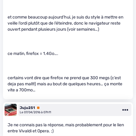
et comme beaucoup aujourd’hui, je suis du style à mettre en
veille l’ordi plutôt que de l’éteindre, donc le navigateur reste
ouvert pendant plusieurs jours (voir semaines…)
ce matin, firefox = 1.4Go….
certains vont dire que firefox ne prend que 300 megs (c’est
deja pas mal!!!) mais au bout de quelques heures… ça monte
vite a 700mo…
Juju251
Premium
Le 07/04/2016 à 07h11
Je ne connais pas la réponse, mais probablement pour le lien
entre Vivaldi et Opera. ;)