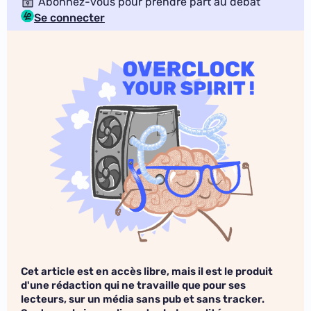
Abonnez-vous pour prendre part au débat
Se connecter
Cet article est en accès libre, mais il est le produit
d'une rédaction qui ne travaille que pour ses
lecteurs, sur un média sans pub et sans tracker.