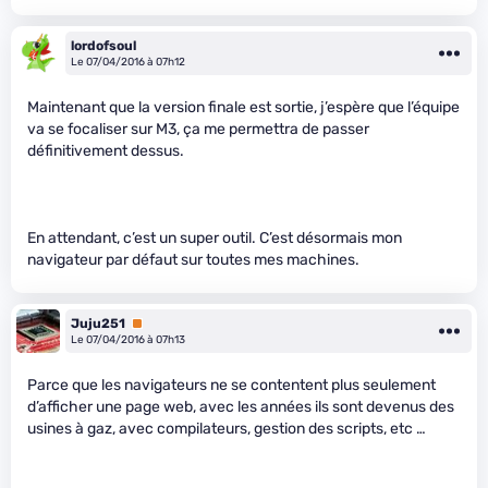
lordofsoul
Le 07/04/2016 à 07h12
Maintenant que la version finale est sortie, j’espère que l’équipe
va se focaliser sur M3, ça me permettra de passer
définitivement dessus.
En attendant, c’est un super outil. C’est désormais mon
navigateur par défaut sur toutes mes machines.
Juju251
Premium
Le 07/04/2016 à 07h13
Parce que les navigateurs ne se contentent plus seulement
d’afficher une page web, avec les années ils sont devenus des
usines à gaz, avec compilateurs, gestion des scripts, etc …