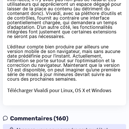
utilisateurs qui apprécieront un espace dégagé pour
laisser de la place au contenu (au détriment du
contenant donc). Vivaldi, avec sa pléthore d’outils et
de contrôles, fournit au contraire une interface
potentiellement chargée, qui demandera un temps
d’adaptation. D’un autre côté, les fonctionnalités
intégrées font justement que certaines extensions
ne seront pas nécessaires.
L’éditeur compte bien produire par ailleurs une
version mobile de son navigateur, mais sans aucune
date prédéfinie pour l’instant. Actuellement,
l’attention se porte surtout sur l’optimisation et la
correction du navigateur. Maintenant que la version
1.0 est disponible, on peut imaginer qu’une première
série de mises à jour mineures devrait suivre au
cours des prochaines semaines.
Télécharger Vivaldi pour Linux, OS X et Windows
Commentaires (160)