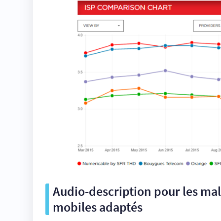
Audio-description pour les mal
mobiles adaptés