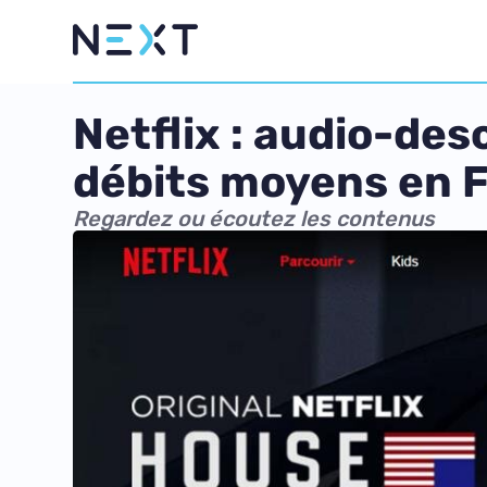
Netflix : audio-des
débits moyens en 
Regardez ou écoutez les contenus