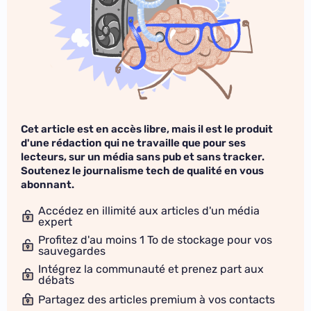
Cet article est en accès libre, mais il est le produit
d'une rédaction qui ne travaille que pour ses
lecteurs, sur un média sans pub et sans tracker.
Soutenez le journalisme tech de qualité en vous
abonnant.
Accédez en illimité aux articles d'un média
expert
Profitez d'au moins 1 To de stockage pour vos
sauvegardes
Intégrez la communauté et prenez part aux
débats
Partagez des articles premium à vos contacts