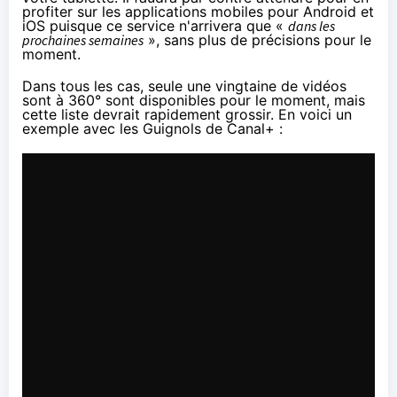
profiter sur les applications mobiles pour Android et
iOS puisque ce service n'arrivera que «
dans les
prochaines semaines
», sans plus de précisions pour le
moment.
Dans tous les cas,
seule une vingtaine de vidéos
sont à 360° sont disponibles
pour le moment, mais
cette liste devrait rapidement grossir. En voici un
exemple avec les Guignols de Canal+ :