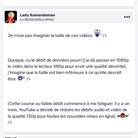
Lady Komandeman
Le 28/04/2016 à 09h52
Je n’ose pas imaginer la taille de ces vidéos.
" />
Quoique, vu le débit de données pourri (j’ai dû passer en 1080p
la vidéo dans le lecteur 480p pour avoir une qualité décente),
j’imagine que la taille est bien inférieure à ce qu’elle devrait
être.
" />
(Cette course au faible débit commence à me fatiguer. Il y a un
mois, YouTube a décidé de réduire les débits audio et vidéo de
la qualité 720p pour toutes les nouvelles mises en ligne).
"
/>