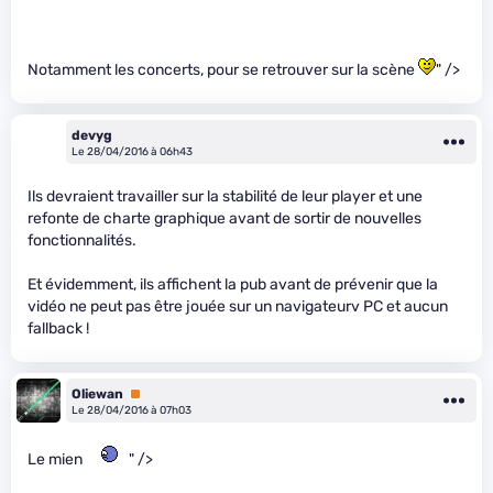
Notamment les concerts, pour se retrouver sur la scène
" />
devyg
Le 28/04/2016 à 06h43
Ils devraient travailler sur la stabilité de leur player et une
refonte de charte graphique avant de sortir de nouvelles
fonctionnalités.
Et évidemment, ils affichent la pub avant de prévenir que la
vidéo ne peut pas être jouée sur un navigateurv PC et aucun
fallback !
Oliewan
Premium
Le 28/04/2016 à 07h03
Le mien
" />