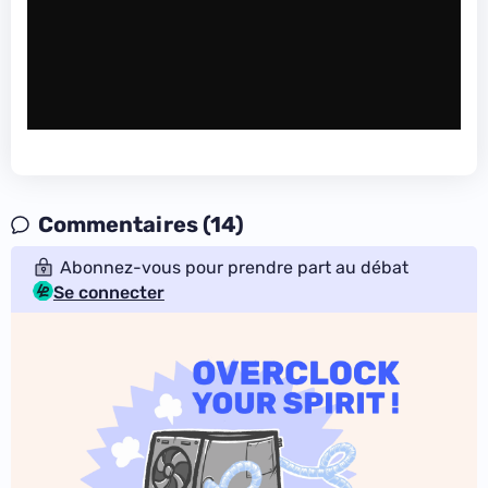
Commentaires (14)
Abonnez-vous pour prendre part au débat
Se connecter