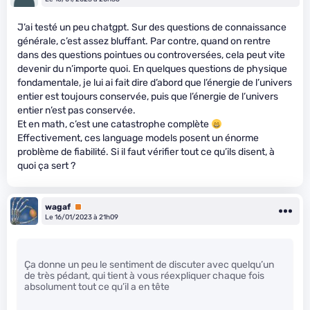
J’ai testé un peu chatgpt. Sur des questions de connaissance
générale, c’est assez bluffant. Par contre, quand on rentre
dans des questions pointues ou controversées, cela peut vite
devenir du n’importe quoi. En quelques questions de physique
fondamentale, je lui ai fait dire d’abord que l’énergie de l’univers
entier est toujours conservée, puis que l’énergie de l’univers
entier n’est pas conservée.
Et en math, c’est une catastrophe complète
Effectivement, ces language models posent un énorme
problème de fiabilité. Si il faut vérifier tout ce qu’ils disent, à
quoi ça sert ?
wagaf
Premium
Le 16/01/2023 à 21h09
Ça donne un peu le sentiment de discuter avec quelqu’un
de très pédant, qui tient à vous réexpliquer chaque fois
absolument tout ce qu’il a en tête