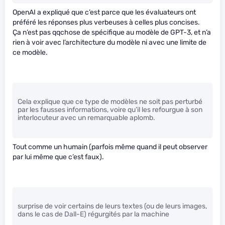
OpenAI a expliqué que c’est parce que les évaluateurs ont
préféré les réponses plus verbeuses à celles plus concises.
Ça n’est pas qqchose de spécifique au modèle de GPT-3, et n’a
rien à voir avec l’architecture du modèle ni avec une limite de
ce modèle.
Cela explique que ce type de modèles ne soit pas perturbé
par les fausses informations, voire qu’il les refourgue à son
interlocuteur avec un remarquable aplomb.
Tout comme un humain (parfois même quand il peut observer
par lui même que c’est faux).
surprise de voir certains de leurs textes (ou de leurs images,
dans le cas de Dall-E) régurgités par la machine