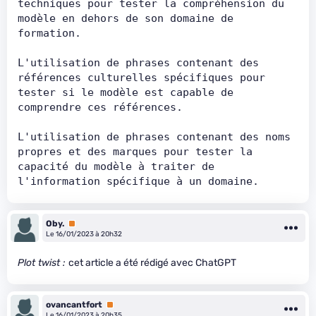
techniques pour tester la compréhension du 
modèle en dehors de son domaine de 
formation.
L'utilisation de phrases contenant des 
références culturelles spécifiques pour 
tester si le modèle est capable de 
comprendre ces références.
L'utilisation de phrases contenant des noms 
propres et des marques pour tester la 
capacité du modèle à traiter de 
l'information spécifique à un domaine.
Oby.
Premium
Le 16/01/2023 à 20h32
Plot twist :
cet article a été rédigé avec ChatGPT
ovancantfort
Premium
Le 16/01/2023 à 20h35