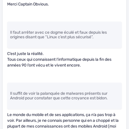
Merci Captain Obvious.
Il faut arrêter avec ce dogme éculé et faux depuis les
origines disant que “Linux c’est plus sécurisé”.
C’est juste la réalité.
Tous ceux qui connaissent l’informatique depuis la fin des
années 90 l’ont vécu et le vivent encore.
Il suffit de voir la palanquée de malwares présents sur
Android pour constater que cette croyance est bidon.
Le monde du mobile et de ses applications, ça n’a pas trop à
voir. Par ailleurs, je ne connais personne qui en a choppé et la
plupart de mes connaissances ont des mobiles Android (moi