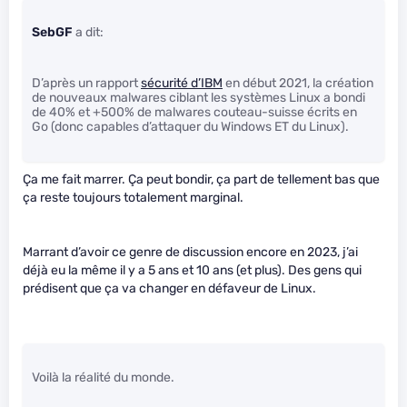
SebGF
a dit:
D’après un rapport
sécurité d’IBM
en début 2021, la création
de nouveaux malwares ciblant les systèmes Linux a bondi
de 40% et +500% de malwares couteau-suisse écrits en
Go (donc capables d’attaquer du Windows ET du Linux).
Ça me fait marrer. Ça peut bondir, ça part de tellement bas que
ça reste toujours totalement marginal.
Marrant d’avoir ce genre de discussion encore en 2023, j’ai
déjà eu la même il y a 5 ans et 10 ans (et plus). Des gens qui
prédisent que ça va changer en défaveur de Linux.
Voilà la réalité du monde.