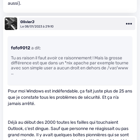
aussi).
OlivierJ
Le 08/01/2023 à 21h10
fofo9012
a dit:
Tu as raison il faut avoir ce raisonnement ! Mais la grosse
différence est que dans un *nix apache par exemple tourne
avec son simple user a aucun droit en dehors de /var/www
…
Pour moi Windows est indéfendable, ça fait juste plus de 25 ans
que je constate tous les problèmes de sécurité. Et ça n’a
jamais arrêté.
Déjà au début des 2000 toutes les failles qui touchaient
Outlook, c’est dingue. Sauf que personne ne réagissait ou pas
grand monde. Il y avait quelques boîtes pionnières qui se sont