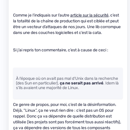
Comme je l’indiquais sur l’autre
article sur la sécurité
, c’est
la totalité de la chaîne de production qui est ciblée et peut
être un vecteur d’attaques de nos jours. Une lib corrompue
dans une des couches logicielles et c’est la cata.
Si j’ai repris ton commentaire, c’est à cause de ceci :
À l’époque où on avait pas mal d’Unix dans la recherche
(des Sun en particulier),
ça ne serait pas arrivé
. Idem là
s’ils avaient une majorité de Linux.
Ce genre de propos, pour moi, c’est de la désinformation.
Déjà, “Linux”, ça ne veut rien dire : c’est pas un OS pour
rappel. Donc ça va dépendre de quelle distribution est
utilisée (les projets sont pas forcément tous aussi réactifs),
ça va dépendre des versions de tous les composants