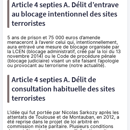
Article 4 septies A. Délit d’entrave
au blocage intentionnel des sites
terroristes
5 ans de prison et 75 000 euros d’amende
menaceront à l’avenir celui qui, intentionnellement,
aura entravé une mesure de blocage organisée par
la LCEN (blocage administratif, créé par la loi du 13
novembre 2014) ou le Code de procédure pénale
(blocage judiciaire) visant un site faisant l’apologie
ou provocant au terrorisme (
notre actualité
).
Article 4 septies A. Délit de
consultation habituelle des sites
terroristes
L’idée qui fut portée par Nicolas Sarkozy après les
attentats de Toulouse et de Montauban, en 2012, a
été reprise dans le projet de loi arbitré en
commission mixte paritaire. Plusieurs conditions