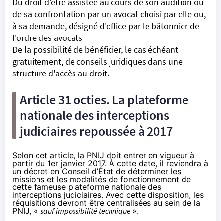
Du droit d'être assistée au cours de son audition ou
de sa confrontation par un avocat choisi par elle ou,
à sa demande, désigné d'office par le bâtonnier de
l'ordre des avocats
De la possibilité de bénéficier, le cas échéant
gratuitement, de conseils juridiques dans une
structure d'accès au droit.
Article 31 octies. La plateforme
nationale des interceptions
judiciaires repoussée à 2017
Selon cet article, la PNIJ doit entrer en vigueur à
partir du 1er janvier 2017. À cette date, il reviendra à
un décret en Conseil d’État de déterminer les
missions et les modalités de fonctionnement de
cette fameuse plateforme nationale des
interceptions judiciaires. Avec cette disposition, les
réquisitions devront être centralisées au sein de la
PNIJ, «
sauf impossibilité technique
».