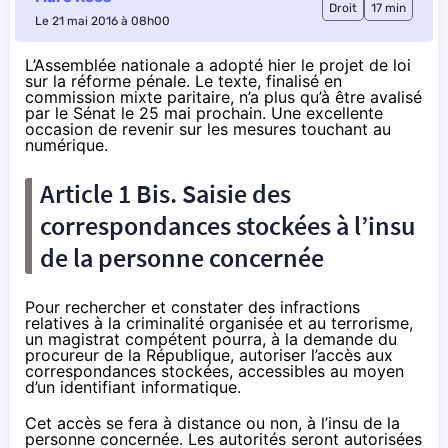
Droit
17 min
Le 21 mai 2016 à 08h00
L’Assemblée nationale a adopté hier le projet de loi
sur la réforme pénale. Le texte, finalisé en
commission mixte paritaire, n’a plus qu’à être avalisé
par le Sénat le 25 mai prochain. Une excellente
occasion de revenir sur les mesures touchant au
numérique.
Article 1 Bis. Saisie des
correspondances stockées à l’insu
de la personne concernée
Pour rechercher et constater des infractions
relatives à la criminalité organisée et au terrorisme,
un magistrat compétent pourra, à la demande du
procureur de la République, autoriser l’accès aux
correspondances stockées, accessibles au moyen
d’un identifiant informatique.
Cet accès se fera à distance ou non, à l’insu de la
personne concernée. Les autorités seront autorisées