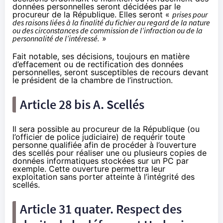
données personnelles seront décidées par le
procureur de la République. Elles seront «
prises pour
des raisons liées à la finalité du fichier au regard de la nature
ou des circonstances de commission de l’infraction ou de la
personnalité de l’intéressé.
»
Fait notable, ses décisions, toujours en matière
d’effacement ou de rectification des données
personnelles, seront susceptibles de recours devant
le président de la chambre de l’instruction.
Article 28 bis A. Scellés
Il sera possible au procureur de la République (ou
l’officier de police judiciaire) de requérir toute
personne qualifiée afin de procéder à l’ouverture
des scellés pour réaliser une ou plusieurs copies de
données informatiques stockées sur un PC par
exemple. Cette ouverture permettra leur
exploitation sans porter atteinte à l’intégrité des
scellés.
Article 31 quater. Respect des