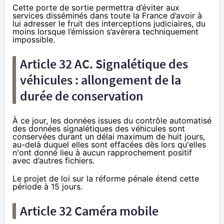
Cette porte de sortie permettra d’éviter aux
services disséminés dans toute la France d’avoir à
lui adresser le fruit des interceptions judiciaires, du
moins lorsque l’émission s’avèrera techniquement
impossible.
Article 32 AC. Signalétique des
véhicules : allongement de la
durée de conservation
À ce jour, les données issues du contrôle automatisé
des données signalétiques des véhicules sont
conservées durant un délai maximum de huit jours,
au-delà duquel elles sont effacées dès lors qu'elles
n'ont donné lieu à aucun rapprochement positif
avec d’autres fichiers.
Le projet de loi sur la réforme pénale étend cette
période à 15 jours.
Article 32 Caméra mobile