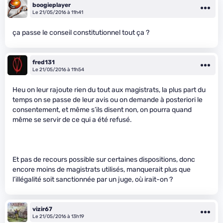
boogieplayer
Le 21/05/2016 à 11h41
ça passe le conseil constitutionnel tout ça ?
fred131
Le 21/05/2016 à 11h54
Heu on leur rajoute rien du tout aux magistrats, la plus part du
temps on se passe de leur avis ou on demande à posteriori le
consentement, et même s’ils disent non, on pourra quand
même se servir de ce qui a été refusé.
Et pas de recours possible sur certaines dispositions, donc
encore moins de magistrats utilisés, manquerait plus que
l’illégalité soit sanctionnée par un juge, où irait-on ?
vizir67
Le 21/05/2016 à 13h19