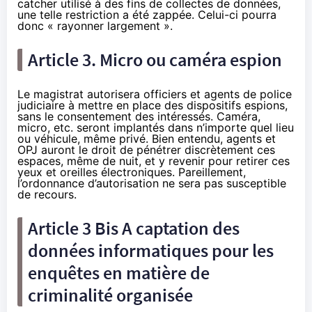
catcher utilisé à des fins de collectes de données,
une telle restriction a été zappée. Celui-ci pourra
donc « rayonner largement ».
Article 3. Micro ou caméra espion
Le magistrat autorisera officiers et agents de police
judiciaire à mettre en place des dispositifs espions,
sans le consentement des intéressés. Caméra,
micro, etc. seront implantés dans n’importe quel lieu
ou véhicule, même privé. Bien entendu, agents et
OPJ auront le droit de pénétrer discrètement ces
espaces, même de nuit, et y revenir pour retirer ces
yeux et oreilles électroniques. Pareillement,
l’ordonnance d’autorisation ne sera pas susceptible
de recours.
Article 3 Bis A captation des
données informatiques pour les
enquêtes en matière de
criminalité organisée