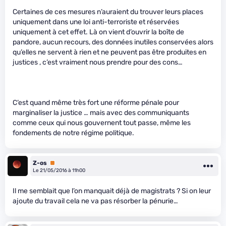
Certaines de ces mesures n’auraient du trouver leurs places
uniquement dans une loi anti-terroriste et réservées
uniquement à cet effet. Là on vient d’ouvrir la boîte de
pandore, aucun recours, des données inutiles conservées alors
qu’elles ne servent à rien et ne peuvent pas être produites en
justices , c’est vraiment nous prendre pour des cons…
C’est quand même très fort une réforme pénale pour
marginaliser la justice … mais avec des communiquants
comme ceux qui nous gouvernent tout passe, même les
fondements de notre régime politique.
Z-os
Premium
Le 21/05/2016 à 11h00
Il me semblait que l’on manquait déjà de magistrats ? Si on leur
ajoute du travail cela ne va pas résorber la pénurie…