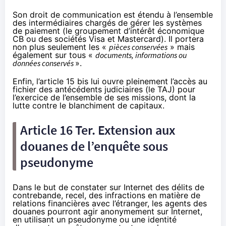
Son droit de communication est étendu à l’ensemble
des intermédiaires chargés de gérer les systèmes
de paiement (le groupement d’intérêt économique
CB ou des sociétés Visa et Mastercard). Il portera
non plus seulement les «
pièces conservées
» mais
également sur tous «
documents, informations ou
données conservés
».
Enfin, l’article 15 bis lui ouvre pleinement l’accès au
fichier des antécédents judiciaires (le TAJ) pour
l’exercice de l’ensemble de ses missions, dont la
lutte contre le blanchiment de capitaux.
Article 16 Ter. Extension aux
douanes de l’enquête sous
pseudonyme
Dans le but de constater sur Internet des délits de
contrebande, recel, des infractions en matière de
relations financières avec l’étranger, les agents des
douanes pourront agir anonymement sur Internet,
en utilisant un pseudonyme ou une identité