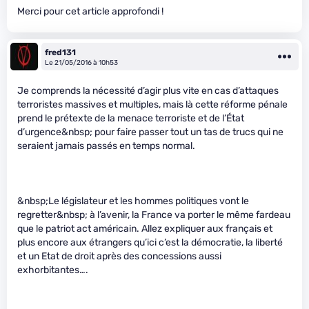
Merci pour cet article approfondi !
fred131
Le 21/05/2016 à 10h53
Je comprends la nécessité d’agir plus vite en cas d’attaques
terroristes massives et multiples, mais là cette réforme pénale
prend le prétexte de la menace terroriste et de l’État
d’urgence&nbsp; pour faire passer tout un tas de trucs qui ne
seraient jamais passés en temps normal.
&nbsp;Le législateur et les hommes politiques vont le
regretter&nbsp; à l’avenir, la France va porter le même fardeau
que le patriot act américain. Allez expliquer aux français et
plus encore aux étrangers qu’ici c’est la démocratie, la liberté
et un Etat de droit après des concessions aussi
exhorbitantes….