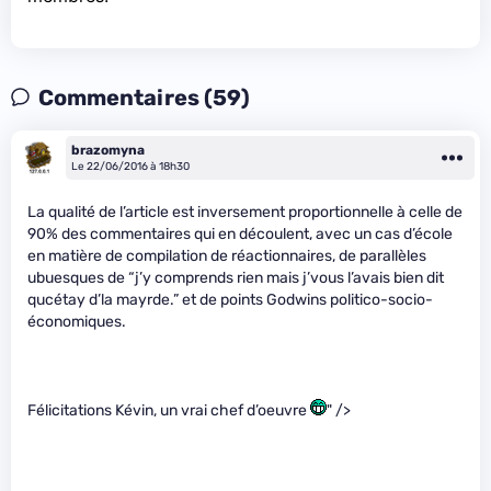
Commentaires (59)
brazomyna
Le 22/06/2016 à 18h30
La qualité de l’article est inversement proportionnelle à celle de
90% des commentaires qui en découlent, avec un cas d’école
en matière de compilation de réactionnaires, de parallèles
ubuesques de “j’y comprends rien mais j’vous l’avais bien dit
qucétay d’la mayrde.” et de points Godwins politico-socio-
économiques.
Félicitations Kévin, un vrai chef d’oeuvre
" />