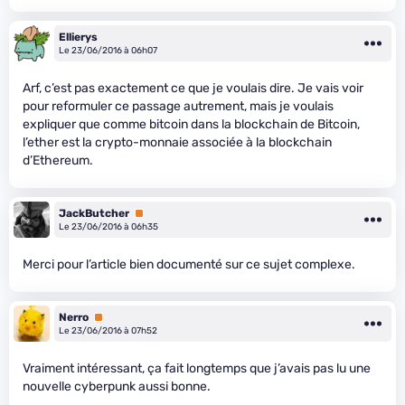
Ellierys
Le 23/06/2016 à 06h07
Arf, c’est pas exactement ce que je voulais dire. Je vais voir
pour reformuler ce passage autrement, mais je voulais
expliquer que comme bitcoin dans la blockchain de Bitcoin,
l’ether est la crypto-monnaie associée à la blockchain
d’Ethereum.
JackButcher
Premium
Le 23/06/2016 à 06h35
Merci pour l’article bien documenté sur ce sujet complexe.
Nerro
Premium
Le 23/06/2016 à 07h52
Vraiment intéressant, ça fait longtemps que j’avais pas lu une
nouvelle cyberpunk aussi bonne.