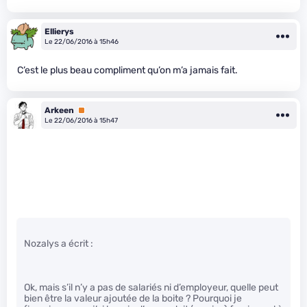
Ellierys
Le 22/06/2016 à 15h46
C’est le plus beau compliment qu’on m’a jamais fait.
Arkeen
Premium
Le 22/06/2016 à 15h47
Nozalys a écrit :
Ok, mais s’il n’y a pas de salariés ni d’employeur, quelle peut
bien être la valeur ajoutée de la boite ? Pourquoi je