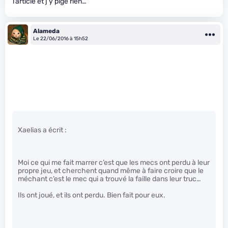
l’article et j’y pige rien…
Alameda
Le 22/06/2016 à 15h52
Xaelias a écrit :
Moi ce qui me fait marrer c’est que les mecs ont perdu à leur
propre jeu, et cherchent quand même à faire croire que le
méchant c’est le mec qui a trouvé la faille dans leur truc…
Ils ont joué, et ils ont perdu. Bien fait pour eux.