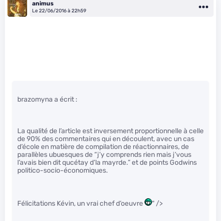
animus
Le 22/06/2016 à 22h59
brazomyna a écrit :
La qualité de l’article est inversement proportionnelle à celle
de 90% des commentaires qui en découlent, avec un cas
d’école en matière de compilation de réactionnaires, de
parallèles ubuesques de “j’y comprends rien mais j’vous
l’avais bien dit qucétay d’la mayrde.” et de points Godwins
politico-socio-économiques.
Félicitations Kévin, un vrai chef d’oeuvre
" />