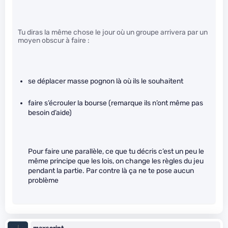
Tu diras la même chose le jour où un groupe arrivera par un
moyen obscur à faire :
se déplacer masse pognon là où ils le souhaitent
faire s’écrouler la bourse (remarque ils n’ont même pas
besoin d’aide)
Pour faire une parallèle, ce que tu décris c’est un peu le
même principe que les lois, on change les règles du jeu
pendant la partie. Par contre là ça ne te pose aucun
problème