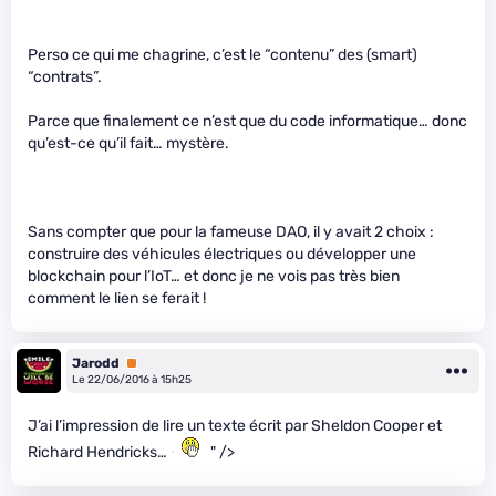
Perso ce qui me chagrine, c’est le “contenu” des (smart)
“contrats”.
Parce que finalement ce n’est que du code informatique… donc
qu’est-ce qu’il fait… mystère.
Sans compter que pour la fameuse DAO, il y avait 2 choix :
construire des véhicules électriques ou développer une
blockchain pour l’IoT… et donc je ne vois pas très bien
comment le lien se ferait !
Jarodd
Premium
Le 22/06/2016 à 15h25
J’ai l’impression de lire un texte écrit par Sheldon Cooper et
Richard Hendricks…
" />