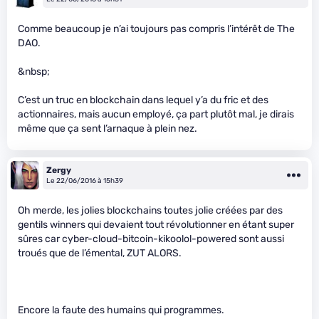
Comme beaucoup je n’ai toujours pas compris l’intérêt de The
DAO.
&nbsp;
C’est un truc en blockchain dans lequel y’a du fric et des
actionnaires, mais aucun employé, ça part plutôt mal, je dirais
même que ça sent l’arnaque à plein nez.
Zergy
Le 22/06/2016 à 15h39
Oh merde, les jolies blockchains toutes jolie créées par des
gentils winners qui devaient tout révolutionner en étant super
sûres car cyber-cloud-bitcoin-kikoolol-powered sont aussi
troués que de l’émental, ZUT ALORS.
Encore la faute des humains qui programmes.