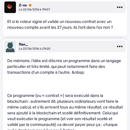
Z-os
Premium
Le 22/06/2016 à 19h57
Et si le voleur signe et valide un nouveau contrat avec un
nouveau compte avant les 27 jours, ils l’ont dans l’os non ?
flan_
Le 22/06/2016 à 21h20
De mémoire, l’idée est d’écrire un programme dans un langage
particulier et très limité, qui peut notamment faire des
transactions d’un compte à l’autre. &nbsp;
Ce programme (ou « contrat ») sera exécuté dans la
blockchain : autrement dit, plusieurs ordinateurs vont faire le
même calcul, et s’ils arrivent tous au même résultat, ce résultat
sera ajouté à la blockchain et scellé définitivement. Celui qui
veut exécuter le programme (et voir son résultat scellé et
validé par la communauté) va devoir payer pour ça ; chaque