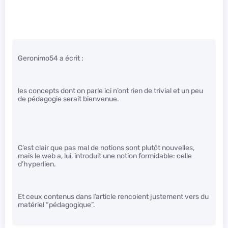
Geronimo54 a écrit :
les concepts dont on parle ici n’ont rien de trivial et un peu
de pédagogie serait bienvenue.
C’est clair que pas mal de notions sont plutôt nouvelles,
mais le web a, lui, introduit une notion formidable: celle
d’hyperlien.
Et ceux contenus dans l’article rencoient justement vers du
matériel “pédagogique”.