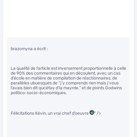
brazomyna a écrit :
La qualité de l’article est inversement proportionnelle à celle
de 90% des commentaires qui en découlent, avec un cas
d’école en matière de compilation de réactionnaires, de
parallèles ubuesques de “j’y comprends rien mais j’vous
l’avais bien dit qucétay d’la mayrde.” et de points Godwins
politico-socio-économiques.
Félicitations Kévin, un vrai chef d’oeuvre
" />