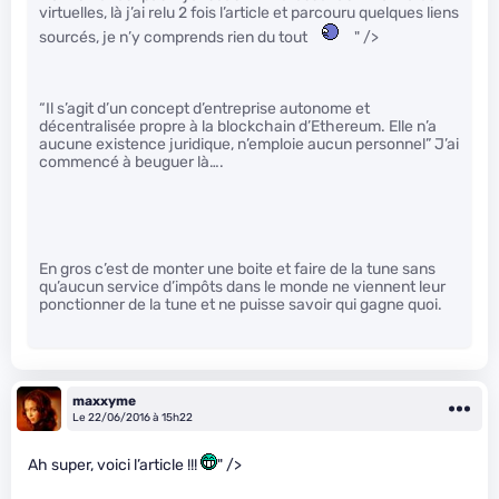
virtuelles, là j’ai relu 2 fois l’article et parcouru quelques liens
sourcés, je n’y comprends rien du tout
" />
“Il s’agit d’un concept d’entreprise autonome et
décentralisée propre à la blockchain d’Ethereum. Elle n’a
aucune existence juridique, n’emploie aucun personnel” J’ai
commencé à beuguer là….
En gros c’est de monter une boite et faire de la tune sans
qu’aucun service d’impôts dans le monde ne viennent leur
ponctionner de la tune et ne puisse savoir qui gagne quoi.
maxxyme
Le 22/06/2016 à 15h22
Ah super, voici l’article !!!
" />