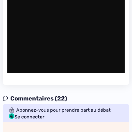
Commentaires (22)
Abonnez-vous pour prendre part au débat
Se connecter