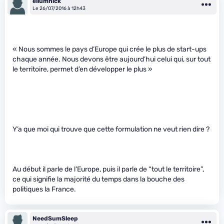
eliumnick
Le 26/07/2016 à 12h43
« Nous sommes le pays d’Europe qui crée le plus de start-ups
chaque année. Nous devons être aujourd’hui celui qui, sur tout
le territoire, permet d’en développer le plus »
Y’a que moi qui trouve que cette formulation ne veut rien dire ?
Au début il parle de l’Europe, puis il parle de “tout le territoire”,
ce qui signifie la majorité du temps dans la bouche des
politiques la France.
NeedSumSleep