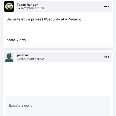
Texas Ranger
Le 26/07/2016 à 12h31
Sécurité et vie privée (#Security et #Privacy)
haha. Jerry.
picatrix
Le 26/07/2016 à 12h34
Exosta a écrit :