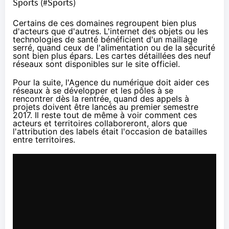
Sports (#Sports)
Certains de ces domaines regroupent bien plus
d'acteurs que d'autres. L'internet des objets ou les
technologies de santé bénéficient d'un maillage
serré, quand ceux de l'alimentation ou de la sécurité
sont bien plus épars. Les cartes détaillées des neuf
réseaux sont disponibles
sur le site officiel
.
Pour la suite, l'Agence du numérique doit aider ces
réseaux à se développer et les pôles à se
rencontrer dès la rentrée, quand des appels à
projets doivent être lancés au premier semestre
2017. Il reste tout de même à voir comment ces
acteurs et territoires collaboreront, alors que
l'attribution des labels était l'occasion de batailles
entre territoires.