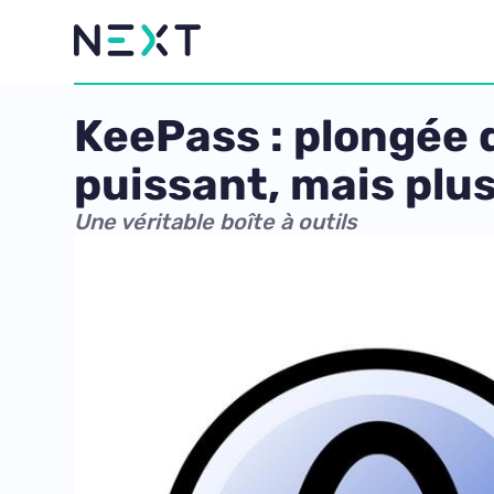
KeePass : plongée 
puissant, mais plu
Une véritable boîte à outils