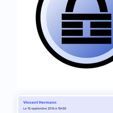
Vincent Hermann
Le 15 septembre 2016 à 15h30