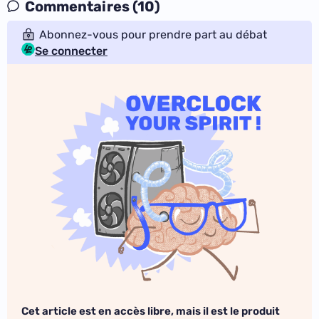
Commentaires (10)
Abonnez-vous pour prendre part au débat
Se connecter
Cet article est en accès libre, mais il est le produit