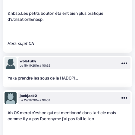
&nbsp;Les petits bouton étaient bien plus pratique
d’utilisation!&nbsp;
Hors sujet ON
wolatuky
Le 15/11/2016 à 10h52
Yaka prendre les sous de la HADOPI…
jackjack2
Le 15/11/2016 à 10h57
Ah OK merci c’est ce qui est mentionné dans l’article mais
comme il y a pas l’acronyme j’ai pas fait le lien