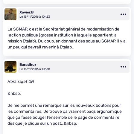
Xavier.B
Le 15/11/2016 à 10h23
Le SGMAP, c’est le Secrétariat général de modernisation de
l’action publique (grosse institution à laquelle appartient la
mission Etalab). Du coup, en donnant des sous au SGMAP, il y a
un peu qui devrait revenir à Etalab…
Baradhur
Le 15/11/2016 à 10h38
Hors sujet ON
&nbsp;
Je me permet une remarque sur les nouveaux boutons pour
les commentaires. Je trouve ça vraiment paqs ergonomique
que ça fasse bouger l’ensemble de le page de commentaire
dès que je clique sur un post…&nbsp;