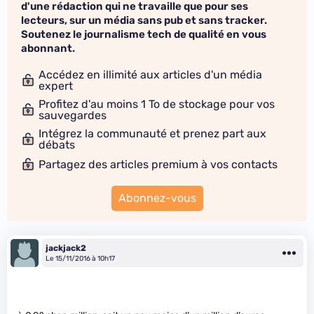
d'une rédaction qui ne travaille que pour ses
lecteurs, sur un média sans pub et sans tracker.
Soutenez le journalisme tech de qualité en vous
abonnant.
Accédez en illimité aux articles d'un média
expert
Profitez d'au moins 1 To de stockage pour vos
sauvegardes
Intégrez la communauté et prenez part aux
débats
Partagez des articles premium à vos contacts
Abonnez-vous
jackjack2
Le 15/11/2016 à 10h17