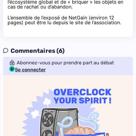
l’écosystème global et de « briquer » les objets en
cas de rachat ou d’abandon.
L’ensemble de l’exposé de NetGain (environ 12
pages) peut être lu
depuis le site de l’association
.
Commentaires (6)
Abonnez-vous pour prendre part au débat
Se connecter