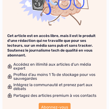
Cet article est en accès libre, mais il est le produit
d'une rédaction qui ne travaille que pour ses
lecteurs, sur un média sans pub et sans tracker.
Soutenez le journalisme tech de qualité en vous
abonnant.
Accédez en illimité aux articles d'un média
expert
Profitez d'au moins 1 To de stockage pour vos
sauvegardes
Intégrez la communauté et prenez part aux
débats
Partagez des articles premium à vos contacts
Abonnez-vous