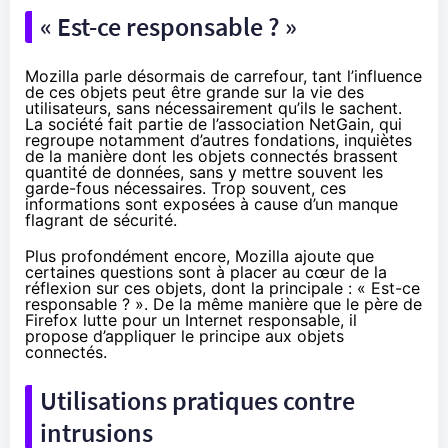
« Est-ce responsable ? »
Mozilla parle désormais de carrefour, tant l’influence
de ces objets peut être grande sur la vie des
utilisateurs, sans nécessairement qu’ils le sachent.
La société fait partie de
l’association NetGain
, qui
regroupe notamment d’autres fondations, inquiètes
de la manière dont les
objets connectés
brassent
quantité de données, sans y mettre souvent les
garde-fous nécessaires. Trop souvent, ces
informations sont exposées à cause d’un manque
flagrant de sécurité.
Plus profondément encore, Mozilla ajoute que
certaines questions sont à placer au cœur de la
réflexion sur ces objets, dont la principale : « Est-ce
responsable ? ». De la même manière que le père de
Firefox lutte pour un Internet responsable, il
propose d’appliquer le principe aux
objets
connectés
.
Utilisations pratiques contre
intrusions