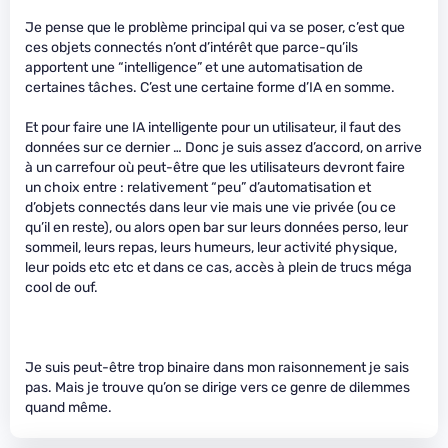
Je pense que le problème principal qui va se poser, c’est que
ces objets connectés n’ont d’intérêt que parce-qu’ils
apportent une “intelligence” et une automatisation de
certaines tâches. C’est une certaine forme d’IA en somme.
Et pour faire une IA intelligente pour un utilisateur, il faut des
données sur ce dernier … Donc je suis assez d’accord, on arrive
à un carrefour où peut-être que les utilisateurs devront faire
un choix entre : relativement “peu” d’automatisation et
d’objets connectés dans leur vie mais une vie privée (ou ce
qu’il en reste), ou alors open bar sur leurs données perso, leur
sommeil, leurs repas, leurs humeurs, leur activité physique,
leur poids etc etc et dans ce cas, accès à plein de trucs méga
cool de ouf.
Je suis peut-être trop binaire dans mon raisonnement je sais
pas. Mais je trouve qu’on se dirige vers ce genre de dilemmes
quand même.