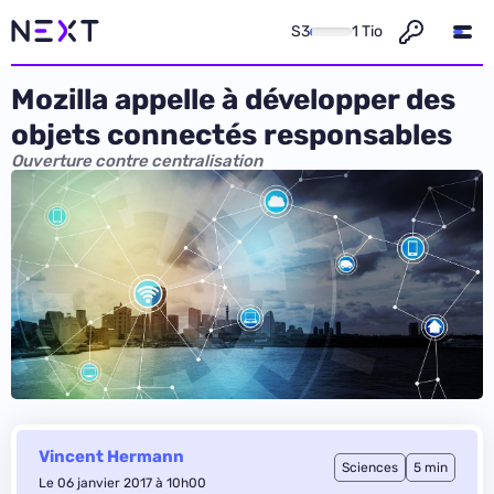
S3
1 Tio
Mozilla appelle à développer des
objets connectés responsables
Ouverture contre centralisation
Vincent Hermann
Sciences
5 min
Le 06 janvier 2017 à 10h00