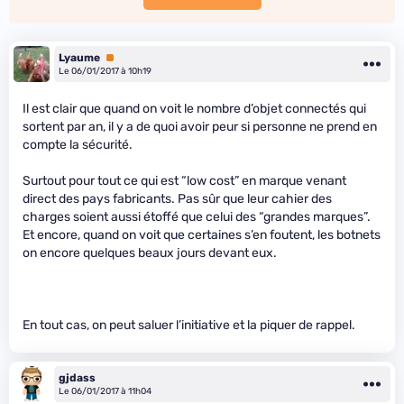
Lyaume
Premium
Le 06/01/2017 à 10h19
Il est clair que quand on voit le nombre d’objet connectés qui
sortent par an, il y a de quoi avoir peur si personne ne prend en
compte la sécurité.
Surtout pour tout ce qui est “low cost” en marque venant
direct des pays fabricants. Pas sûr que leur cahier des
charges soient aussi étoffé que celui des “grandes marques”.
Et encore, quand on voit que certaines s’en foutent, les botnets
on encore quelques beaux jours devant eux.
En tout cas, on peut saluer l’initiative et la piquer de rappel.
gjdass
Le 06/01/2017 à 11h04