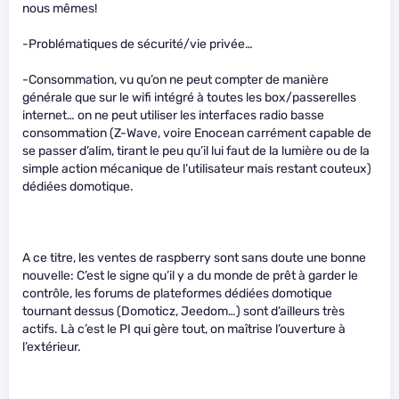
nous mêmes!
-Problématiques de sécurité/vie privée…
-Consommation, vu qu’on ne peut compter de manière
générale que sur le wifi intégré à toutes les box/passerelles
internet… on ne peut utiliser les interfaces radio basse
consommation (Z-Wave, voire Enocean carrément capable de
se passer d’alim, tirant le peu qu’il lui faut de la lumière ou de la
simple action mécanique de l’utilisateur mais restant couteux)
dédiées domotique.
A ce titre, les ventes de raspberry sont sans doute une bonne
nouvelle: C’est le signe qu’il y a du monde de prêt à garder le
contrôle, les forums de plateformes dédiées domotique
tournant dessus (Domoticz, Jeedom…) sont d’ailleurs très
actifs. Là c’est le PI qui gère tout, on maîtrise l’ouverture à
l’extérieur.