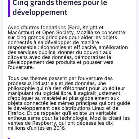
Cinq grands thèmes pour le
développement
Avec d’autres fondations (Ford, Knight et
MacArthur) et Open Society, Mozilla se concentre
sur cinq grands principes pour aider les
objets
connectés
à se développer de manière
responsable : économies et efficacité, amélioration
des services publics, donner du pouvoir aux
citoyens avec des données, démocratiser le
développement des produits et pousser vers
l’ouverture.
Tous ces thèmes passent par l’ouverture des
processus industriels et des données, une
philosophie qui n’a rien d’étonnant pour un éditeur
manipulant du logiciel libre. Il s’agirait justement
d’appliquer au matériel et plus globalement aux
objets connectés
les mêmes principes qui ont guidé
le développement des distributions Linux et de
Firefox. Et de rappeler qu’il existe un véritable
enthousiasme pour la technologie, Mozilla citant les
ventes de Raspberry, qui ont dépassé les dix
millions d’unités en 2016.