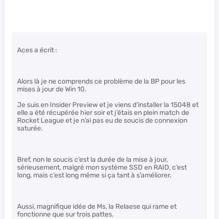
Aces a écrit :
Alors là je ne comprends ce problème de la BP pour les
mises à jour de Win 10.
Je suis en Insider Preview et je viens d’installer la 15048 et
elle a été récupérée hier soir et j’étais en plein match de
Rocket League et je n’ai pas eu de soucis de connexion
saturée.
Bref, non le soucis c’est la durée de la mise à jour,
sérieusement, malgré mon système SSD en RAID, c’est
long, mais c’est long même si ça tant à s’améliorer.
Aussi, magnifique idée de Ms, la Relaese qui rame et
fonctionne que sur trois pattes.