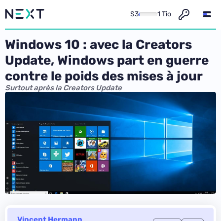
S3
1 Tio
Windows 10 : avec la Creators
Update, Windows part en guerre
contre le poids des mises à jour
Surtout après la Creators Update
Vincent Hermann