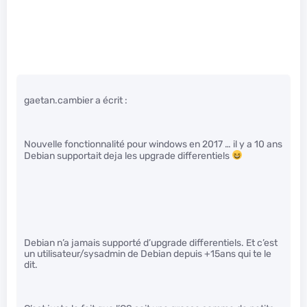
gaetan.cambier a écrit :
Nouvelle fonctionnalité pour windows en 2017 … il y a 10 ans
Debian supportait deja les upgrade differentiels
Debian n’a jamais supporté d’upgrade differentiels. Et c’est
un utilisateur/sysadmin de Debian depuis +15ans qui te le
dit.