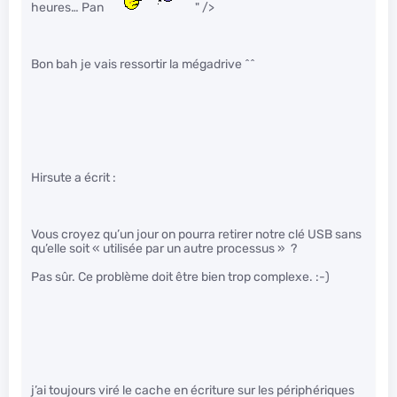
heures… Pan
" />
Bon bah je vais ressortir la mégadrive ^^
Hirsute a écrit :
Vous croyez qu’un jour on pourra retirer notre clé USB sans
qu’elle soit « utilisée par un autre processus » ?
Pas sûr. Ce problème doit être bien trop complexe. :-)
j’ai toujours viré le cache en écriture sur les périphériques