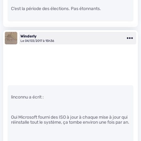
C’est la période des élections. Pas étonnants.
Winderly
Le 04/03/2017 à 15h36
linconnu a écrit :
Oui Microsoft fourni des ISO à jour à chaque mise à jour qui
réinstalle tout le système, ça tombe environ une fois par an.