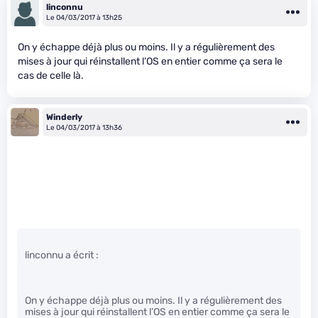
linconnu
Le 04/03/2017 à 13h25
On y échappe déjà plus ou moins. Il y a régulièrement des
mises à jour qui réinstallent l’OS en entier comme ça sera le
cas de celle là.
Winderly
Le 04/03/2017 à 13h36
linconnu a écrit :
On y échappe déjà plus ou moins. Il y a régulièrement des
mises à jour qui réinstallent l’OS en entier comme ça sera le