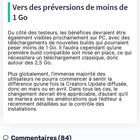
Vers des préversions de moins de
1 Go
Du côté des testeurs, les bénéfices devraient être
également visibles prochainement sur PC, avec des
téléchargements de nouvelles builds qui pourraient
peser moins de 1 Go. Il faudra cependant qu’une
première build compatible soit mise en place, ce qui
nécessitera un téléchargement classique, donc
autour des 2,5 Go.
Plus globalement, l’immense majorité des
utilisateurs ne pourra commencer à sentir la
différence qu’une fois la Creators Update diffusée,
donc en mars ou en avril. Dans tous les cas, le
changement devrait être appréciable, d’autant qu’il
se mariera avec les améliorations que l’éditeur a
récemment détaillées
sur le contrôle des
installations.
Commentaires (84)