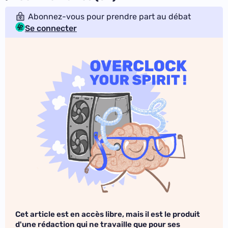
Abonnez-vous pour prendre part au débat
Se connecter
Cet article est en accès libre, mais il est le produit
d'une rédaction qui ne travaille que pour ses