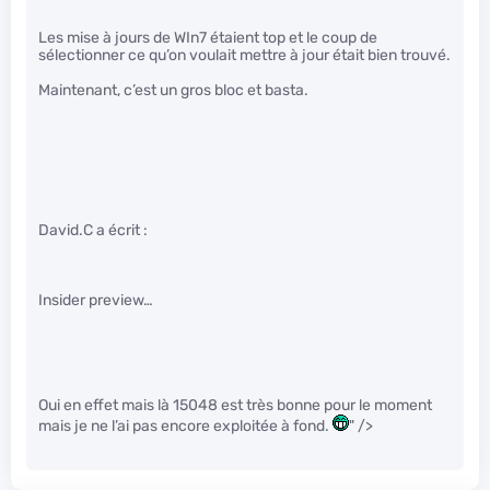
Les mise à jours de WIn7 étaient top et le coup de
sélectionner ce qu’on voulait mettre à jour était bien trouvé.
Maintenant, c’est un gros bloc et basta.
David.C a écrit :
Insider preview…
Oui en effet mais là 15048 est très bonne pour le moment
mais je ne l’ai pas encore exploitée à fond.
" />