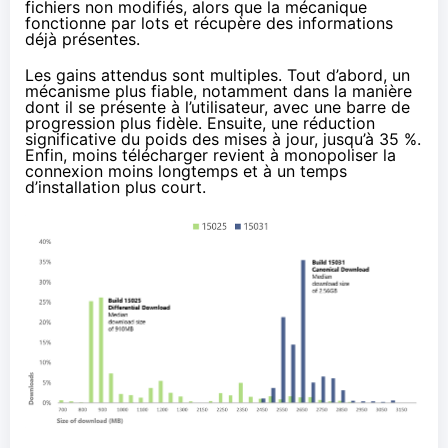
fichiers non modifiés, alors que la mécanique
fonctionne par lots et récupère des informations
déjà présentes.
Les gains attendus sont multiples. Tout d’abord, un
mécanisme plus fiable, notamment dans la manière
dont il se présente à l’utilisateur, avec une barre de
progression plus fidèle. Ensuite, une réduction
significative du poids des mises à jour, jusqu’à 35 %.
Enfin, moins télécharger revient à monopoliser la
connexion moins longtemps et à un temps
d’installation plus court.