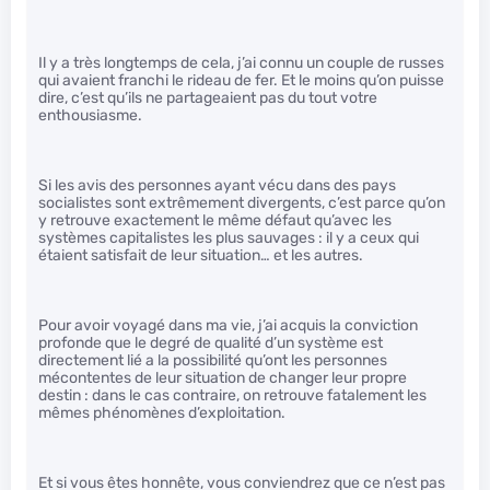
Il y a très longtemps de cela, j’ai connu un couple de russes
qui avaient franchi le rideau de fer. Et le moins qu’on puisse
dire, c’est qu’ils ne partageaient pas du tout votre
enthousiasme.
Si les avis des personnes ayant vécu dans des pays
socialistes sont extrêmement divergents, c’est parce qu’on
y retrouve exactement le même défaut qu’avec les
systèmes capitalistes les plus sauvages : il y a ceux qui
étaient satisfait de leur situation… et les autres.
Pour avoir voyagé dans ma vie, j’ai acquis la conviction
profonde que le degré de qualité d’un système est
directement lié a la possibilité qu’ont les personnes
mécontentes de leur situation de changer leur propre
destin : dans le cas contraire, on retrouve fatalement les
mêmes phénomènes d’exploitation.
Et si vous êtes honnête, vous conviendrez que ce n’est pas