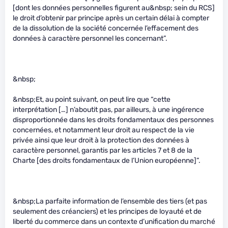
[dont les données personnelles figurent au&nbsp; sein du RCS]
le droit d’obtenir par principe après un certain délai à compter
de la dissolution de la société concernée l’effacement des
données à caractère personnel les concernant”.
&nbsp;
&nbsp;Et, au point suivant, on peut lire que “cette
interprétation […] n’aboutit pas, par ailleurs, à une ingérence
disproportionnée dans les droits fondamentaux des personnes
concernées, et notamment leur droit au respect de la vie
privée ainsi que leur droit à la protection des données à
caractère personnel, garantis par les articles 7 et 8 de la
Charte [des droits fondamentaux de l’Union européenne]”.
&nbsp;La parfaite information de l’ensemble des tiers (et pas
seulement des créanciers) et les principes de loyauté et de
liberté du commerce dans un contexte d’unification du marché