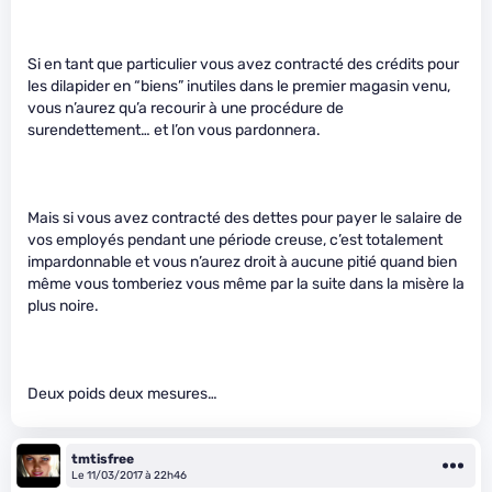
Si en tant que particulier vous avez contracté des crédits pour
les dilapider en “biens” inutiles dans le premier magasin venu,
vous n’aurez qu’a recourir à une procédure de
surendettement… et l’on vous pardonnera.
Mais si vous avez contracté des dettes pour payer le salaire de
vos employés pendant une période creuse, c’est totalement
impardonnable et vous n’aurez droit à aucune pitié quand bien
même vous tomberiez vous même par la suite dans la misère la
plus noire.
Deux poids deux mesures…
tmtisfree
Le 11/03/2017 à 22h46