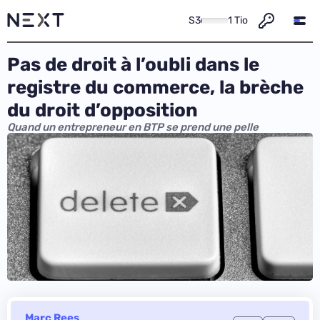
S3
1 Tio
Pas de droit à l’oubli dans le
registre du commerce, la brèche
du droit d’opposition
Quand un entrepreneur en BTP se prend une pelle
Marc Rees