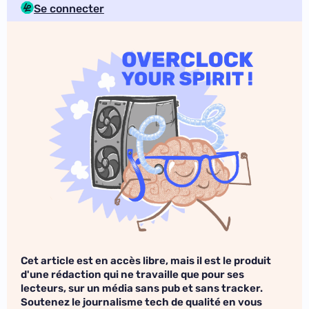
Se connecter
Cet article est en accès libre, mais il est le produit
d'une rédaction qui ne travaille que pour ses
lecteurs, sur un média sans pub et sans tracker.
Soutenez le journalisme tech de qualité en vous