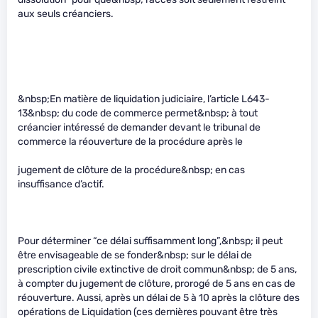
aux seuls créanciers.
&nbsp;En matière de liquidation judiciaire, l’article L643-
13&nbsp; du code de commerce permet&nbsp; à tout
créancier intéressé de demander devant le tribunal de
commerce la réouverture de la procédure après le
jugement de clôture de la procédure&nbsp; en cas
insuffisance d’actif.
Pour déterminer “ce délai suffisamment long”,&nbsp; il peut
être envisageable de se fonder&nbsp; sur le délai de
prescription civile extinctive de droit commun&nbsp; de 5 ans,
à compter du jugement de clôture, prorogé de 5 ans en cas de
réouverture. Aussi, après un délai de 5 à 10 après la clôture des
opérations de Liquidation (ces dernières pouvant être très