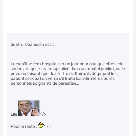
death_deanied a écrit :
Lorsqu’il se fera hospitaliser un jour pour quelque chose de
sérieux et qu’il sera hospitalisé dans un hôpital public (car le
privé ne faisant que du chiffre d’affaire, ils dégagent les
patient sérieux) on verra s’il traite les infirmières ou les
personnels soignants de parasites…
Elle
" />
Pour le reste :
" />