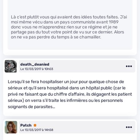
Là c’est plutôt vous qui avaient des idées toutes faites. J’ai
moi même vécu dans un pays communiste avant 1989
donc vous ne m’apprendrez rien sur ce régime et je ne
partage pas du tout votre point de vu sur ce dernier. Alors
on ne va pas perdre du temps à se chamailler.
death_deanied
Le 13/03/2017 à 10h03
Lorsqu’il se fera hospitaliser un jour pour quelque chose de
sérieux et qu’il sera hospitalisé dans un hôpital public (car le
privé ne faisant que du chiffre d’affaire, ils dégagent les patient
sérieux) on verra s’il traite les infirmières ou les personnels
soignants de parasites…
Patch
Premium
Le 13/03/2017 à 14h58