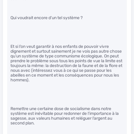
Qui voudrait encore d’un tel système ?
Et si l’on veut garantir à nos enfants de pouvoir vivre
dignement et surtout sainement je ne vois pas autre chose
qu’un système de type communisme écologique. On peut
prendre le problème sous tous les points de vue la limite est
toujours la même: la destruction de la faune et de la flore et
nous avec (intéressez vous à ce qui se passe pour les
abeilles en ce moment et les conséquences pour nous les
hommes).
Remettre une certaine dose de socialisme dans notre
système est inévitable pour redonner de l’importance à la
sagesse, aux valeurs humaines et reléguer l’argent au
second plan.