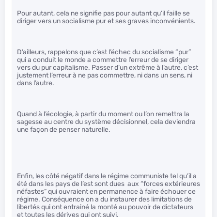
Pour autant, cela ne signifie pas pour autant qu’il faille se
diriger vers un socialisme pur et ses graves inconvénients.
D’ailleurs, rappelons que c’est l’échec du socialisme “pur”
qui a conduit le monde a commettre l’erreur de se diriger
vers du pur capitalisme. Passer d’un extrême à l’autre, c’est
justement l’erreur à ne pas commettre, ni dans un sens, ni
dans l’autre.
Quand à l’écologie, à partir du moment ou l’on remettra la
sagesse au centre du système décisionnel, cela deviendra
une façon de penser naturelle.
Enfin, les côté négatif dans le régime communiste tel qu’il a
été dans les pays de l’est sont dues aux “forces extérieures
néfastes” qui ouvraient en permanence à faire échouer ce
régime. Conséquence on a du instaurer des limitations de
libertés qui ont entrainé la monté au pouvoir de dictateurs
et toutes les dérives qui ont suivi.