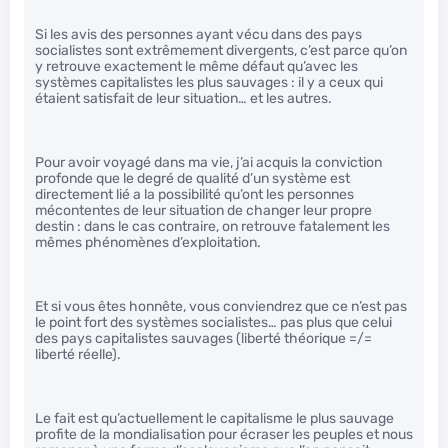
Si les avis des personnes ayant vécu dans des pays
socialistes sont extrêmement divergents, c’est parce qu’on
y retrouve exactement le même défaut qu’avec les
systèmes capitalistes les plus sauvages : il y a ceux qui
étaient satisfait de leur situation… et les autres.
Pour avoir voyagé dans ma vie, j’ai acquis la conviction
profonde que le degré de qualité d’un système est
directement lié a la possibilité qu’ont les personnes
mécontentes de leur situation de changer leur propre
destin : dans le cas contraire, on retrouve fatalement les
mêmes phénomènes d’exploitation.
Et si vous êtes honnête, vous conviendrez que ce n’est pas
le point fort des systèmes socialistes… pas plus que celui
des pays capitalistes sauvages (liberté théorique =/=
liberté réelle).
Le fait est qu’actuellement le capitalisme le plus sauvage
profite de la mondialisation pour écraser les peuples et nous