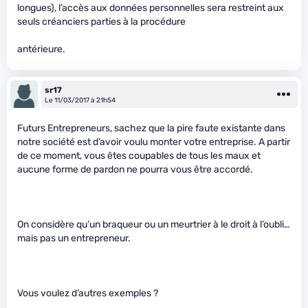
longues), l’accès aux données personnelles sera restreint aux
seuls créanciers parties à la procédure
antérieure.
sr17
Le 11/03/2017 à 21h54
Futurs Entrepreneurs, sachez que la pire faute existante dans
notre société est d’avoir voulu monter votre entreprise. A partir
de ce moment, vous êtes coupables de tous les maux et
aucune forme de pardon ne pourra vous être accordé.
On considère qu’un braqueur ou un meurtrier à le droit à l’oubli…
mais pas un entrepreneur.
Vous voulez d’autres exemples ?