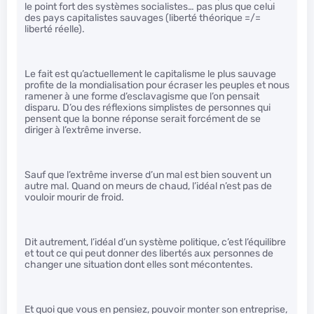
le point fort des systèmes socialistes… pas plus que celui
des pays capitalistes sauvages (liberté théorique =/=
liberté réelle).
Le fait est qu’actuellement le capitalisme le plus sauvage
profite de la mondialisation pour écraser les peuples et nous
ramener à une forme d’esclavagisme que l’on pensait
disparu. D’ou des réflexions simplistes de personnes qui
pensent que la bonne réponse serait forcément de se
diriger à l’extrême inverse.
Sauf que l’extrême inverse d’un mal est bien souvent un
autre mal. Quand on meurs de chaud, l’idéal n’est pas de
vouloir mourir de froid.
Dit autrement, l’idéal d’un système politique, c’est l’équilibre
et tout ce qui peut donner des libertés aux personnes de
changer une situation dont elles sont mécontentes.
Et quoi que vous en pensiez, pouvoir monter son entreprise,