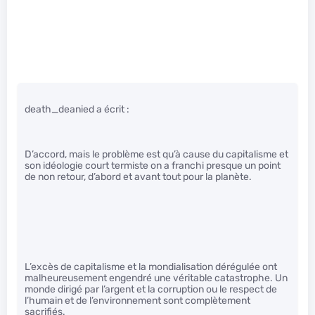
death_deanied a écrit :
D’accord, mais le problème est qu’à cause du capitalisme et
son idéologie court termiste on a franchi presque un point
de non retour, d’abord et avant tout pour la planète.
L’excès de capitalisme et la mondialisation dérégulée ont
malheureusement engendré une véritable catastrophe. Un
monde dirigé par l’argent et la corruption ou le respect de
l’humain et de l’environnement sont complètement
sacrifiés.