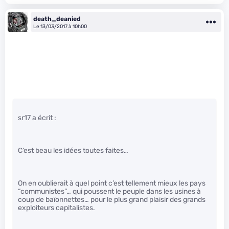
death_deanied
Le 13/03/2017 à 10h00
sr17 a écrit :
C’est beau les idées toutes faites…
On en oublierait à quel point c’est tellement mieux les pays
“communistes”… qui poussent le peuple dans les usines à
coup de baïonnettes… pour le plus grand plaisir des grands
exploiteurs capitalistes.