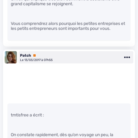
grand capitalisme se rejoignent.
Vous comprendrez alors pourquoi les petites entreprises et
les petits entrepreneurs sont importants pour vous.
Patch
Premium
Le 13/03/2017 à 07h55
tmtisfree a écrit :
On constate rapidement, dès qu’on voyage un peu, la