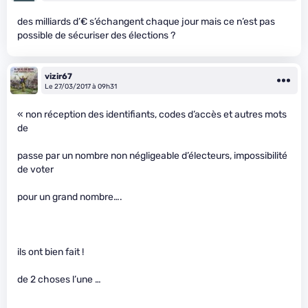
des milliards d’€ s’échangent chaque jour mais ce n’est pas
possible de sécuriser des élections ?
vizir67
Le 27/03/2017 à 09h31
« non réception des identifiants, codes d’accès et autres mots
de
passe par un nombre non négligeable d’électeurs, impossibilité
de voter
pour un grand nombre….
ils ont bien fait !
de 2 choses l’une …