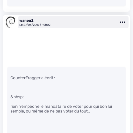
wanou2
Le 27/03/2017 à 10h02
CounterFragger a écrit :
&nbsp;
rien n’empêche le mandataire de voter pour qui bon lui
semble, ou même de ne pas voter du tout…