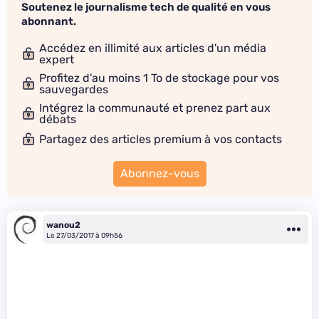
Soutenez le journalisme tech de qualité en vous
abonnant.
Accédez en illimité aux articles d'un média
expert
Profitez d'au moins 1 To de stockage pour vos
sauvegardes
Intégrez la communauté et prenez part aux
débats
Partagez des articles premium à vos contacts
Abonnez-vous
wanou2
Le 27/03/2017 à 09h56