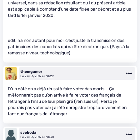
universel, dans sa rédaction résultant du I du présent article,
est applicable à compter d’une date fixée par décret et au plus
tard le 1er janvier 2020.
edit: ha non autant pour moi, c’est juste la transmission des
patrimoines des candidats qui va être électronique. (Pays à la
ramasse niveau technologique)
thomgamer
Le 27/03/2017 à 09h29
D’un côté on a déjà réussi à faire voter des morts … Ça
m’étonnerait pas qu’on arrive à faire voter des français de
l’étranger à l’insu de leur plein gré (j’en suis un). Perso je
pourrais pas voter car j’ai été enregistré trop tardivement en
tant que français de l’étranger.
svoboda
Le 27/03/2017 à 09h30