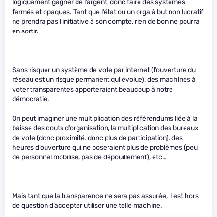
logiquement gagner de l’argent, donc faire des systèmes
fermés et opaques. Tant que l’état ou un orga à but non lucratif
ne prendra pas l’initiative à son compte, rien de bon ne pourra
en sortir.
Sans risquer un système de vote par internet (l’ouverture du
réseau est un risque permanent qui évolue), des machines à
voter transparentes apporteraient beaucoup à notre
démocratie.
On peut imaginer une multiplication des référendums liée à la
baisse des couts d’organisation, la multiplication des bureaux
de vote (donc proximité, donc plus de participation), des
heures d’ouverture qui ne poseraient plus de problèmes (peu
de personnel mobilisé, pas de dépouillement), etc…
Mais tant que la transparence ne sera pas assurée, il est hors
de question d’accepter utiliser une telle machine.