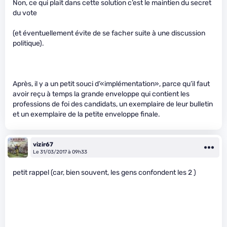
Non, ce qui plait dans cette solution c’est le maintien du secret
du vote
(et éventuellement évite de se facher suite à une discussion
politique).
Après, il y a un petit souci d’«implémentation», parce qu’il faut
avoir reçu à temps la grande enveloppe qui contient les
professions de foi des candidats, un exemplaire de leur bulletin
et un exemplaire de la petite enveloppe finale.
vizir67
Le 31/03/2017 à 09h33
petit rappel (car, bien souvent, les gens confondent les 2 )