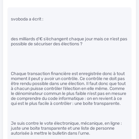
svoboda a écrit :
des milliards d’€ s’échangent chaque jour mais ce n’est pas
possible de sécuriser des élections ?
Chaque transaction financière est enregistrée donc à tout
moment il peut y avoir un contrôle. Ce contrôle ne doit pas
être rendu possible dans une élection. Il faut donc que tout
à chacun puisse contrôler l’élection en elle même. Comme
le dénominateur commun le plus faible n’est pas en mesure
de comprendre du code informatique : on en revient à ce
qui est le plus facile à contrôler : une boite transparente.
Je suis contre le vote électronique, mécanique, en ligne :
juste une boite transparente et une liste de personne
autorisée à mettre le bulletin dans l’urne.