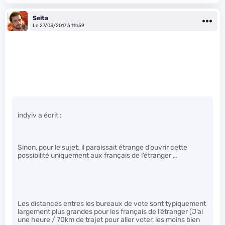
Seita
Le 27/03/2017 à 11h59
indyiv a écrit :
Sinon, pour le sujet; il paraissait étrange d’ouvrir cette
possibilité uniquement aux français de l’étranger …
Les distances entres les bureaux de vote sont typiquement
largement plus grandes pour les français de l’étranger (J’ai
une heure / 70km de trajet pour aller voter, les moins bien