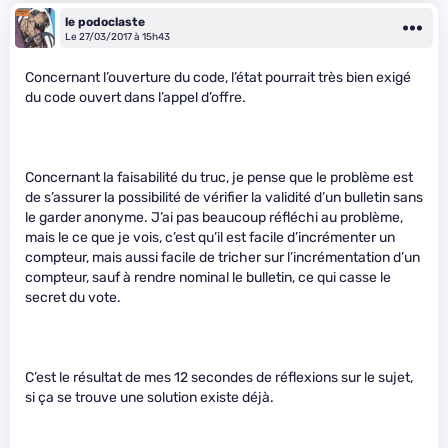
le podoclaste
Le 27/03/2017 à 15h43
Concernant l’ouverture du code, l’état pourrait très bien exigé
du code ouvert dans l’appel d’offre.
Concernant la faisabilité du truc, je pense que le problème est
de s’assurer la possibilité de vérifier la validité d’un bulletin sans
le garder anonyme. J’ai pas beaucoup réfléchi au problème,
mais le ce que je vois, c’est qu’il est facile d’incrémenter un
compteur, mais aussi facile de tricher sur l’incrémentation d’un
compteur, sauf à rendre nominal le bulletin, ce qui casse le
secret du vote.
C’est le résultat de mes 12 secondes de réflexions sur le sujet,
si ça se trouve une solution existe déjà.