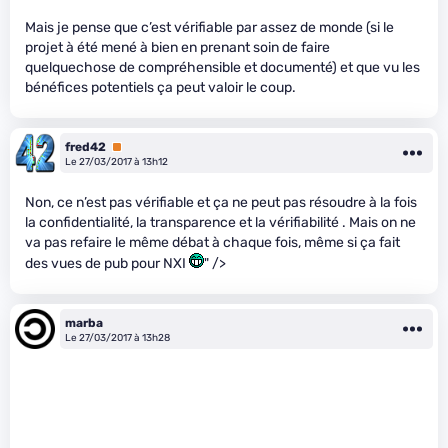
Mais je pense que c’est vérifiable par assez de monde (si le
projet à été mené à bien en prenant soin de faire
quelquechose de compréhensible et documenté) et que vu les
bénéfices potentiels ça peut valoir le coup.
fred42
Premium
Le 27/03/2017 à 13h12
Non, ce n’est pas vérifiable et ça ne peut pas résoudre à la fois
la confidentialité, la transparence et la vérifiabilité . Mais on ne
va pas refaire le même débat à chaque fois, même si ça fait
des vues de pub pour NXI
" />
marba
Le 27/03/2017 à 13h28