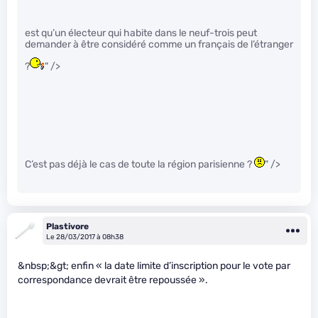
est qu’un électeur qui habite dans le neuf-trois peut
demander à être considéré comme un français de l’étranger
?
" />
C’est pas déjà le cas de toute la région parisienne ?
" />
Plastivore
Le 28/03/2017 à 08h38
&nbsp;&gt; enfin « la date limite d’inscription pour le vote par
correspondance devrait être repoussée ».