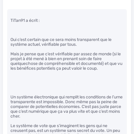
TiTan91 a écrit :
Oui c’est certain que ce sera moins transparent que le
système actuel, vérifiable par tous.
Mais je pense que c’est vérifiable par assez de monde (si le
projet à été mené à bien en prenant soin de faire
quelquechose de compréhensible et documenté) et que vu
les bénéfices potentiels ça peut valoir le coup.
Un système électronique qui remplit les conditions de l’urne
transparente est impossible. Donc même pas la peine de
comparer de potentielles économies. C’est pas juste parce
que c’est numérique que ça va plus vite et que c’est moins
cher.
Le système de vote que s’imaginent les gens qui ne
creusent pas, est un système sans secret du vote. Un peu