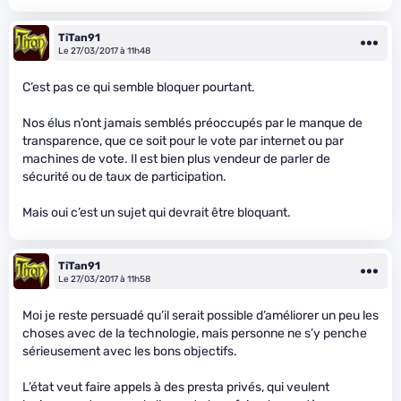
TiTan91
Le 27/03/2017 à 11h48
C’est pas ce qui semble bloquer pourtant.
Nos élus n’ont jamais semblés préoccupés par le manque de
transparence, que ce soit pour le vote par internet ou par
machines de vote. Il est bien plus vendeur de parler de
sécurité ou de taux de participation.
Mais oui c’est un sujet qui devrait être bloquant.
TiTan91
Le 27/03/2017 à 11h58
Moi je reste persuadé qu’il serait possible d’améliorer un peu les
choses avec de la technologie, mais personne ne s’y penche
sérieusement avec les bons objectifs.
L’état veut faire appels à des presta privés, qui veulent