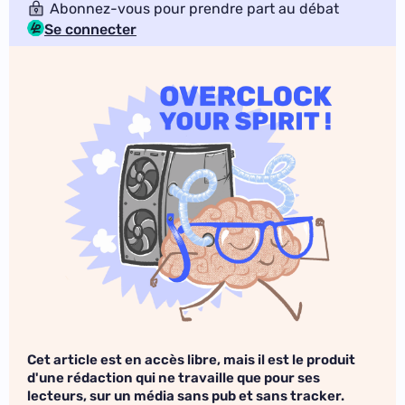
Abonnez-vous pour prendre part au débat
Se connecter
Cet article est en accès libre, mais il est le produit
d'une rédaction qui ne travaille que pour ses
lecteurs, sur un média sans pub et sans tracker.