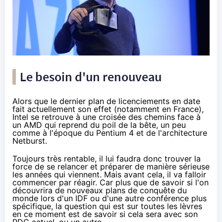
Le besoin d'un renouveau
Alors que
le dernier plan de licenciements
en date
fait actuellement son effet (notamment en France),
Intel se retrouve à une croisée des chemins face à
un AMD qui reprend du poil de la bête, un peu
comme à l'époque du Pentium 4 et de l'architecture
Netburst.
Toujours très rentable
, il lui faudra donc trouver la
force de se relancer et préparer de manière sérieuse
les années qui viennent. Mais avant cela, il va falloir
commencer par réagir. Car plus que de savoir si l'on
découvrira de nouveaux plans de conquête du
monde lors d'un IDF ou d'une autre conférence plus
spécifique, la question qui est sur toutes les lèvres
en ce moment est de savoir si cela sera avec son