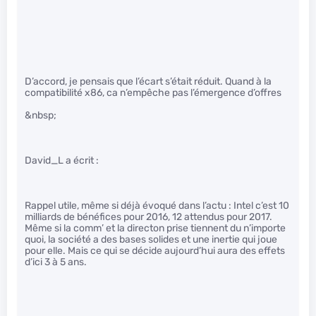
D’accord, je pensais que l’écart s’était réduit. Quand à la
compatibilité x86, ca n’empêche pas l’émergence d’offres
&nbsp;
David_L a écrit :
Rappel utile, même si déjà évoqué dans l’actu : Intel c’est 10
milliards de bénéfices pour 2016, 12 attendus pour 2017.
Même si la comm’ et la directon prise tiennent du n’importe
quoi, la société a des bases solides et une inertie qui joue
pour elle. Mais ce qui se décide aujourd’hui aura des effets
d’ici 3 à 5 ans.