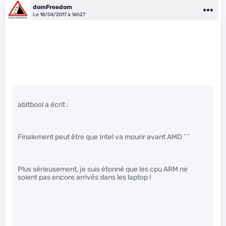
domFreedom
Le 18/04/2017 à 16h27
abitbool a écrit :
Finalement peut être que Intel va mourir avant AMD ^^
Plus sérieusement, je suis étonné que les cpu ARM ne
soient pas encore arrivés dans les laptop !