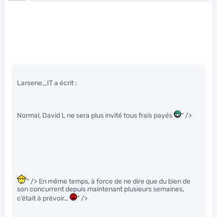
Larsene_IT a écrit :
Normal, David L ne sera plus invité tous frais payés
" />
" /> En même temps, à force de ne dire que du bien de
son concurrent depuis maintenant plusieurs semaines,
c’était à prévoir…
" />