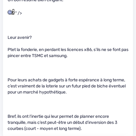
" />
Leur avenir?
Ptet la fonderie, en perdant les licences x86, s’ils ne se font pas
pincer entre TSMC et samsung.
Pour leurs achats de gadgets à forte espérance à long terme,
c’est vraiment de la loterie sur un futur pied de biche éventuel
pour un marché hypothétique.
Bref, ils ont l’inertie qui leur permet de planner encore
tranquille, mais c’est peut-être un début d’inversion des 3
courbes (court - moyen et long terme).