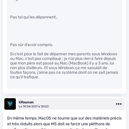
Pas toi qui les dépannent…
Pas sûr d’avoir compris.
Si c’est pour le fait de dépanner mes parents sous Windows
ou Mac, c’est pas compliqué : je n’ai plus rien à faire depuis
que mon père est passé au Mac (MacBook) il y a 3 ans, lui
non plus d’ailleurs. Et sous Windows ça me saoulait de
toutes façons, j’aime pas ce système dont on ne sait jamais
ce qu’il trafique.
tifounon
Le 19/04/2017 à 12h23
En même temps, MacOS ne tourne que sur des matériels précis
et très réduits alors que MS doit se farcir une pléthore de