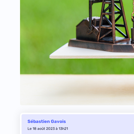
Sébastien Gavois
Le 18 août 2023 à 13h21