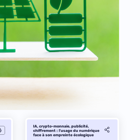
IA, crypto-monnaie, publicité,
chiffrement : l’usage du numérique
face à son empreinte écologique