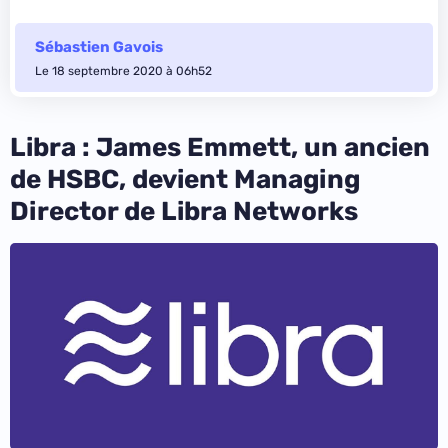
Sébastien Gavois
Le 18 septembre 2020 à 06h52
Libra : James Emmett, un ancien
de HSBC, devient Managing
Director de Libra Networks