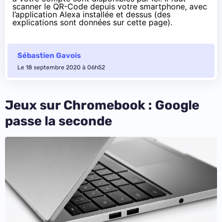
scanner le QR-Code depuis votre smartphone, avec
l’application Alexa installée et dessus (des
explications sont données
sur cette page
).
Sébastien Gavois
Le 18 septembre 2020 à 06h52
Jeux sur Chromebook : Google
passe la seconde