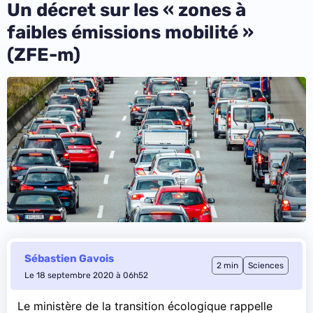
Un décret sur les « zones à
faibles émissions mobilité »
(ZFE-m)
Sébastien Gavois
2 min
Sciences
Le 18 septembre 2020 à 06h52
Le ministère de la transition écologique
rappelle