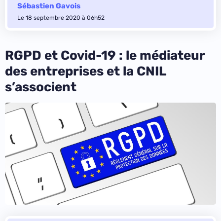
Sébastien Gavois
Le 18 septembre 2020 à 06h52
RGPD et Covid-19 : le médiateur
des entreprises et la CNIL
s’associent