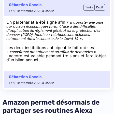
Sébastien Gavois
1 min
Droit
Le 18 septembre 2020 à 06h52
Un partenariat a
été signé
afin «
d’apporter une aide
aux acteurs économiques faisant face à des difficultés
d’application du règlement général sur la protection des
données (RGPD) dans leurs relations contractuelles,
notamment dans le contexte de la Covid-19
».
Les deux institutions anticipent le fait qu’elles
«
connaîtront probablement un afflux de demandes
».
L’accord est valable pendant trois ans et fera l’objet
d’un bilan annuel.
Sébastien Gavois
Le 18 septembre 2020 à 06h52
Amazon permet désormais de
partager ses routines Alexa