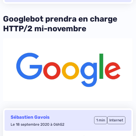
Googlebot prendra en charge
HTTP/2 mi-novembre
Sébastien Gavois
1 min
Internet
Le 18 septembre 2020 à 06h52