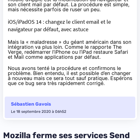
son client mail par défaut. La procédure est simple,
mais nécessite parfois de ruser un peu.
iOS/iPadOS 14 : changez le client email et le
navigateur par défaut, avec astuce
Mais la « maladresse » du géant américain dans son
intégration va plus loin.
Comme le rapporte The
Verge
, redémarrer l’iPhone ou l’iPad restaure Safari
et Mail comme applications par défaut.
Nous avons tenté la procédure et confirmons le
problème. Bien entendu, il est possible d’en changer
à nouveau mais ce sera tout sauf pratique. Espérons
que ce bug sera très rapidement corrigé.
Sébastien Gavois
Le 18 septembre 2020 à 06h52
Mozilla ferme ses services Send