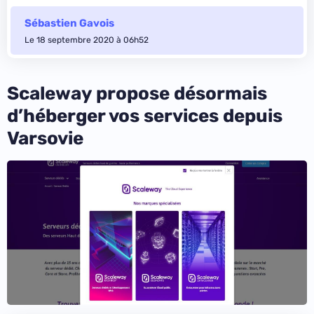
Sébastien Gavois
Le 18 septembre 2020 à 06h52
Scaleway propose désormais
d’héberger vos services depuis
Varsovie