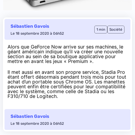
Sébastien Gavois
1 min
Société
Le 18 septembre 2020 à 06h52
Alors que GeForce Now
arrive sur ses machines
, le
géant américain
indique
qu’il va créer une nouvelle
section au sein de sa boutique applicative pour
mettre en avant les jeux « Premium ».
Il met aussi en avant son propre service, Stadia Pro
étant offert désormais pendant trois mois pour tout
achat d’un portable sous Chrome OS. Les manettes
peuvent enfin être certifiées pour leur compatibilité
avec le système, comme celle de Stadia ou les
F310/710
de Logitech.
Sébastien Gavois
Le 18 septembre 2020 à 06h52