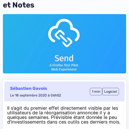
et Notes
Sébastien Gavois
1 min
Logiciel
Le 18 septembre 2020 à 06h52
Il s’agit du premier effet directement visible par les
utilisateurs de la réorganisation annoncée il y a
quelques semaines. Prévisible étant donnée le peu
d’investissements dans ces outils ces derniers mois.