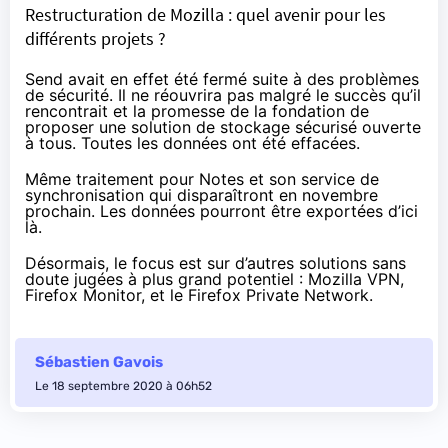
Restructuration de Mozilla : quel avenir pour les
différents projets ?
Send
avait en effet été fermé
suite à des problèmes
de sécurité. Il ne réouvrira pas malgré le succès qu’il
rencontrait et la promesse de la fondation de
proposer une solution de stockage sécurisé ouverte
à tous. Toutes les données ont été effacées.
Même traitement pour Notes et son service de
synchronisation qui disparaîtront en novembre
prochain. Les données
pourront être exportées d’ici
là
.
Désormais, le focus est sur d’autres solutions sans
doute jugées à plus grand potentiel :
Mozilla VPN
,
Firefox Monitor
, et le
Firefox Private Network
.
Sébastien Gavois
Le 18 septembre 2020 à 06h52