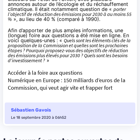
annonces autour de l’écologie et du réchauffement
climatique. Il était notamment question de «
porter
l’objectif de réduction des émissions pour 2030 à au moins 55
%
», au lieu de 40 % (comparé à 1990).
Afin d’apporter de plus amples informations, une
(longue) foire aux questions a été mise en ligne. En
voici quelques-unes : «
Quels sont les éléments clés de la
proposition de la Commission et quelles sont les prochaines
étapes ? Pourquoi proposez-vous des objectifs de réduction
des émissions plus élevés pour 2030 ? Quels sont les besoins
d’investissement ?
»
Accéder à la foire aux questions
Numérique en Europe : 150 milliards d’euros de la
Commission, qui veut agir vite et frapper fort
Sébastien Gavois
Le 18 septembre 2020 à 06h52