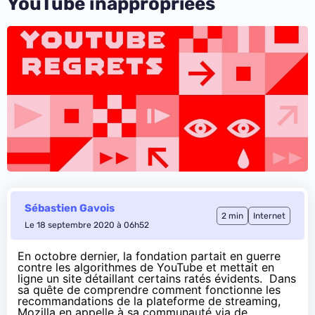
YouTube inappropriées
Sébastien Gavois
2 min
Internet
Le 18 septembre 2020 à 06h52
En octobre dernier
, la fondation partait en guerre
contre les algorithmes de YouTube et mettait en
ligne un site détaillant certains ratés évidents. Dans
sa quête de comprendre comment fonctionne les
recommandations de la plateforme de streaming,
Mozilla en appelle à sa communauté via de